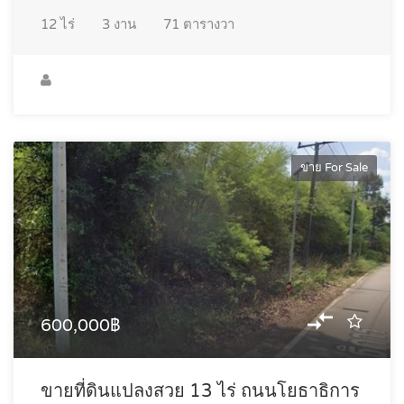
12
ไร่
3
งาน
71
ตารางวา
ขาย For Sale
600,000฿
ขายที่ดินแปลงสวย 13 ไร่ ถนนโยธาธิการ