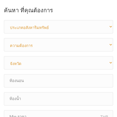
ค้นหา ที่คุณต้องการ
THB