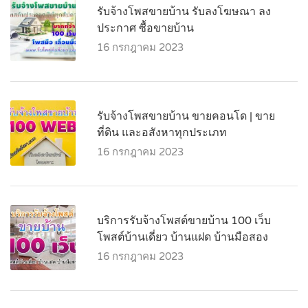
รับจ้างโพสขายบ้าน รับลงโฆษณา ลง
ประกาศ ซื้อขายบ้าน
16 กรกฎาคม 2023
รับจ้างโพสขายบ้าน ขายคอนโด | ขาย
ที่ดิน และอสังหาทุกประเภท‎
16 กรกฎาคม 2023
บริการรับจ้างโพสต์ขายบ้าน 100 เว็บ
โพสต์บ้านเดี่ยว บ้านแฝด บ้านมือสอง
16 กรกฎาคม 2023