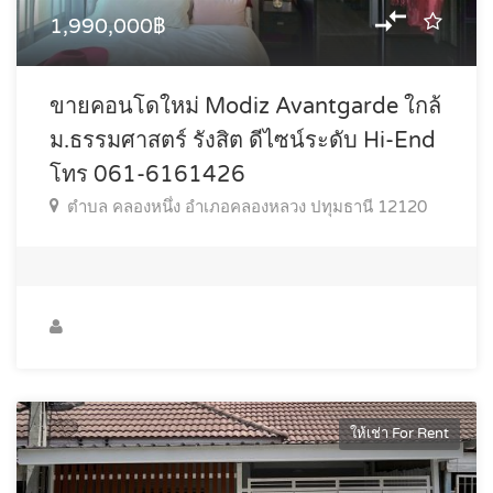
1,990,000฿
ขายคอนโดใหม่ Modiz Avantgarde ใกล้
ม.ธรรมศาสตร์ รังสิต ดีไซน์ระดับ Hi-End
โทร 061-6161426
ตำบล คลองหนึ่ง อำเภอคลองหลวง ปทุมธานี 12120
ให้เช่า For Rent