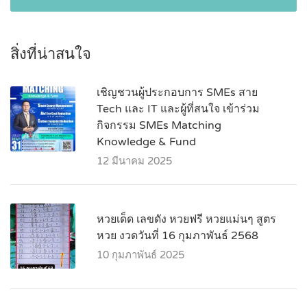
สิ่งที่น่าสนใจ
เชิญชวนผู้ประกอบการ SMEs สาย
Tech และ IT และผู้ที่สนใจ เข้าร่วม
กิจกรรม SMEs Matching
Knowledge & Fund
12 มีนาคม 2025
หวยเด็ด เลขดัง หวยฟรี หวยแม่นๆ สูตร
หวย งวดวันที่ 16 กุมภาพันธ์ 2568
10 กุมภาพันธ์ 2025