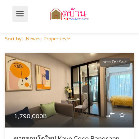
Sort by:
ขาย For Sale
1,790,000฿