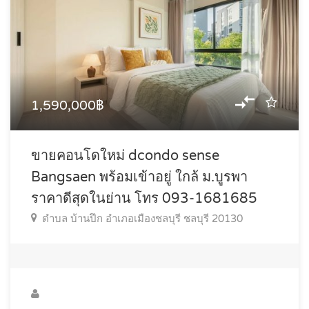
1,590,000฿
ขายคอนโดใหม่ dcondo sense
Bangsaen พร้อมเข้าอยู่ ใกล้ ม.บูรพา
ราคาดีสุดในย่าน โทร 093-1681685
ตำบล บ้านปึก อำเภอเมืองชลบุรี ชลบุรี 20130