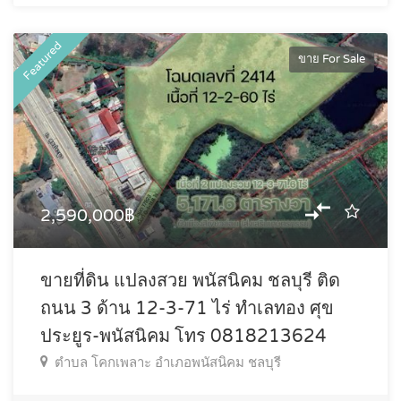
Featured
ขาย For Sale
2,590,000฿
ขายที่ดิน แปลงสวย พนัสนิคม ชลบุรี ติด
ถนน 3 ด้าน 12-3-71 ไร่ ทำเลทอง ศุข
ประยูร-พนัสนิคม โทร 0818213624
ตำบล โคกเพลาะ อำเภอพนัสนิคม ชลบุรี