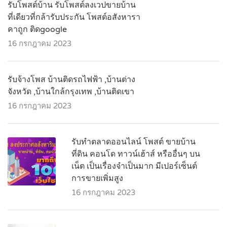
รับโพสต์บ้าน รับโพสต์ลงเวปขายบ้าน
ที่เดียวที่กล้ารับประกัน โพสต์อสังหารา
คาถูก ติดgoogle
16 กรกฎาคม 2023
รับจ้างโพส บ้านติดรถไฟฟ้า ,บ้านต่าง
จังหวัด ,บ้านใกล้กรุงเทพ ,บ้านติดเขา
16 กรกฎาคม 2023
รับทำตลาดออนไลน์ โพสต์ ขายบ้าน
ที่ดิน คอนโด ทาวน์เฮ้าส์ หรืออื่นๆ บน
เน็ต เป็นเรื่องจำเป็นมาก มีเปอร์เซ็นต์
การขายเพิ่มสูง
16 กรกฎาคม 2023