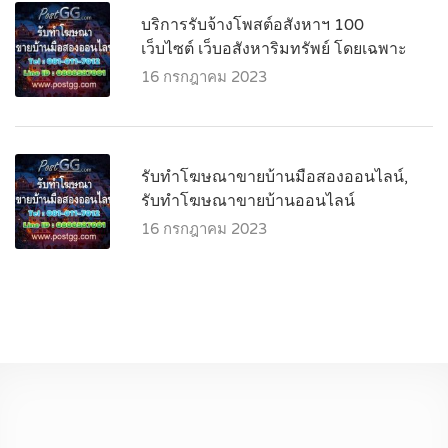
บริการรับจ้างโพสต์อสังหาฯ 100
เว็บไซต์ เว็บอสังหาริมทรัพย์ โดยเฉพาะ
16 กรกฎาคม 2023
รับทำโฆษณาขายบ้านมือสองออนไลน์,
รับทำโฆษณาขายบ้านออนไลน์
16 กรกฎาคม 2023