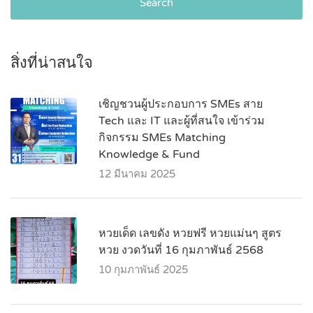
Search
สิ่งที่น่าสนใจ
เชิญชวนผู้ประกอบการ SMEs สาย
Tech และ IT และผู้ที่สนใจ เข้าร่วม
กิจกรรม SMEs Matching
Knowledge & Fund
12 มีนาคม 2025
หวยเด็ด เลขดัง หวยฟรี หวยแม่นๆ สูตร
หวย งวดวันที่ 16 กุมภาพันธ์ 2568
10 กุมภาพันธ์ 2025