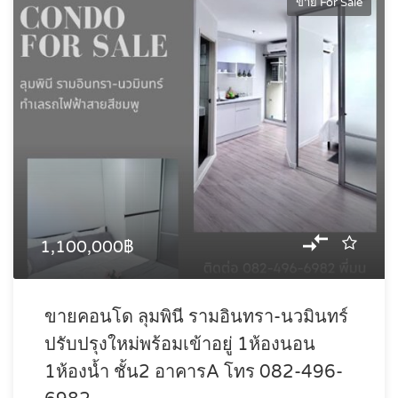
ขาย For Sale
1,100,000฿
ขายคอนโด ลุมพินี รามอินทรา-นวมินทร์
ปรับปรุงใหม่พร้อมเข้าอยู่ 1ห้องนอน
1ห้องน้ำ ชั้น2 อาคารA โทร 082-496-