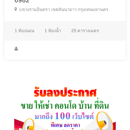
6982
แขวงรามอินทรา เขตคันนายาว กรุงเทพมหานคร
1
ห้องนอน
1
ห้องน้ำ
25
ตารางเมตร