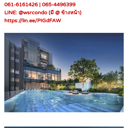
061-6161426 | 065-4496399
LINE: @wsrcondo (มี @ ข้างหน้า)
https://lin.ee/PIGdFAW
.