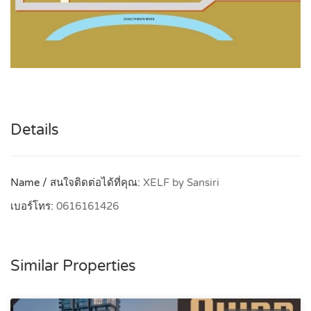
Details
Name / สนใจติดต่อได้ที่คุณ:
XELF by Sansiri
เบอร์โทร:
0616161426
Similar Properties