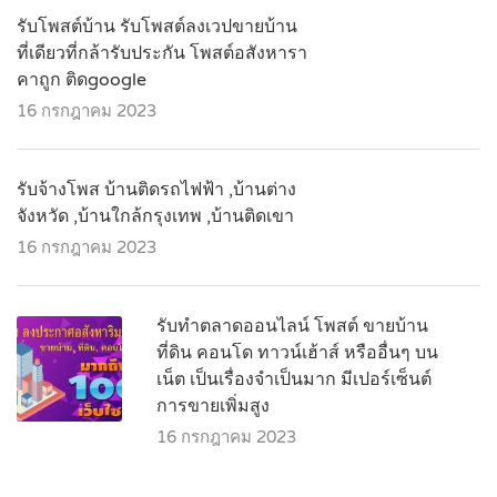
รับโพสต์บ้าน รับโพสต์ลงเวปขายบ้าน
ที่เดียวที่กล้ารับประกัน โพสต์อสังหารา
คาถูก ติดgoogle
16 กรกฎาคม 2023
รับจ้างโพส บ้านติดรถไฟฟ้า ,บ้านต่าง
จังหวัด ,บ้านใกล้กรุงเทพ ,บ้านติดเขา
16 กรกฎาคม 2023
รับทำตลาดออนไลน์ โพสต์ ขายบ้าน
ที่ดิน คอนโด ทาวน์เฮ้าส์ หรืออื่นๆ บน
เน็ต เป็นเรื่องจำเป็นมาก มีเปอร์เซ็นต์
การขายเพิ่มสูง
16 กรกฎาคม 2023