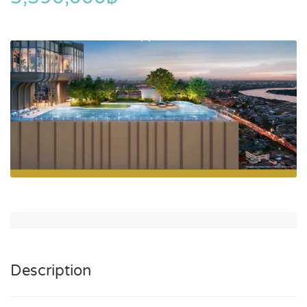
Description