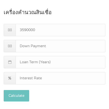
เครื่องคำนวณสินเชื่อ
Calculate