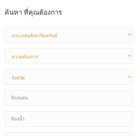
ค้นหา ที่คุณต้องการ