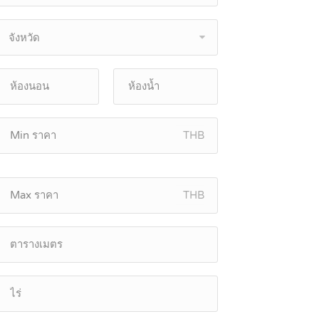
จังหวัด
THB
THB