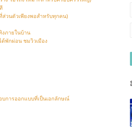
ที
ที่ส่วนตัวเพียงพอสำหรับทุกคน)
เทิงภายในบ้าน
ด้พักผ่อน ชมวิวเมือง
อบการออกแบบที่เป็นเอกลักษณ์