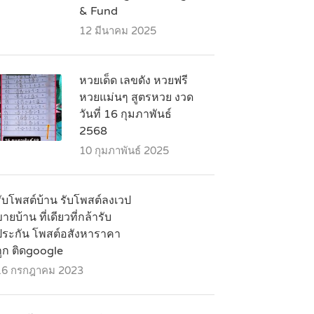
& Fund
12 มีนาคม 2025
หวยเด็ด เลขดัง หวยฟรี
หวยแม่นๆ สูตรหวย งวด
วันที่ 16 กุมภาพันธ์
2568
10 กุมภาพันธ์ 2025
รับโพสต์บ้าน รับโพสต์ลงเวป
ายบ้าน ที่เดียวที่กล้ารับ
ประกัน โพสต์อสังหาราคา
ถูก ติดgoogle
16 กรกฎาคม 2023