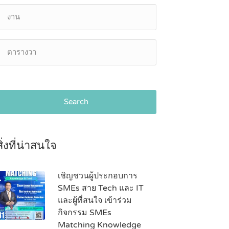
Search
สิ่งที่น่าสนใจ
เชิญชวนผู้ประกอบการ
SMEs สาย Tech และ IT
และผู้ที่สนใจ เข้าร่วม
กิจกรรม SMEs
Matching Knowledge