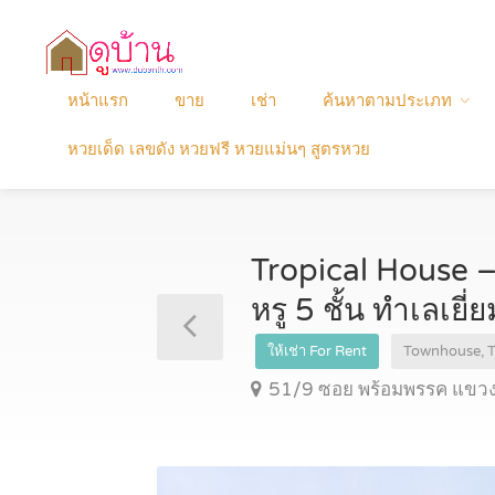
หน้าแรก
ขาย
เช่า
ค้นหาตามประเภท
หวยเด็ด เลขดัง หวยฟรี หวยแม่นๆ สูตรหวย
Tropical House 
หรู 5 ชั้น ทำเลเ
ให้เช่า For Rent
Townhouse,
51/9 ซอย พร้อมพรรค แขวง