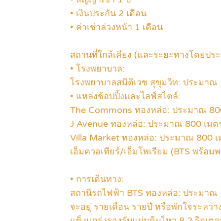
• เงินประกัน 2 เดือน
• ค่าเช่าล่วงหน้า 1 เดือน
สถานที่ใกล้เคียง (และระยะทางโดยปร
• โรงพยาบาล:
โรงพยาบาลสมิติเวช สุขุมวิท: ประมาณ 
• แหล่งช้อปปิ้งและไลฟ์สไตล์:
The Commons ทองหล่อ: ประมาณ 800
J Avenue ทองหล่อ: ประมาณ 800 เมตร
Villa Market ทองหล่อ: ประมาณ 800 เ
เอ็มควอเทียร์/เอ็มโพเรียม (BTS พร้อม
• การเดินทาง:
สถานีรถไฟฟ้า BTS ทองหล่อ: ประมาณ 
จะอยู่ รายเดือน รายปี หรือพักใจระหว่
แข็งแกร่งรองรับแผ่นดินไหว 8.2 ริกเตอร์