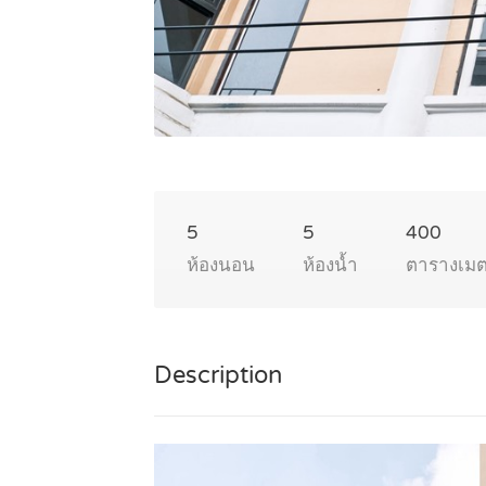
5
5
400
ห้องนอน
ห้องน้ำ
ตารางเม
Description