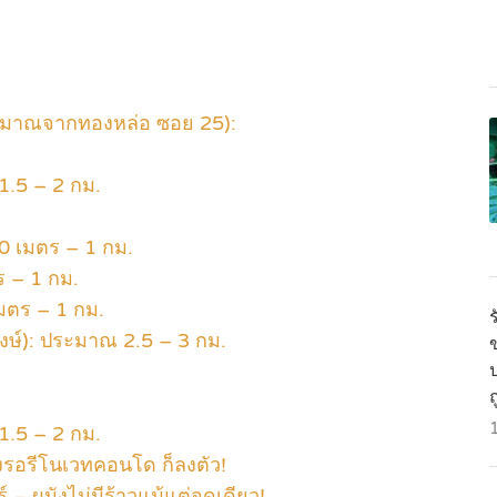
ะมาณจากทองหล่อ ซอย 25):
1.5 – 2 กม.
 เมตร – 1 กม.
 – 1 กม.
มตร – 1 กม.
พงษ์): ประมาณ 2.5 – 3 กม.
ข
1.5 – 2 กม.
างรอรีโนเวทคอนโด ก็ลงตัว!
 – ผนังไม่มีร้าวแม้แต่จุดเดียว!