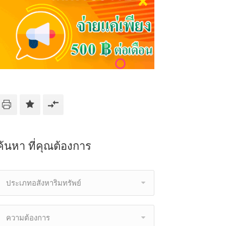
ค้นหา ที่คุณต้องการ
ประเภทอสังหาริมทรัพย์
ความต้องการ