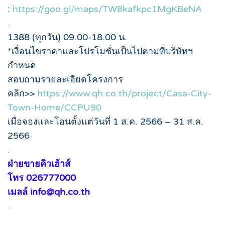
:
https://goo.gl/maps/TW8kafkpc1MgKBeNA
.
1388 (ทุกวัน) 09.00-18.00 น.
*เงื่อนไขราคาและโปรโมชั่นเป็นไปตามที่บริษัทฯ
กำหนด
สอบถามรายละเอียดโครงการ
คลิก>>
https://www.qh.co.th/project/Casa-City-
Town-Home/CCPU90
เมื่อจองและโอนตั้งแต่วันที่ 1 ส.ค. 2566 – 31 ส.ค.
2566
.
ฝ่ายขายคิวเฮ้าส์
โทร 026777000
เมลล์ info@qh.co.th
.