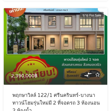
ขาย For Sale
2,390,000฿
พฤกษาวิลล์ 122/1 ศรีนครินทร์-บางนา
ทาวน์โฮมรุ่นใหม่มี 2 ที่จอดรถ 3 ห้องนอน
2 ห้องน้ำ