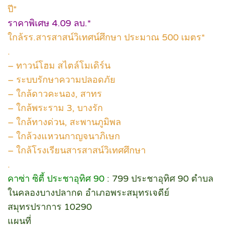
ปี*
ราคาพิเศษ 4.09 ลบ.*
ใกล้รร.สารสาสน์วิเทศน์ศึกษา ประมาณ 500 เมตร*
.
– ทาวน์โฮม สไตล์โมเดิร์น
– ระบบรักษาความปลอดภัย
– ใกล้ดาวคะนอง, สาทร
– ใกล้พระราม 3, บางรัก
– ใกล้ทางด่วน, สะพานภูมิพล
– ใกล้วงแหวนกาญจนาภิเษก
– ใกล้โรงเรียนสารสาสน์วิเทศศึกษา
.
คาซ่า ซิตี้ ประชาอุทิศ 90
: 799 ประชาอุทิศ 90 ตำบล
ในคลองบางปลากด อำเภอพระสมุทรเจดีย์
สมุทรปราการ 10290
แผนที่