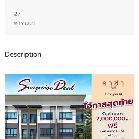
27
ตารางวา
Description