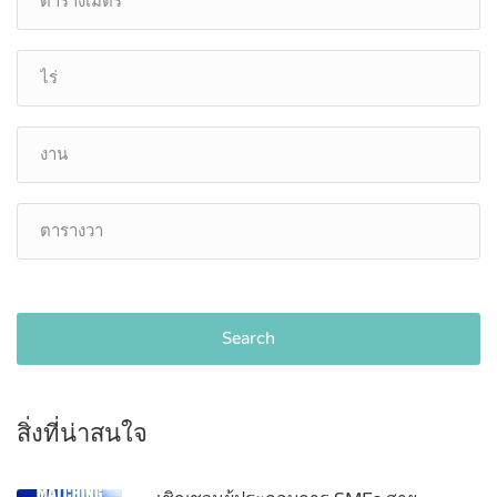
Search
สิ่งที่น่าสนใจ