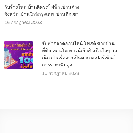
รับจ้างโพส บ้านติดรถไฟฟ้า ,บ้านต่าง
จังหวัด ,บ้านใกล้กรุงเทพ ,บ้านติดเขา
16 กรกฎาคม 2023
รับทำตลาดออนไลน์ โพสต์ ขายบ้าน
ที่ดิน คอนโด ทาวน์เฮ้าส์ หรืออื่นๆ บน
เน็ต เป็นเรื่องจำเป็นมาก มีเปอร์เซ็นต์
การขายเพิ่มสูง
16 กรกฎาคม 2023