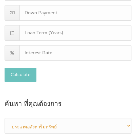
Calculate
ค้นหา ที่คุณต้องการ