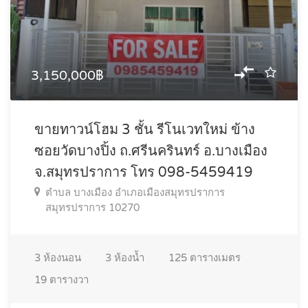
3,150,000฿
ขายทาวน์โฮม 3 ชั้น รีโนเวทใหม่ ข้าง
ซอยวัดบางปิ้ง ถ.ศรีนครินทร์ อ.บางเมือง
จ.สมุทรปราการ โทร 098-5459419
ตำบล บางเมือง อำเภอเมืองสมุทรปราการ
สมุทรปราการ 10270
3
ห้องนอน
3
ห้องน้ำ
125
ตารางเมตร
19
ตารางวา