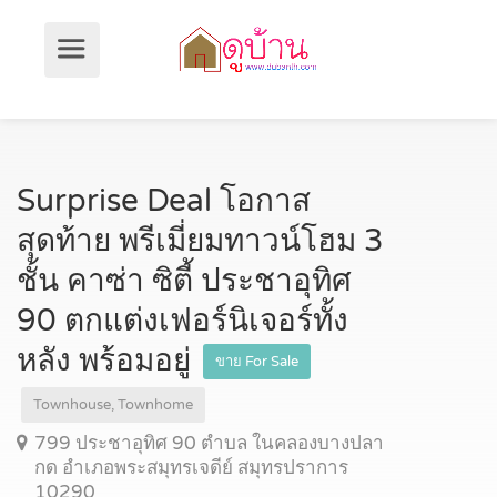
Surprise Deal โอกาส
สุดท้าย พรีเมี่ยมทาวน์โฮม 3
ชั้น คาซ่า ซิตี้ ประชาอุทิศ
90 ตกแต่งเฟอร์นิเจอร์ทั้ง
หลัง พร้อมอยู่
ขาย For Sale
Townhouse, Townhome
799 ประชาอุทิศ 90 ตำบล ในคลองบางปลา
กด อำเภอพระสมุทรเจดีย์ สมุทรปราการ
10290