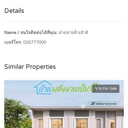
Details
Name / สนใจติดต่อได้ที่คุณ:
ฝ่ายขายคิวเฮ้าส์
เบอร์โทร:
026777000
Similar Properties
ขาย For Sale