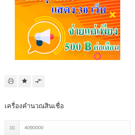
เครื่องคำนวณสินเชื่อ