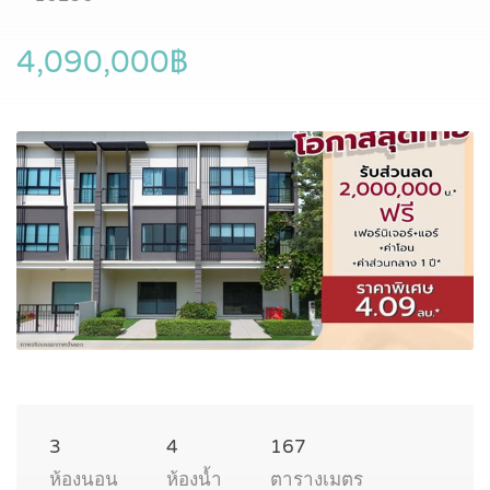
4,090,000฿
3
4
167
ห้องนอน
ห้องน้ำ
ตารางเมตร