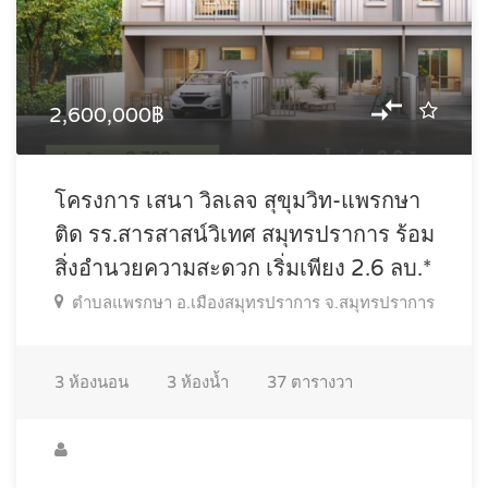
2,600,000฿
โครงการ เสนา วิลเลจ สุขุมวิท-แพรกษา
ติด รร.สารสาสน์วิเทศ สมุทรปราการ ร้อม
สิ่งอำนวยความสะดวก เริ่มเพียง 2.6 ลบ.*
ตำบลแพรกษา อ.เมืองสมุทรปราการ จ.สมุทรปราการ
3
ห้องนอน
3
ห้องน้ำ
37
ตารางวา