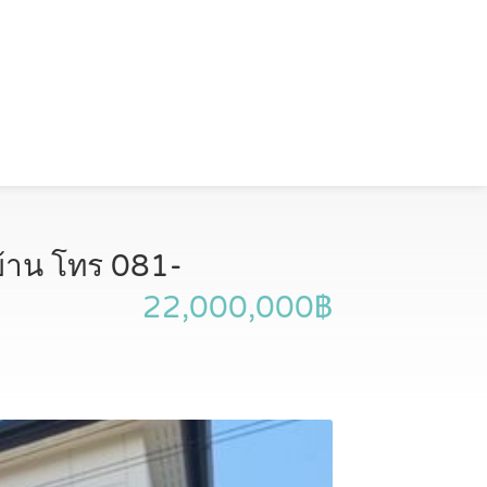
บ้าน โทร 081-
22,000,000฿