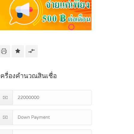
เครื่องคำนวณสินเชื่อ