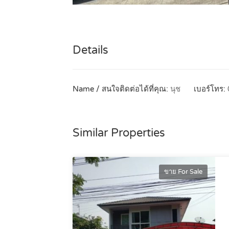
Details
Name / สนใจติดต่อได้ที่คุณ:
นุช
เบอร์โทร:
Similar Properties
ขาย For Sale