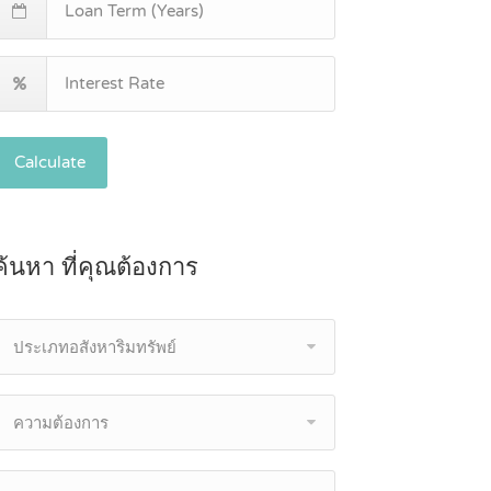
Calculate
ค้นหา ที่คุณต้องการ
ประเภทอสังหาริมทรัพย์
ความต้องการ