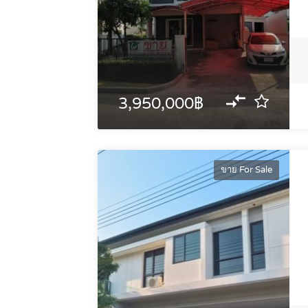
3,950,000฿
ขาย For Sale