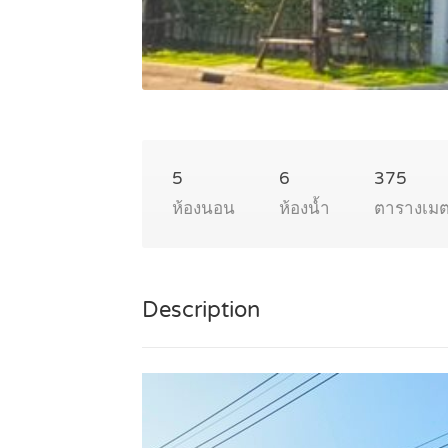
5
6
375
ห้องนอน
ห้องน้ำ
ตารางเม
Description