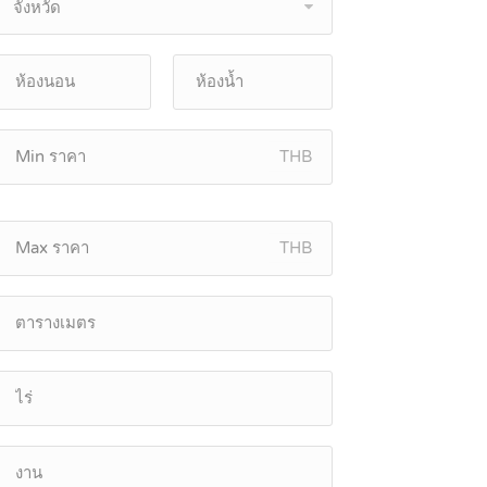
จังหวัด
THB
THB