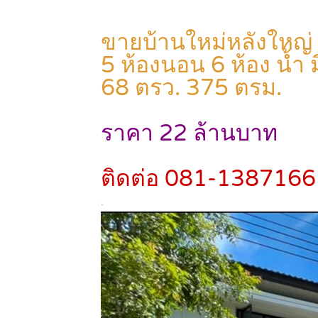
ขายบ้านใหม่หลังใหญ่
5 ห้องนอน 6 ห้อง น้ำ 
68 ตรว. 375 ตรม.
ราคา 22 ล้านบาท
ติดต่อ 081-1387166
.