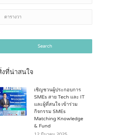
Search
สิ่งที่น่าสนใจ
เชิญชวนผู้ประกอบการ
SMEs สาย Tech และ IT
และผู้ที่สนใจ เข้าร่วม
กิจกรรม SMEs
Matching Knowledge
& Fund
12 มีนาคม 2025