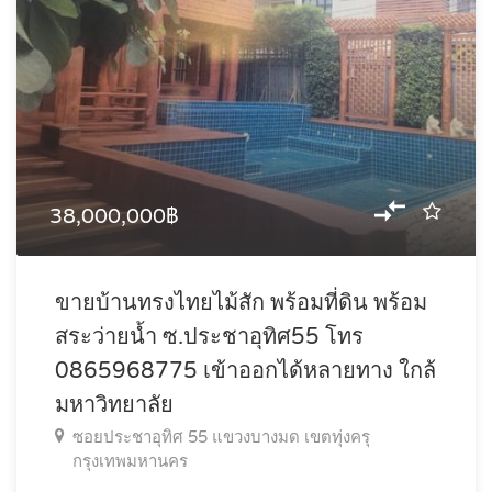
38,000,000฿
ขายบ้านทรงไทยไม้สัก พร้อมที่ดิน พร้อม
สระว่ายน้ำ ซ.ประชาอุทิศ55 โทร
0865968775 เข้าออกได้หลายทาง ใกล้
มหาวิทยาลัย
ซอยประชาอุทิศ 55 แขวงบางมด เขตทุ่งครุ
กรุงเทพมหานคร