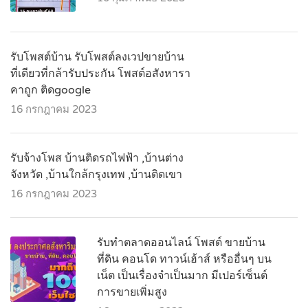
รับโพสต์บ้าน รับโพสต์ลงเวปขายบ้าน
ที่เดียวที่กล้ารับประกัน โพสต์อสังหารา
คาถูก ติดgoogle
16 กรกฎาคม 2023
รับจ้างโพส บ้านติดรถไฟฟ้า ,บ้านต่าง
จังหวัด ,บ้านใกล้กรุงเทพ ,บ้านติดเขา
16 กรกฎาคม 2023
รับทำตลาดออนไลน์ โพสต์ ขายบ้าน
ที่ดิน คอนโด ทาวน์เฮ้าส์ หรืออื่นๆ บน
เน็ต เป็นเรื่องจำเป็นมาก มีเปอร์เซ็นต์
การขายเพิ่มสูง