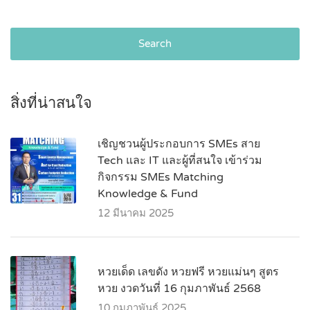
Search
สิ่งที่น่าสนใจ
เชิญชวนผู้ประกอบการ SMEs สาย
Tech และ IT และผู้ที่สนใจ เข้าร่วม
กิจกรรม SMEs Matching
Knowledge & Fund
12 มีนาคม 2025
หวยเด็ด เลขดัง หวยฟรี หวยแม่นๆ สูตร
หวย งวดวันที่ 16 กุมภาพันธ์ 2568
10 กุมภาพันธ์ 2025