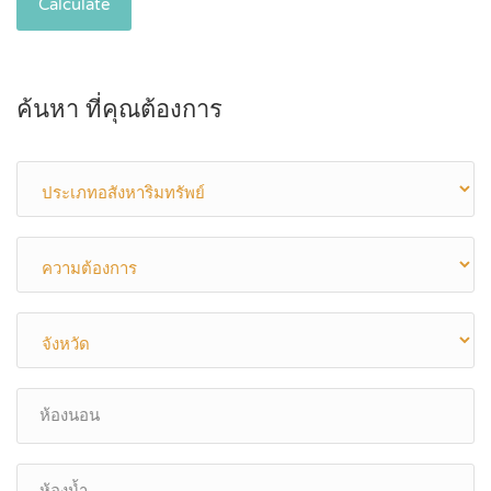
Calculate
ค้นหา ที่คุณต้องการ