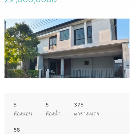
5
6
375
ห้องนอน
ห้องน้ำ
ตารางเมตร
68