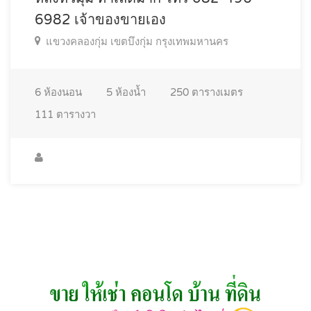
6982 เจ้าของขายเอง
แขวงคลองกุ่ม เขตบึงกุ่ม กรุงเทพมหานคร
6
ห้องนอน
5
ห้องน้ำ
250
ตารางเมตร
111
ตารางวา