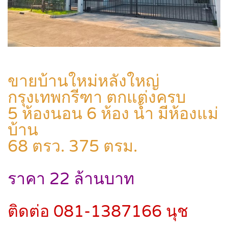
ขายบ้านใหม่หลังใหญ่
กรุงเทพกรีฑา ตกแต่งครบ
5 ห้องนอน 6 ห้อง น้ำ มีห้องแม่
บ้าน
68 ตรว. 375 ตรม.
ราคา 22 ล้านบาท
ติดต่อ 081-1387166 นุช
.