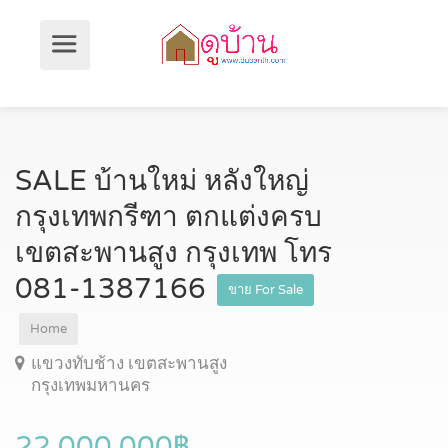
SALE บ้านใหม่ หลังใหญ่
กรุงเทพกรีฑา ตกแต่งครบ
เขตสะพานสูง กรุงเทพ โทร
081-1387166
ขาย For Sale
Home
แขวงทับช้าง เขตสะพานสูง
กรุงเทพมหานคร
22,000,000฿