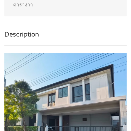
ตารางวา
Description