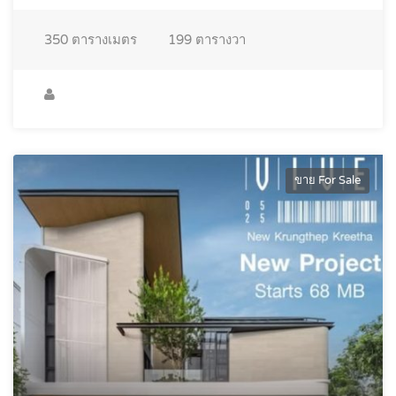
350
ตารางเมตร
199
ตารางวา
ขาย For Sale