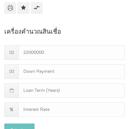
เครื่องคำนวณสินเชื่อ