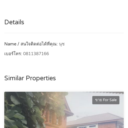
Details
Name / สนใจติดต่อได้ที่คุณ:
นุช
เบอร์โทร:
0811387166
Similar Properties
ขาย For Sale