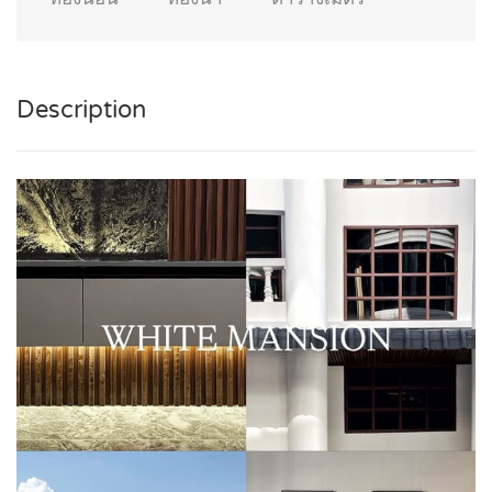
Description