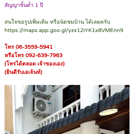
สัญญาขั้นต่ำ 1 ปี
สนใจขอรูปเพิ่มเติม หรือนัดชมบ้าน ได้เลยครับ
https://maps.app.goo.gl/yzx12iYK1x8VMEnn9
โทร 06-3559-5941
หรือโทร 092-639-7963
(โทรได้ตลอด เจ้าของเอง)
(ยินดีรับเอเจ้นท์)