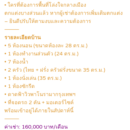
▪ ใครที่ต้องการพื้นที่โล่งใจกลางเมือง
ตกแต่งบางส่วนแล้ว หากผู้เช่าต้องการเพิ่มเติมตกแต่ง
– ยินดีปรับให้ตามงบและความต้องการ
⸻
รายละเอียดบ้าน
• 5 ห้องนอน (ขนาดห้องละ 28 ตร.ม.)
• 1 ห้องทำงานส่วนตัว (24 ตร.ม.)
• 7 ห้องน้ำ
• 2 ครัว (ไทย + ฝรั่ง ครัวฝรั่งขนาด 35 ตร.ม.)
• 1 ห้องนั่งเล่น (35 ตร.ม.)
• 1 ห้องซักรีด
• ดาดฟ้าวิวพาโนรามากรุงเทพฯ
• ที่จอดรถ 2 คัน + มอเตอร์ไซค์
พร้อมเข้าอยู่ได้ภายในสัปดาห์นี้
⸻
ค่าเช่า: 160,000 บาท/เดือน