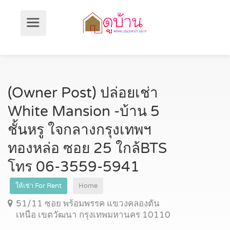
(Owner Post) ปล่อยเช่า
White Mansion -บ้าน 5
ชั้นหรู ใจกลางกรุงเทพฯ
ทองหล่อ ซอย 25 ใกล้BTS
โทร 06-3559-5941
ให้เช่า For Rent
Home
51/11 ซอย พร้อมพรรค แขวงคลองตัน
เหนือ เขตวัฒนา กรุงเทพมหานคร 10110