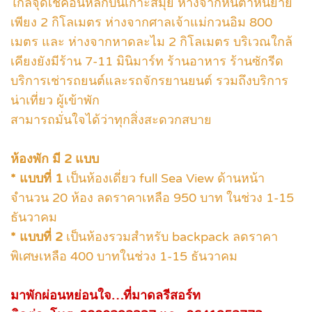
ใกล้จุดเช็คอินหลักบนเกาะสมุย ห่างจากหินตาหินยาย
เพียง 2 กิโลเมตร ห่างจากศาลเจ้าแม่กวนอิม 800
เมตร และ ห่างจากหาดละไม 2 กิโลเมตร บริเวณใกล้
เคียงยังมีร้าน 7-11 มินิมาร์ท ร้านอาหาร ร้านซักรีด
บริการเช่ารถยนต์และรถจักรยานยนต์ รวมถึงบริการ
น่าเที่ยว ผู้เข้าพัก
สามารถมั่นใจได้ว่าทุกสิ่งสะดวกสบาย
ห้องพัก มี 2 แบบ
* แบบที่ 1
เป็นห้องเดี่ยว full Sea View ด้านหน้า
จำนวน 20 ห้อง ลดราคาเหลือ 950 บาท ในช่วง 1-15
ธันวาคม
* แบบที่ 2
เป็นห้องรวมสำหรับ backpack ลดราคา
พิเศษเหลือ 400 บาทในช่วง 1-15 ธันวาคม
มาพักผ่อนหย่อนใจ…ที่มาดลรีสอร์ท