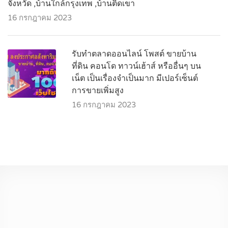
จังหวัด ,บ้านใกล้กรุงเทพ ,บ้านติดเขา
16 กรกฎาคม 2023
รับทำตลาดออนไลน์ โพสต์ ขายบ้าน
ที่ดิน คอนโด ทาวน์เฮ้าส์ หรืออื่นๆ บน
เน็ต เป็นเรื่องจำเป็นมาก มีเปอร์เซ็นต์
การขายเพิ่มสูง
16 กรกฎาคม 2023