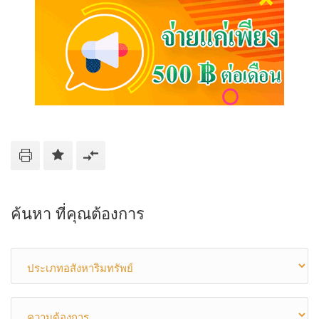
ค้นหา ที่คุณต้องการ