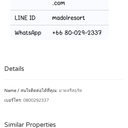
Details
Name / สนใจติดต่อได้ที่คุณ:
มาดลรีสอร์ท
เบอร์โทร:
0800292337
Similar Properties