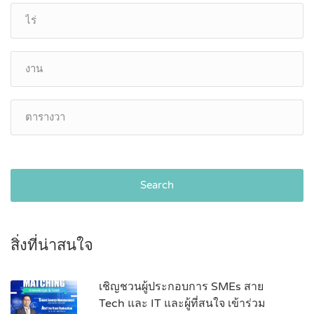
Search
สิ่งที่น่าสนใจ
เชิญชวนผู้ประกอบการ SMEs สาย
Tech และ IT และผู้ที่สนใจ เข้าร่วม