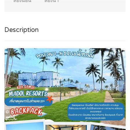
ห้องนอน
ห้องน้ำ
Description