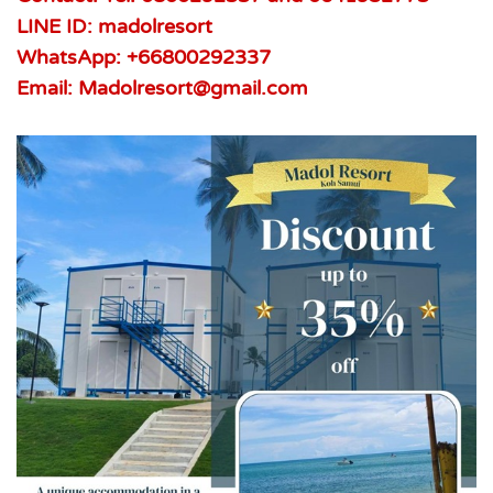
LINE ID: madolresort
WhatsApp: +66800292337
Email: Madolresort@gmail.com