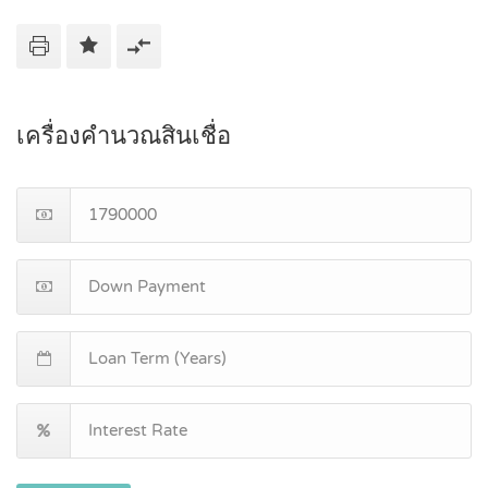
เครื่องคำนวณสินเชื่อ