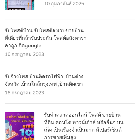
10 กุมภาพันธ์ 2025
รับโพสต์บ้าน รับโพสต์ลงเวปขายบ้าน
ที่เดียวที่กล้ารับประกัน โพสต์อสังหารา
คาถูก ติดgoogle
16 กรกฎาคม 2023
รับจ้างโพส บ้านติดรถไฟฟ้า ,บ้านต่าง
จังหวัด ,บ้านใกล้กรุงเทพ ,บ้านติดเขา
16 กรกฎาคม 2023
รับทำตลาดออนไลน์ โพสต์ ขายบ้าน
ที่ดิน คอนโด ทาวน์เฮ้าส์ หรืออื่นๆ บน
เน็ต เป็นเรื่องจำเป็นมาก มีเปอร์เซ็นต์
การขายเพิ่มสูง