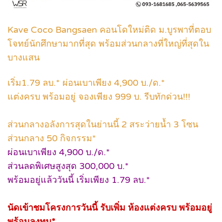
Kave Coco Bangsaen คอนโดใหม่ติด ม.บูรพาที่ตอบ
โจทย์นักศึกษามากที่สุด พร้อมส่วนกลางที่ใหญ่ที่สุดใน
บางแสน
เริ่ม1.79 ลบ.* ผ่อนเบาเพียง 4,900 บ./ด.*
แต่งครบ พร้อมอยู่ จองเพียง 999 บ. รีบทักด่วน!!!
ส่วนกลางอลังการสุดในย่านนี้ 2 สระว่ายน้ำ 3 โซน
ส่วนกลาง 50 กิจกรรม*
ผ่อนเบาเพียง 4,900 บ./ด.*
ส่วนลดพิเศษสูงสุด 300,000 บ.*
พร้อมอยู่แล้ววันนี้ เริ่มเพียง 1.79 ลบ.*
นัดเข้าชมโครงการวันนี้ รับเพิ่ม ห้องแต่งครบ พร้อมอยู่
พร้อมลงทุน*