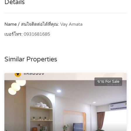
Details
Name / สนใจติดต่อได้ที่คุณ:
Vay Amata
เบอร์โทร:
0931681685
Similar Properties
ขาย For Sale