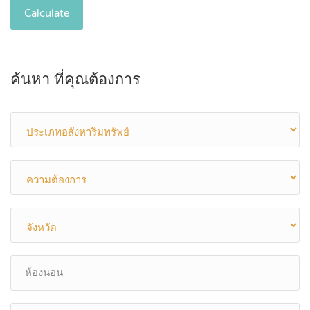
Calculate
ค้นหา ที่คุณต้องการ