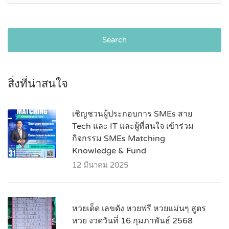
Search
สิ่งที่น่าสนใจ
เชิญชวนผู้ประกอบการ SMEs สาย
Tech และ IT และผู้ที่สนใจ เข้าร่วม
กิจกรรม SMEs Matching
Knowledge & Fund
12 มีนาคม 2025
หวยเด็ด เลขดัง หวยฟรี หวยแม่นๆ สูตร
หวย งวดวันที่ 16 กุมภาพันธ์ 2568