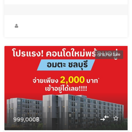
ขาย For Sale
999,000฿