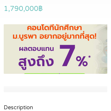
1,790,000฿
Description