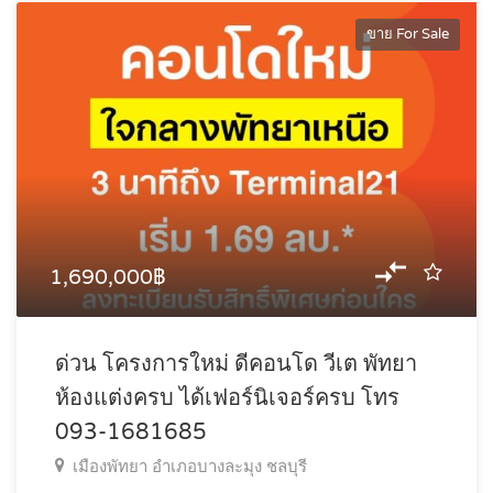
ขาย For Sale
1,690,000฿
ด่วน โครงการใหม่ ดีคอนโด วีเต พัทยา
ห้องแต่งครบ ได้เฟอร์นิเจอร์ครบ โทร
093-1681685
เมืองพัทยา อำเภอบางละมุง ชลบุรี