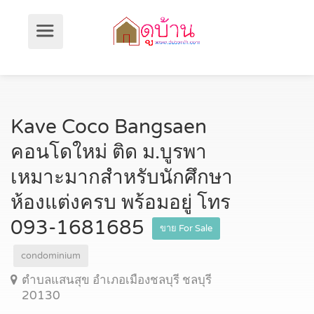
Kave Coco Bangsaen
คอนโดใหม่ ติด ม.บูรพา
เหมาะมากสำหรับนักศึกษา
ห้องแต่งครบ พร้อมอยู่ โทร
093-1681685
ขาย For Sale
condominium
ตำบลแสนสุข อำเภอเมืองชลบุรี ชลบุรี
20130