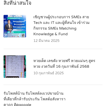
สิ่งที่น่าสนใจ
เชิญชวนผู้ประกอบการ SMEs สาย
Tech และ IT และผู้ที่สนใจ เข้าร่วม
กิจกรรม SMEs Matching
Knowledge & Fund
12 มีนาคม 2025
หวยเด็ด เลขดัง หวยฟรี หวยแม่นๆ สูตร
หวย งวดวันที่ 16 กุมภาพันธ์ 2568
10 กุมภาพันธ์ 2025
รับโพสต์บ้าน รับโพสต์ลงเวปขายบ้าน
ที่เดียวที่กล้ารับประกัน โพสต์อสังหารา
คาถูก ติดgoogle