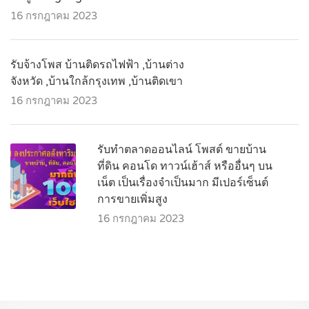
16 กรกฎาคม 2023
รับจ้างโพส บ้านติดรถไฟฟ้า ,บ้านต่าง
จังหวัด ,บ้านใกล้กรุงเทพ ,บ้านติดเขา
16 กรกฎาคม 2023
รับทำตลาดออนไลน์ โพสต์ ขายบ้าน
ที่ดิน คอนโด ทาวน์เฮ้าส์ หรืออื่นๆ บน
เน็ต เป็นเรื่องจำเป็นมาก มีเปอร์เซ็นต์
การขายเพิ่มสูง
16 กรกฎาคม 2023