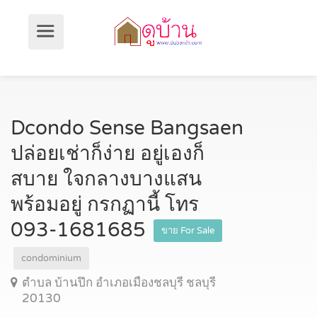
Dcondo Sense Bangsaen
ปล่อยเช่าก็ง่าย อยู่เองก็
สบาย ใจกลางบางแสน
พร้อมอยู่ กรกฏานี้ โทร
093-1681685
ขาย For Sale
condominium
ตำบล บ้านปึก อำเภอเมืองชลบุรี ชลบุรี
20130