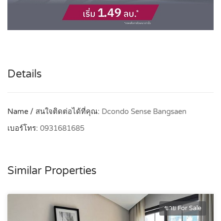
Details
Name / สนใจติดต่อได้ที่คุณ:
Dcondo Sense Bangsaen
เบอร์โทร:
0931681685
Similar Properties
ขาย For Sale