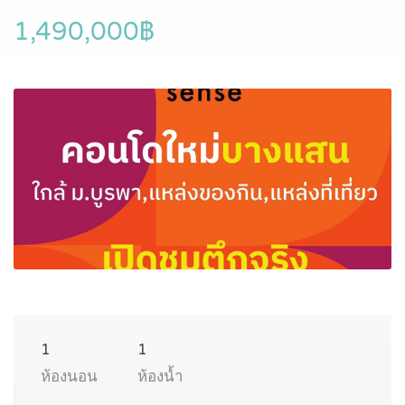
1,490,000฿
1
1
ห้องนอน
ห้องน้ำ