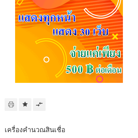
เครื่องคำนวณสินเชื่อ