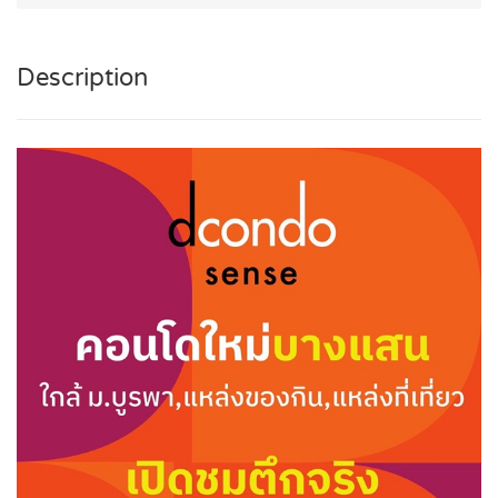
Description