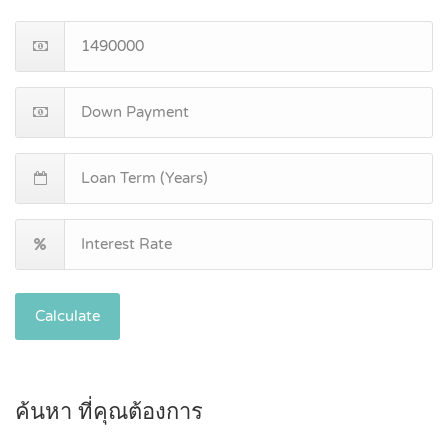
Calculate
ค้นหา ที่คุณต้องการ