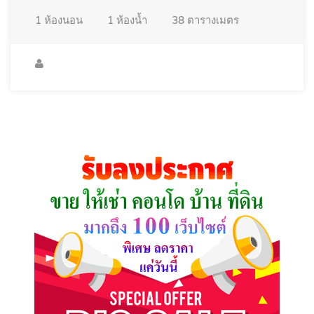
1
ห้องนอน
1
ห้องน้ำ
38
ตารางเมตร