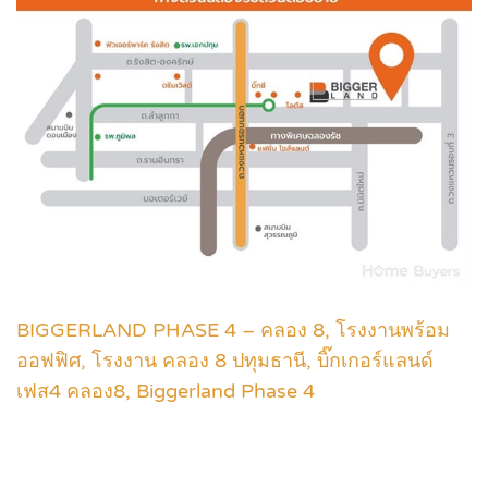
BIGGERLAND PHASE 4 – คลอง 8, โรงงานพร้อม
ออฟฟิศ, โรงงาน คลอง 8 ปทุมธานี, บิ๊กเกอร์แลนด์
เฟส4 คลอง8, Biggerland Phase 4