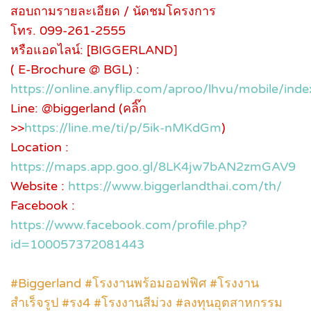
สอบถามรายละเอียด / นัดชมโครงการ
โทร. 099-261-2555
หรือแอดไลน์: [ฺBIGGERLAND]
( E-Brochure @ BGL) :
https://online.anyflip.com/aproo/lhvu/mobile/inde
Line: @biggerland (คลิ๊ก
>>
https://line.me/ti/p/5ik-nMKdGm
)
Location :
https://maps.app.goo.gl/8LK4jw7bAN2zmGAV9
Website :
https://www.biggerlandthai.com/th/
Facebook :
https://www.facebook.com/profile.php?
id=100057372081443
#Biggerland #โรงงานพร้อมออฟฟิศ #โรงงาน
สำเร็จรูป #รง4 #โรงงานสีม่วง #ลงทุนอุตสาหกรรม