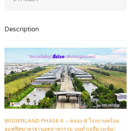
Description
BIGGERLAND PHASE 4 – คลอง 8 โรงงานพร้อม
ออฟฟิศมาตรฐานอุตสาหกรรม บนทำเลสีม่วงเข้ม!