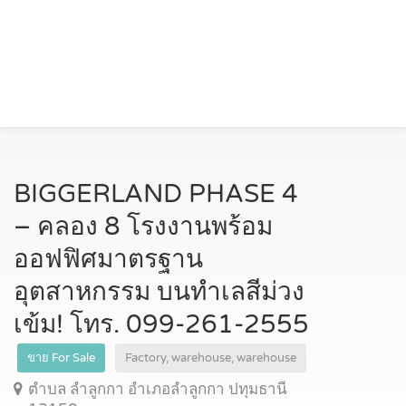
BIGGERLAND PHASE 4
– คลอง 8 โรงงานพร้อม
ออฟฟิศมาตรฐาน
อุตสาหกรรม บนทำเลสีม่วง
เข้ม! โทร. 099-261-2555
ขาย For Sale
Factory, warehouse, warehouse
ตำบล ลำลูกกา อำเภอลำลูกกา ปทุมธานี