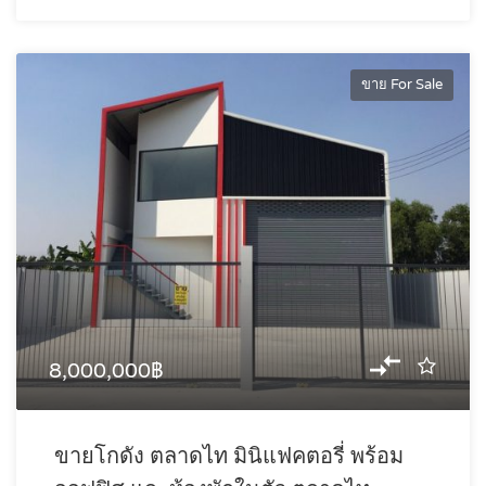
ขาย For Sale
8,000,000฿
ขายโกดัง ตลาดไท มินิแฟคตอรี่ พร้อม