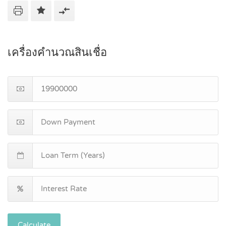
เครื่องคำนวณสินเชื่อ
Calculate