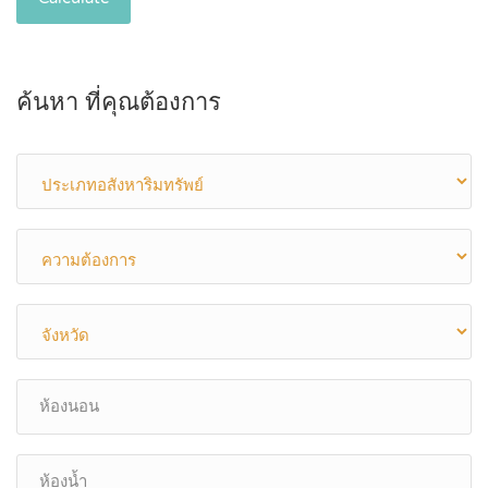
ค้นหา ที่คุณต้องการ