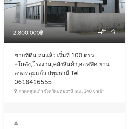
2,800,000฿
ขายที่ดิน ถมแล้ว เริ่มที่ 100 ตรว.
+โกดัง,โรงงาน,คลังสินค้า,ออฟฟิศ ย่าน
ลาดหลุมแก้ว ปทุมธานี Tel
0618416555
ลาดหลุมแก้ว จังหวัดปทุมธานี ถนน 340 ขาเข้า