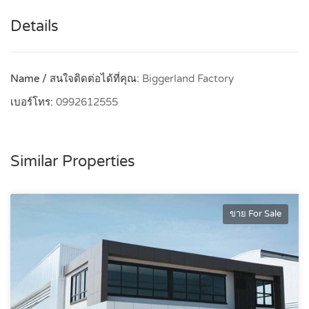
Details
Name / สนใจติดต่อได้ที่คุณ:
Biggerland Factory
เบอร์โทร:
0992612555
Similar Properties
ขาย For Sale