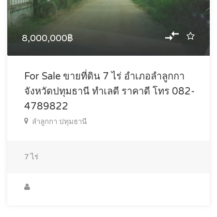
8,000,000฿
For Sale ขายที่ดิน 7 ไร่ อำเภอลำลูกกา
จังหวัดปทุมธานี ทำเลดี ราคาดี โทร 082-
4789822
ลำลูกกา ปทุมธานี
7
ไร่