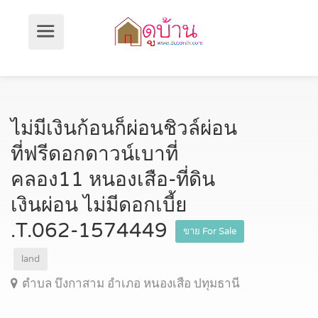
ไม่มีเงินก้อนก็ผ่อนชิวล์ผ่อน
ที่ฟรีดอกดาวน์เบาที่
คลอง11 หนองเสือ-ที่ดิน
เงินผ่อน ไม่มีดอกเบี้ย
.T.062-1574449
ขาย For Sale
land
ตำบล บึงกาสาม อำเภอ หนองเสือ ปทุมธานี