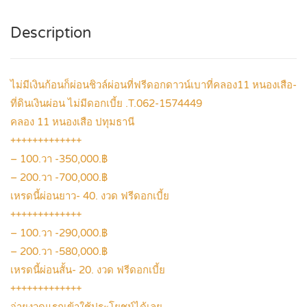
Description
ไม่มีเงินก้อนก็ผ่อนชิวล์ผ่อนที่ฟรีดอกดาวน์เบาที่คลอง11 หนองเสือ-
ที่ดินเงินผ่อน ไม่มีดอกเบี้ย .T.062-1574449
คลอง 11 หนองเสือ ปทุมธานี
+++++++++++++
– 100.วา -350,000.฿
– 200.วา -700,000.฿
เหรดนี้ผ่อนยาว- 40. งวด ฟรีดอกเบี้ย
+++++++++++++
– 100.วา -290,000.฿
– 200.วา -580,000.฿
เหรดนี้ผ่อนสั้น- 20. งวด ฟรีดอกเบี้ย
+++++++++++++