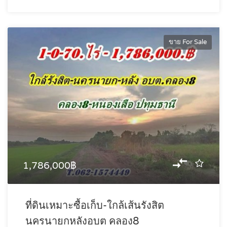
ขาย For Sale
1,786,000฿
ที่ดินเหมาะซื้อเก็บ-ใกล้เส้นรังสิต
นครนายกหลังอบต คลอง8