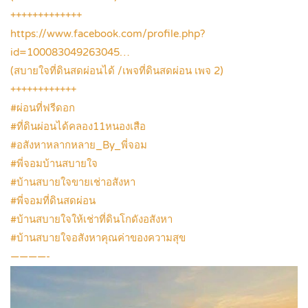
+++++++++++++
https://www.facebook.com/profile.php?
id=100083049263045…
(สบายใจที่ดินสดผ่อนได้ /เพจที่ดินสดผ่อน เพจ 2)
++++++++++++
#ผ่อนที่ฟรีดอก
#ที่ดินผ่อนได้คลอง11หนองเสือ
#อสังหาหลากหลาย_By_พี่จอม
#พี่จอมบ้านสบายใจ
#บ้านสบายใจขายเช่าอสังหา
#พี่จอมที่ดินสดผ่อน
#บ้านสบายใจให้เช่าที่ดินโกดังอสังหา
#บ้านสบายใจอสังหาคุณค่าของความสุข
————-