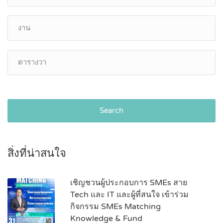
Search
สิ่งที่น่าสนใจ
เชิญชวนผู้ประกอบการ SMEs สาย
Tech และ IT และผู้ที่สนใจ เข้าร่วม
กิจกรรม SMEs Matching
Knowledge & Fund