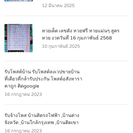
12 มีนาคม 2025
หวยเด็ด เลขดัง หวยฟรี หวยแม่นๆ สูตร
หวย งวดวันที่ 16 กุมภาพันธ์ 2568
10 กุมภาพันธ์ 2025
รับโพสต์บ้าน รับโพสต์ลงเวปขายบ้าน
ที่เดียวที่กล้ารับประกัน โพสต์อสังหารา
คาถูก ติดgoogle
16 กรกฎาคม 2023
รับจ้างโพส บ้านติดรถไฟฟ้า ,บ้านต่าง
จังหวัด ,บ้านใกล้กรุงเทพ ,บ้านติดเขา
16 กรกฎาคม 2023