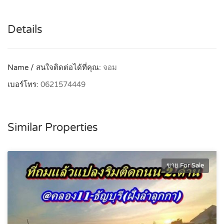
Details
Name / สนใจติดต่อได้ที่คุณ:
จอม
เบอร์โทร:
0621574449
Similar Properties
ขาย For Sale