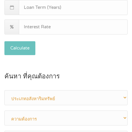
Calculate
ค้นหา ที่คุณต้องการ