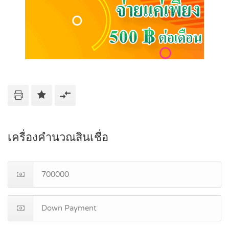
เครื่องคำนวณสินเชื่อ