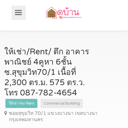
ให้เช่า/Rent/ ตึก อาคาร
พาณิชย์ 4คูหา 6ชั้น
ซ.สุขุมวิท70/1 เนื้อที่
2,300 ตร.ม. 575 ตร.ว.
โทร 087-782-4654
ให้เช่า For Rent
Commercial Building
ซอยสุขุมวิท 70/1 แขวงบางนา เขตบางนา
กรุงเทพมหานคร