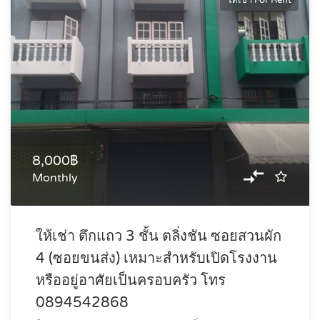
ให้เช่า For Rent
8,000฿
Monthly
ให้เช่า ตึกแถว 3 ชั้น ตลิ่งชัน ซอยสวนผัก
4 (ซอยขนส่ง) เหมาะสำหรับเปิดโรงงาน
หรืออยู่อาศัยเป็นครอบครัว โทร
0894542868