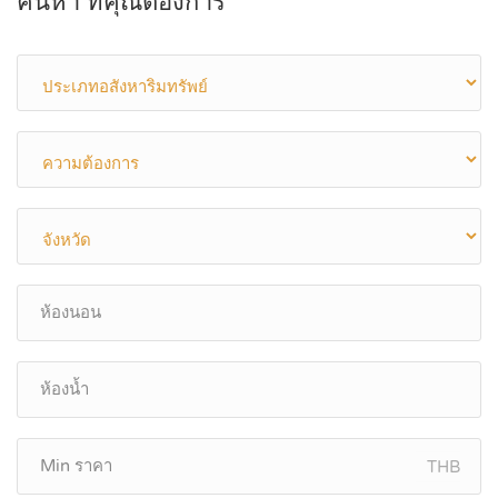
ค้นหา ที่คุณต้องการ
THB