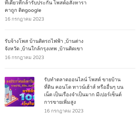
ที่เดียวที่กล้ารับประกัน โพสต์อสังหารา
คาถูก ติดgoogle
16 กรกฎาคม 2023
รับจ้างโพส บ้านติดรถไฟฟ้า ,บ้านต่าง
จังหวัด ,บ้านใกล้กรุงเทพ ,บ้านติดเขา
16 กรกฎาคม 2023
รับทำตลาดออนไลน์ โพสต์ ขายบ้าน
ที่ดิน คอนโด ทาวน์เฮ้าส์ หรืออื่นๆ บน
เน็ต เป็นเรื่องจำเป็นมาก มีเปอร์เซ็นต์
การขายเพิ่มสูง
16 กรกฎาคม 2023