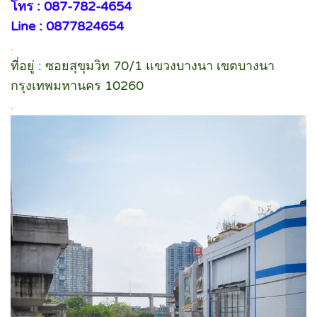
โทร : 087-782-4654
Line : 0877824654
.
ที่อยู่ : ซอยสุขุมวิท 70/1 แขวงบางนา เขตบางนา
กรุงเทพมหานคร 10260
.