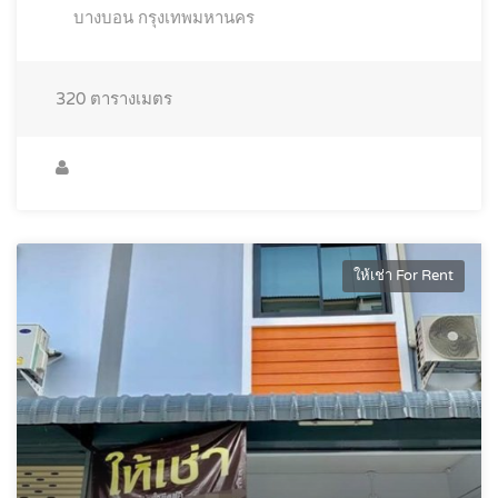
บางบอน กรุงเทพมหานคร
320
ตารางเมตร
ให้เช่า For Rent