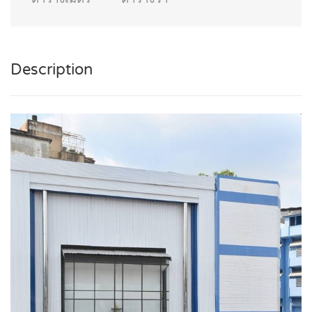
Description