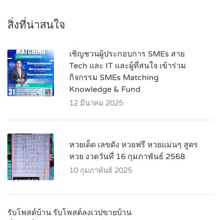
สิ่งที่น่าสนใจ
เชิญชวนผู้ประกอบการ SMEs สาย
Tech และ IT และผู้ที่สนใจ เข้าร่วม
กิจกรรม SMEs Matching
Knowledge & Fund
12 มีนาคม 2025
หวยเด็ด เลขดัง หวยฟรี หวยแม่นๆ สูตร
หวย งวดวันที่ 16 กุมภาพันธ์ 2568
10 กุมภาพันธ์ 2025
รับโพสต์บ้าน รับโพสต์ลงเวปขายบ้าน