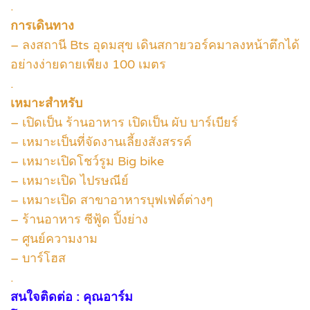
.
การเดินทาง
– ลงสถานี Bts อุดมสุข เดินสกายวอร์คมาลงหน้าตึกได้
อย่างง่ายดายเพียง 100 เมตร
.
เหมาะสำหรับ
– เปิดเป็น ร้านอาหาร เปิดเป็น ผับ บาร์เบียร์
– เหมาะเป็นที่จัดงานเลี้ยงสังสรรค์
– เหมาะเปิดโชว์รูม Big bike
– เหมาะเปิด ไปรษณีย์
– เหมาะเปิด สาขาอาหารบุฟเฟ่ต์ต่างๆ
– ร้านอาหาร ซีฟู้ด ปิ้งย่าง
– ศูนย์ความงาม
– บาร์โฮส
.
สนใจติดต่อ : คุณอาร์ม