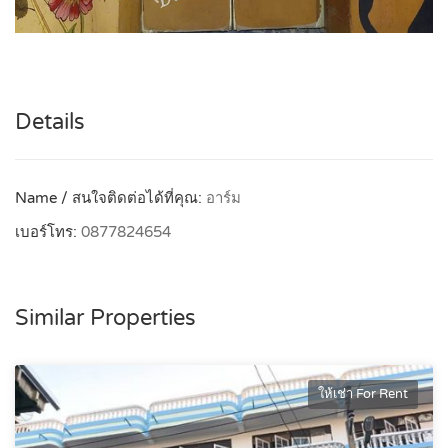
Details
Name / สนใจติดต่อได้ที่คุณ:
อาร์ม
เบอร์โทร:
0877824654
Similar Properties
ให้เช่า For Rent