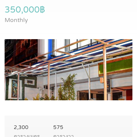
350,000฿
Monthly
2,300
575
ตารางเมตร
ตารางวา