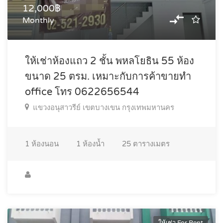
12,000฿
Monthly
ให้เช่าห้องแถว 2 ชั้น พหลโยธิน 55 ห้อง
ขนาด 25 ตรม. เหมาะกับการค้าขายทำ
office โทร 0622656544
แขวงอนุสาวรีย์ เขตบางเขน กรุงเทพมหานคร
1
ห้องนอน
1
ห้องน้ำ
25
ตารางเมตร