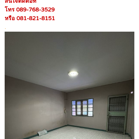
สนใจติดต่อที่
โทร 089-768-3529
หรือ 081-821-8151
.