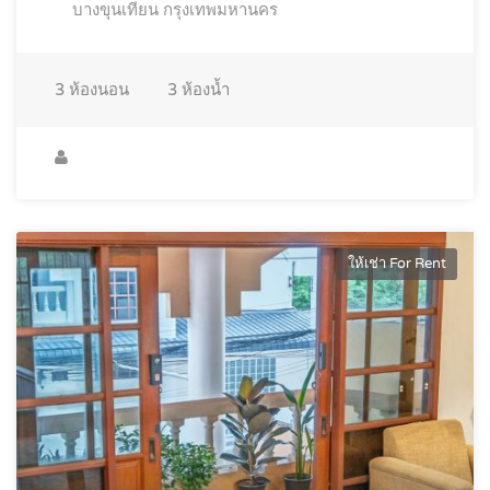
บางขุนเทียน กรุงเทพมหานคร
3
ห้องนอน
3
ห้องน้ำ
ให้เช่า For Rent