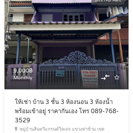
ให้เช่า For Rent
9,000฿
Monthly
ให้เช่า บ้าน 3 ชั้น 3 ห้องนอน 3 ห้องน้ำ
พร้อมเข้าอยู่ ราคากันเอง โทร 089-768-
3529
หมู่บ้านสินทวีแกรนด์วิลเลจ แขวงท่าข้าม เขต