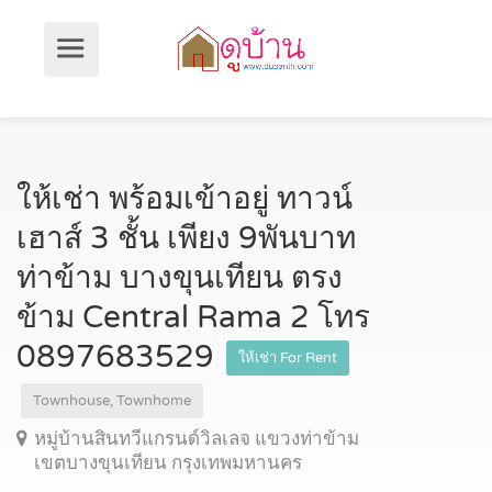
ให้เช่า พร้อมเข้าอยู่ ทาวน์
เฮาส์ 3 ชั้น เพียง 9พันบาท
ท่าข้าม บางขุนเทียน ตรง
ข้าม Central Rama 2 โทร
0897683529
ให้เช่า For Rent
Townhouse, Townhome
หมู่บ้านสินทวีแกรนด์วิลเลจ แขวงท่าข้าม
เขตบางขุนเทียน กรุงเทพมหานคร