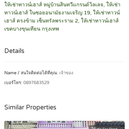
ให้เช่าทาวน์เฮาส์ หมู่บ้านสินทวีแกรนด์วิลเลจ, ให้เช่า
ทาวน์เฮาส์ ในซอยอนามัยงามเจริญ 19, ให้เช่าทาวน์
เฮาส์ ตรงข้าม เซ็นทรัลพระราม 2, ให้เช่าทาวน์เฮาส์
เขตบางขุนเทียน กรุงเทพ
Details
Name / สนใจติดต่อได้ที่คุณ:
เจ้าของ
เบอร์โทร:
0897683529
Similar Properties