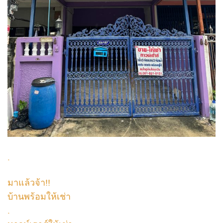
.
มาแล้วจ้า!!
บ้านพร้อมให้เช่า
.