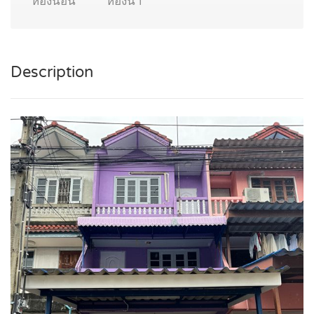
ห้องนอน
ห้องน้ำ
Description