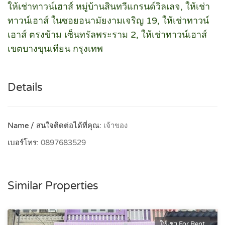
ให้เช่าทาวน์เฮาส์ หมู่บ้านสินทวีแกรนด์วิลเลจ, ให้เช่า
ทาวน์เฮาส์ ในซอยอนามัยงามเจริญ 19, ให้เช่าทาวน์
เฮาส์ ตรงข้าม เซ็นทรัลพระราม 2, ให้เช่าทาวน์เฮาส์
เขตบางขุนเทียน กรุงเทพ
Details
Name / สนใจติดต่อได้ที่คุณ:
เจ้าของ
เบอร์โทร:
0897683529
Similar Properties
ให้เช่า For Rent