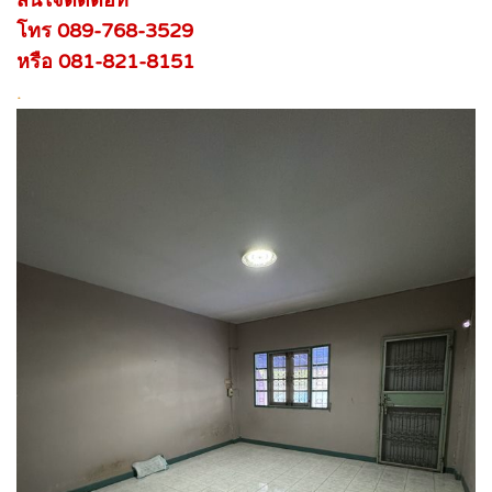
โทร 089-768-3529
หรือ 081-821-8151
.