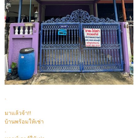
.
มาแล้วจ้า!!
บ้านพร้อมให้เช่า
.