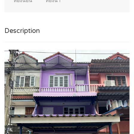
ห้องนอน
ห้องน้ำ
Description