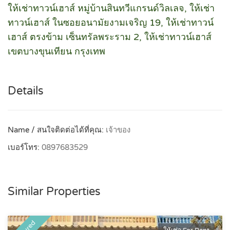
ให้เช่าทาวน์เฮาส์ หมู่บ้านสินทวีแกรนด์วิลเลจ, ให้เช่า
ทาวน์เฮาส์ ในซอยอนามัยงามเจริญ 19, ให้เช่าทาวน์
เฮาส์ ตรงข้าม เซ็นทรัลพระราม 2, ให้เช่าทาวน์เฮาส์
เขตบางขุนเทียน กรุงเทพ
Details
Name / สนใจติดต่อได้ที่คุณ:
เจ้าของ
เบอร์โทร:
0897683529
Similar Properties