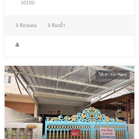
10150
3
ห้องนอน
3
ห้องน้ำ
ให้เช่า For Rent