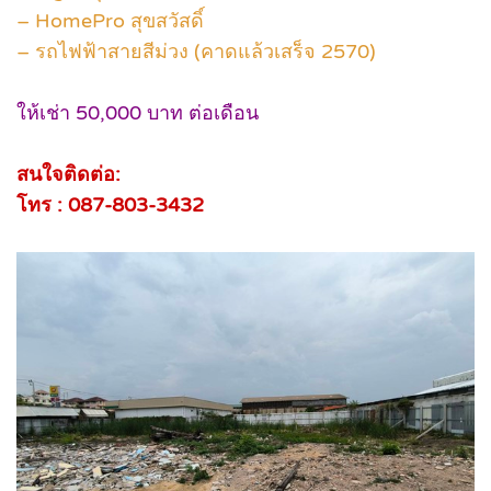
– HomePro สุขสวัสดิ์
– รถไฟฟ้าสายสีม่วง (คาดแล้วเสร็จ 2570)
ให้เช่า 50,000 บาท ต่อเดือน
สนใจติดต่อ:
โทร : 087-803-3432