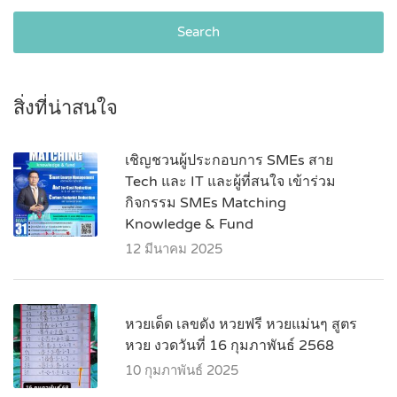
Search
สิ่งที่น่าสนใจ
เชิญชวนผู้ประกอบการ SMEs สาย
Tech และ IT และผู้ที่สนใจ เข้าร่วม
กิจกรรม SMEs Matching
Knowledge & Fund
12 มีนาคม 2025
หวยเด็ด เลขดัง หวยฟรี หวยแม่นๆ สูตร
หวย งวดวันที่ 16 กุมภาพันธ์ 2568
10 กุมภาพันธ์ 2025