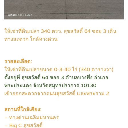
ให้เช่าที่ดินเปล่า 340 ตรว. สุขสวัสดิ์ 64 ซอย 3 เดิน
ทางสะดวก ใกล้ทางด่วน
รายละเอียด:
ให้เช่าที่ดินเปล่าขนาด 0-3-40 ไร่ (340 ตารางวา)
ตั้งอยู่ที่ สุขสวัสดิ์ 64 ซอย 3 ตำบลบางพึ่ง อำเภอ
พระประแดง จังหวัดสมุทรปราการ 10130
เข้าออกสะดวกจากถนนสุขสวัสดิ์ และพระราม 2
สถานที่ใกล้เคียง:
– ทางด่วนเฉลิมมหานคร
– Big C สุขสวัสดิ์