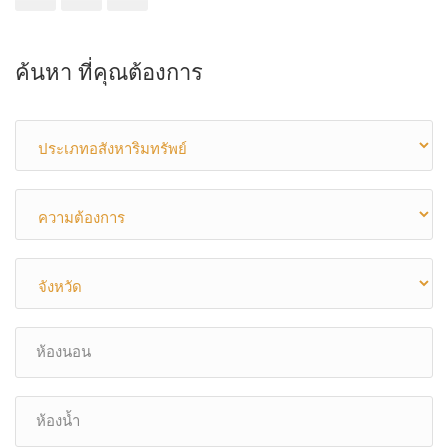
ค้นหา ที่คุณต้องการ