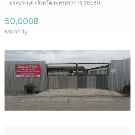
พระประแดง จังหวัดสมุทรปราการ 10130
50,000฿
Monthly