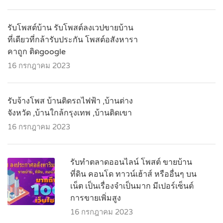
รับโพสต์บ้าน รับโพสต์ลงเวปขายบ้าน
ที่เดียวที่กล้ารับประกัน โพสต์อสังหารา
คาถูก ติดgoogle
16 กรกฎาคม 2023
รับจ้างโพส บ้านติดรถไฟฟ้า ,บ้านต่าง
จังหวัด ,บ้านใกล้กรุงเทพ ,บ้านติดเขา
16 กรกฎาคม 2023
รับทำตลาดออนไลน์ โพสต์ ขายบ้าน
ที่ดิน คอนโด ทาวน์เฮ้าส์ หรืออื่นๆ บน
เน็ต เป็นเรื่องจำเป็นมาก มีเปอร์เซ็นต์
การขายเพิ่มสูง
16 กรกฎาคม 2023