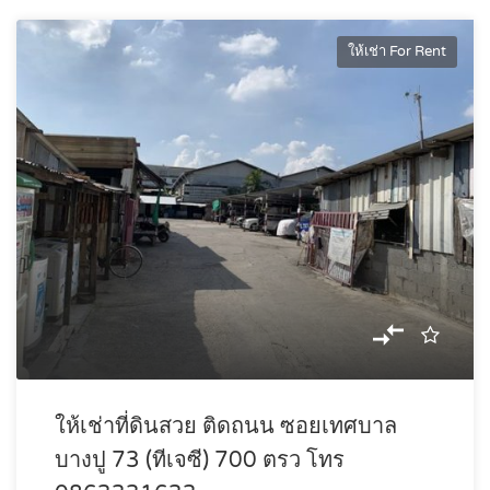
ให้เช่า For Rent
ให้เช่าที่ดินสวย ติดถนน ซอยเทศบาล
บางปู 73 (ทีเจซี) 700 ตรว โทร