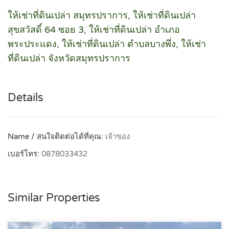
ให้เช่าที่ดินเปล่า สมุทรปราการ, ให้เช่าที่ดินเปล่า
สุขสวัสดิ์ 64 ซอย 3, ให้เช่าที่ดินเปล่า อำเภอ
พระประแดง, ให้เช่าที่ดินเปล่า ตำบลบางพึ่ง, ให้เช่า
ที่ดินเปล่า จังหวัดสมุทรปราการ
Details
Name / สนใจติดต่อได้ที่คุณ:
เจ้าของ
เบอร์โทร:
0878033432
Similar Properties