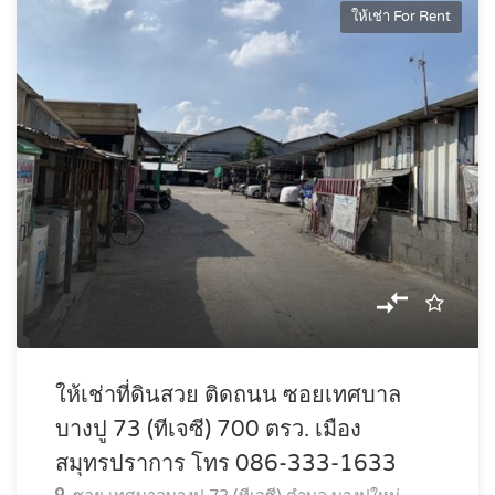
ให้เช่า For Rent
ให้เช่าที่ดินสวย ติดถนน ซอยเทศบาล
บางปู 73 (ทีเจซี) 700 ตรว. เมือง
สมุทรปราการ โทร 086-333-1633