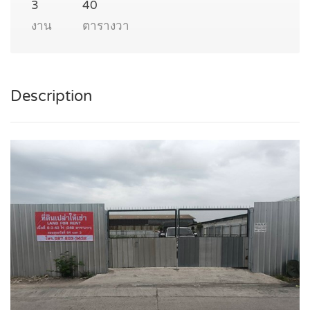
3
40
งาน
ตารางวา
Description