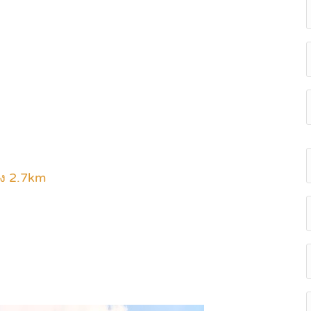
ยง 2.7km