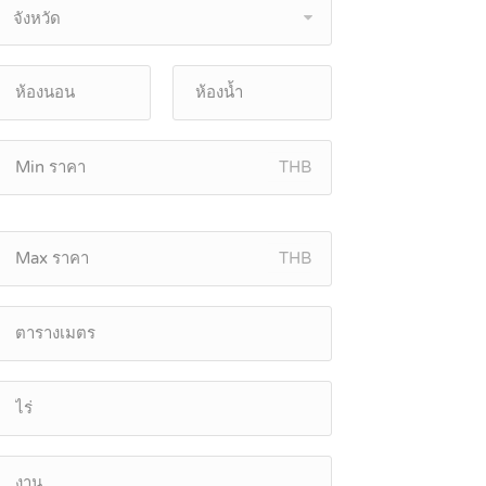
จังหวัด
THB
THB