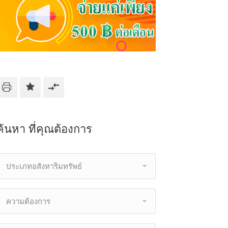
ค้นหา ที่คุณต้องการ
ประเภทอสังหาริมทรัพย์
ความต้องการ