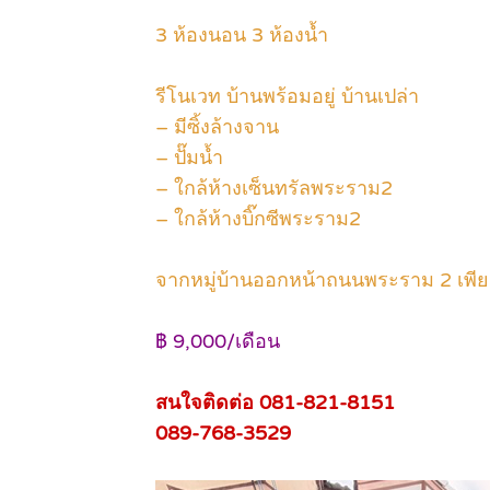
3 ห้องนอน 3 ห้องน้ำ
รีโนเวท บ้านพร้อมอยู่ บ้านเปล่า
– มีซิ้งล้างจาน
– ปั๊มน้ำ
– ใกล้ห้างเซ็นทรัลพระราม2
– ใกล้ห้างบิ๊กซีพระราม2
จากหมู่บ้านออกหน้าถนนพระราม 2 เพี
฿ 9,000/เดือน
สนใจติดต่อ 081-821-8151
089-768-3529