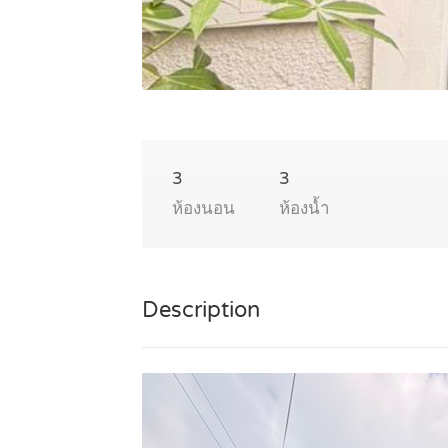
3
3
ห้องนอน
ห้องน้ำ
Description