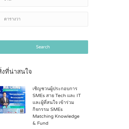
Search
สิ่งที่น่าสนใจ
เชิญชวนผู้ประกอบการ
SMEs สาย Tech และ IT
และผู้ที่สนใจ เข้าร่วม
กิจกรรม SMEs
Matching Knowledge
& Fund