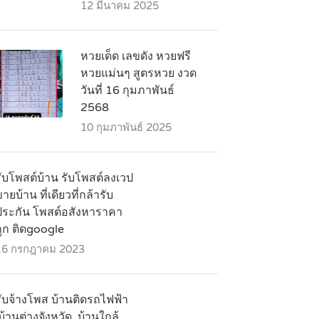
12 มีนาคม 2025
หวยเด็ด เลขดัง หวยฟรี
หวยแม่นๆ สูตรหวย งวด
วันที่ 16 กุมภาพันธ์
2568
10 กุมภาพันธ์ 2025
รับโพสต์บ้าน รับโพสต์ลงเวป
ายบ้าน ที่เดียวที่กล้ารับ
ประกัน โพสต์อสังหาราคา
ถูก ติดgoogle
16 กรกฎาคม 2023
รับจ้างโพส บ้านติดรถไฟฟ้า
บ้านต่างจังหวัด ,บ้านใกล้