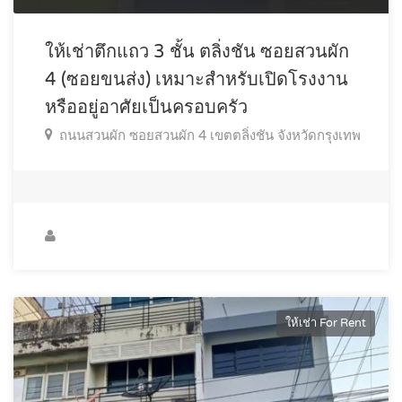
ให้เช่าตึกแถว 3 ชั้น ตลิ่งชัน ซอยสวนผัก
4 (ซอยขนส่ง) เหมาะสำหรับเปิดโรงงาน
หรืออยู่อาศัยเป็นครอบครัว
ถนนสวนผัก ซอยสวนผัก 4 เขตตลิ่งชัน จังหวัดกรุงเทพ
ให้เช่า For Rent