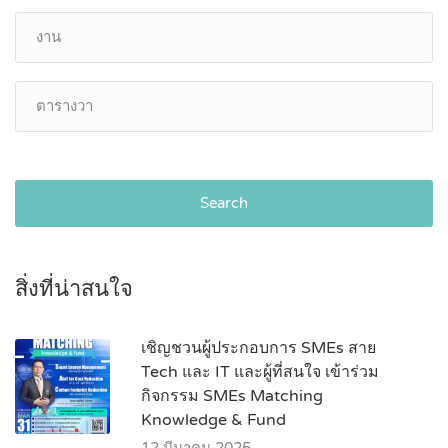
Search
สิ่งที่น่าสนใจ
เชิญชวนผู้ประกอบการ SMEs สาย
Tech และ IT และผู้ที่สนใจ เข้าร่วม
กิจกรรม SMEs Matching
Knowledge & Fund
12 มีนาคม 2025