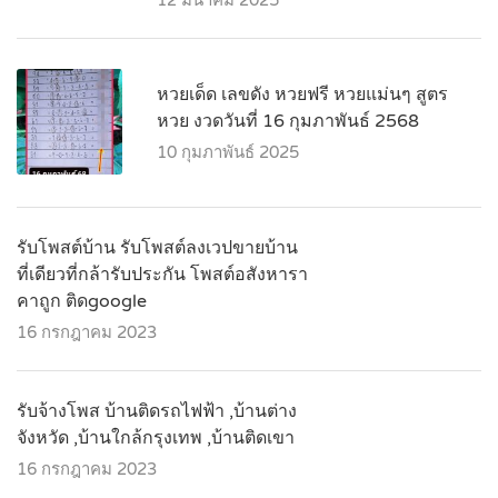
หวยเด็ด เลขดัง หวยฟรี หวยแม่นๆ สูตร
หวย งวดวันที่ 16 กุมภาพันธ์ 2568
10 กุมภาพันธ์ 2025
รับโพสต์บ้าน รับโพสต์ลงเวปขายบ้าน
ที่เดียวที่กล้ารับประกัน โพสต์อสังหารา
คาถูก ติดgoogle
16 กรกฎาคม 2023
รับจ้างโพส บ้านติดรถไฟฟ้า ,บ้านต่าง
จังหวัด ,บ้านใกล้กรุงเทพ ,บ้านติดเขา
16 กรกฎาคม 2023