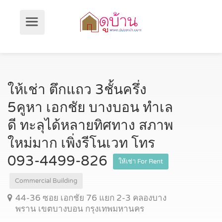
ให้เช่า ตึกแถว 3ชั้นครึ่ง
5คูหา เอกชัย บางบอน ทำเล
ดี ทะลุได้หลายทิศทาง สภาพ
ใหม่มาก เพิ่งรีโนเวท โทร
093-4499-826
ให้เช่า For Rent
Commercial Building
44-36 ซอย เอกชัย 76 แยก 2-3 คลองบาง
พราน เขตบางบอน กรุงเทพมหานคร