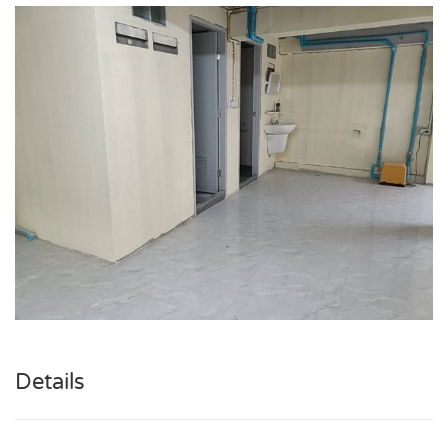
Details