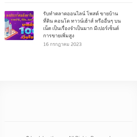
รับทำตลาดออนไลน์ โพสต์ ขายบ้าน
ที่ดิน คอนโด ทาวน์เฮ้าส์ หรืออื่นๆ บน
เน็ต เป็นเรื่องจำเป็นมาก มีเปอร์เซ็นต์
การขายเพิ่มสูง
16 กรกฎาคม 2023