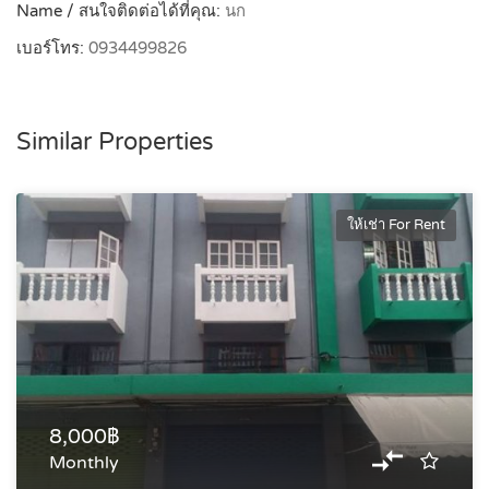
Name / สนใจติดต่อได้ที่คุณ:
นก
เบอร์โทร:
0934499826
Similar Properties
ให้เช่า For Rent
8,000฿
Monthly