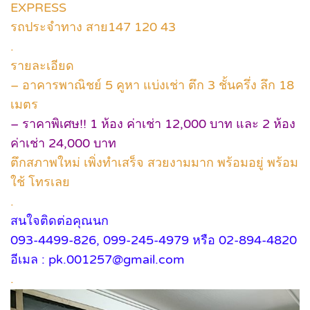
EXPRESS
รถประจำทาง สาย147 120 43
.
รายละเอียด
– อาคารพาณิชย์ 5 คูหา แบ่งเช่า ตึก 3 ชั้นครึ่ง ลึก 18
เมตร
– ราคาพิเศษ!! 1 ห้อง ค่าเช่า 12,000 บาท และ 2 ห้อง
ค่าเช่า 24,000 บาท
ตึกสภาพใหม่ เพิ่งทำเสร็จ สวยงามมาก พร้อมอยู่ พร้อม
ใช้ โทรเลย
.
สนใจติดต่อคุณนก
093-4499-826, 099-245-4979 หรือ 02-894-4820
อีเมล : pk.001257@gmail.com
.