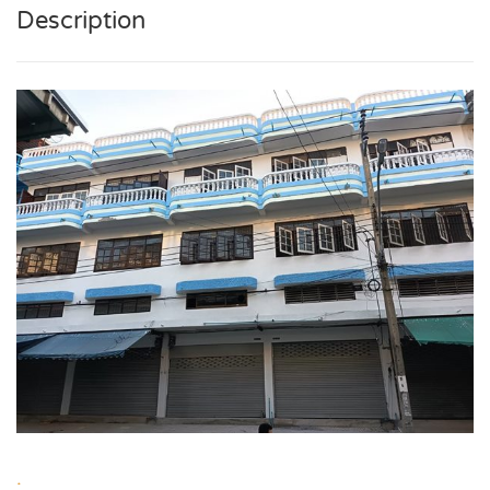
Description
.