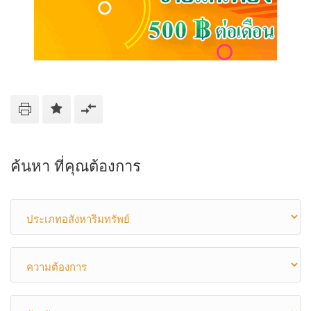
ค้นหา ที่คุณต้องการ