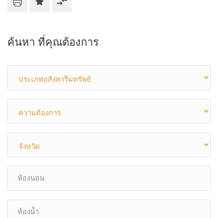
ค้นหา ที่คุณต้องการ