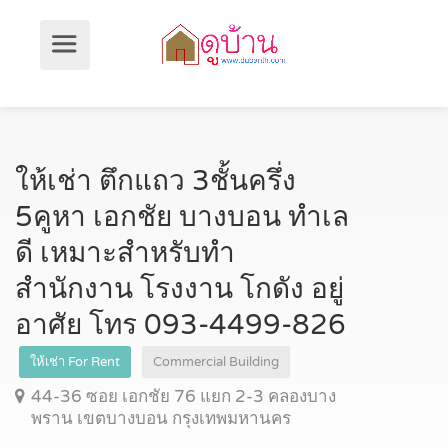
ให้เช่า ตึกแถว 3ชั้นครึ่ง
5คูหา เอกชัย บางบอน ทำเล
ดี เหมาะสำหรับทำ
สำนักงาน โรงงาน โกดัง อยู่
อาศัย โทร 093-4499-826
ให้เช่า For Rent
Commercial Building
44-36 ซอย เอกชัย 76 แยก 2-3 คลองบาง
พราน เขตบางบอน กรุงเทพมหานคร