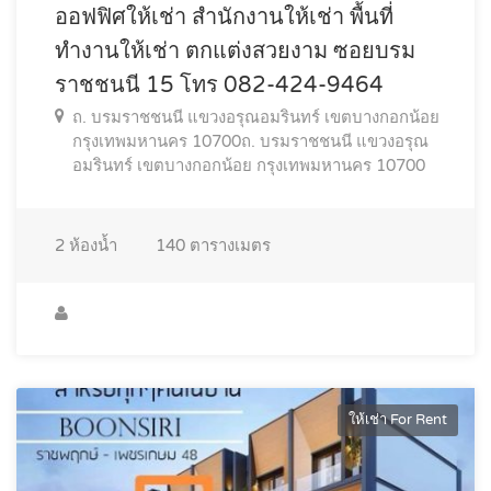
ออฟฟิศให้เช่า สำนักงานให้เช่า พื้นที่
ทำงานให้เช่า ตกแต่งสวยงาม ซอยบรม
ราชชนนี 15 โทร 082-424-9464
ถ. บรมราชชนนี แขวงอรุณอมรินทร์ เขตบางกอกน้อย
กรุงเทพมหานคร 10700ถ. บรมราชชนนี แขวงอรุณ
อมรินทร์ เขตบางกอกน้อย กรุงเทพมหานคร 10700
2
ห้องน้ำ
140
ตารางเมตร
ให้เช่า For Rent