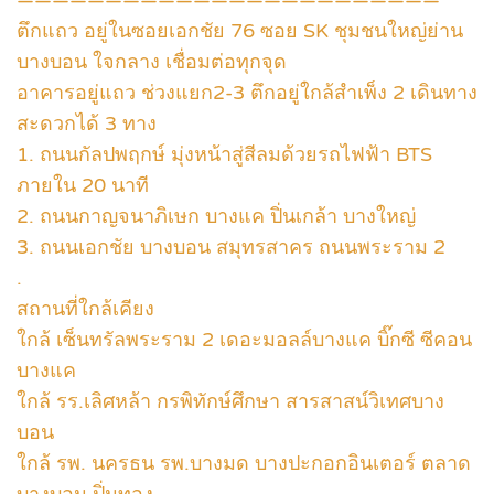
————————————————————————
ตึกแถว อยู่ในซอยเอกชัย 76 ซอย SK ชุมชนใหญ่ย่าน
บางบอน ใจกลาง เชื่อมต่อทุกจุด
อาคารอยู่แถว ช่วงแยก2-3 ตึกอยู่ใกล้สำเพ็ง 2 เดินทาง
สะดวกได้ 3 ทาง
1. ถนนกัลปพฤกษ์ มุ่งหน้าสู่สีลมด้วยรถไฟฟ้า BTS
ภายใน 20 นาที
2. ถนนกาญจนาภิเษก บางแค ปิ่นเกล้า บางใหญ่
3. ถนนเอกชัย บางบอน สมุทรสาคร ถนนพระราม 2
.
สถานที่ใกล้เคียง
ใกล้ เซ็นทรัลพระราม 2 เดอะมอลล์บางแค บิ๊กซี ซีคอน
บางแค
ใกล้ รร.เลิศหล้า กรพิทักษ์ศึกษา สารสาสน์วิเทศบาง
บอน
ใกล้ รพ. นครธน รพ.บางมด บางปะกอกอินเตอร์ ตลาด