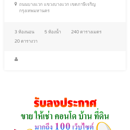
ถนนบางแวก แขวงบางแวก เขตภาษีเจริญ
กรุงเทพมหานคร
3
ห้องนอน
5
ห้องน้ำ
240
ตารางเมตร
20
ตารางวา