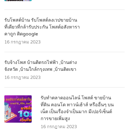
รับโพสต์บ้าน รับโพสต์ลงเวปขายบ้าน
ที่เดียวที่กล้ารับประกัน โพสต์อสังหารา
คาถูก ติดgoogle
16 กรกฎาคม 2023
รับจ้างโพส บ้านติดรถไฟฟ้า ,บ้านต่าง
จังหวัด ,บ้านใกล้กรุงเทพ ,บ้านติดเขา
16 กรกฎาคม 2023
รับทำตลาดออนไลน์ โพสต์ ขายบ้าน
ที่ดิน คอนโด ทาวน์เฮ้าส์ หรืออื่นๆ บน
เน็ต เป็นเรื่องจำเป็นมาก มีเปอร์เซ็นต์
การขายเพิ่มสูง
16 กรกฎาคม 2023