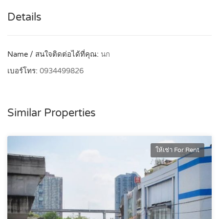
Details
Name / สนใจติดต่อได้ที่คุณ:
นก
เบอร์โทร:
0934499826
Similar Properties
ให้เช่า For Rent