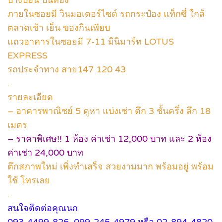
บางบอน ปิ่นทอง
ภายในซอยมี วินมอเตอร์ไซด์ รถกระป๋อง แท็กซี่ ใกล้
ตลาดเช้า เย็น ของกินเพียบ
แถวอาคารในซอยมี 7-11 มินิมาร์ท LOTUS
EXPRESS
รถประจำทาง สาย147 120 43
.
รายละเอียด
– อาคารพาณิชย์ 5 คูหา แบ่งเช่า ตึก 3 ชั้นครึ่ง ลึก 18
เมตร
– ราคาพิเศษ!! 1 ห้อง ค่าเช่า 12,000 บาท และ 2 ห้อง
ค่าเช่า 24,000 บาท
ตึกสภาพใหม่ เพิ่งทำเสร็จ สวยงามมาก พร้อมอยู่ พร้อม
ใช้ โทรเลย
.
สนใจติดต่อคุณนก