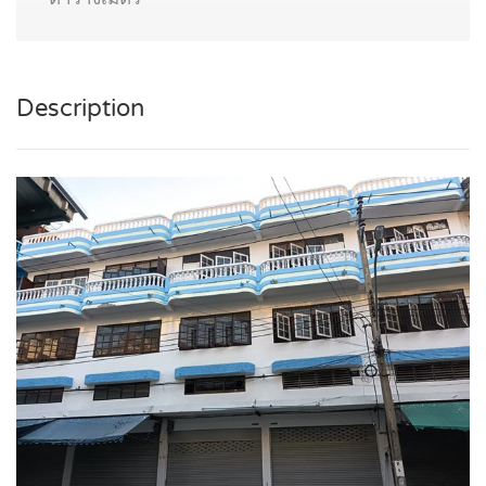
Description