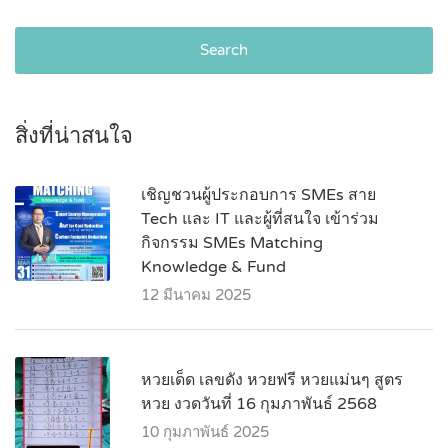
Search
สิ่งที่น่าสนใจ
เชิญชวนผู้ประกอบการ SMEs สาย
Tech และ IT และผู้ที่สนใจ เข้าร่วม
กิจกรรม SMEs Matching
Knowledge & Fund
12 มีนาคม 2025
หวยเด็ด เลขดัง หวยฟรี หวยแม่นๆ สูตร
หวย งวดวันที่ 16 กุมภาพันธ์ 2568
10 กุมภาพันธ์ 2025