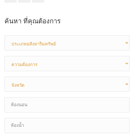
ค้นหา ที่คุณต้องการ