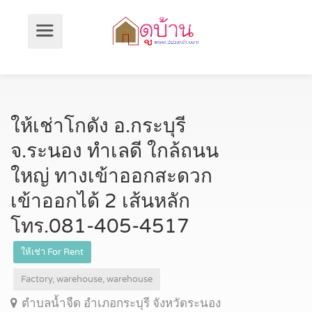
ให้เช่าโกดัง อ.กระบุรี
จ.ระนอง ทำเลดี ใกล้ถนน
ใหญ่ ทางเข้าออกสะดวก
เข้าออกได้ 2 เส้นหลัก
โทร.081-405-4517
ให้เช่า For Rent
Factory, warehouse, warehouse
ตำบลน้ำจืด อำเภอกระบุรี จังหวัดระนอง