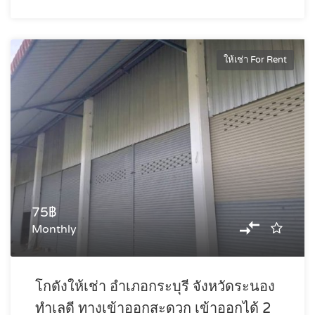
ให้เช่า For Rent
75฿
Monthly
โกดังให้เช่า อำเภอกระบุรี จังหวัดระนอง
ทำเลดี ทางเข้าออกสะดวก เข้าออกได้ 2