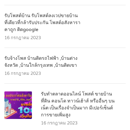
รับโพสต์บ้าน รับโพสต์ลงเวปขายบ้าน
ที่เดียวที่กล้ารับประกัน โพสต์อสังหารา
คาถูก ติดgoogle
16 กรกฎาคม 2023
รับจ้างโพส บ้านติดรถไฟฟ้า ,บ้านต่าง
จังหวัด ,บ้านใกล้กรุงเทพ ,บ้านติดเขา
16 กรกฎาคม 2023
รับทำตลาดออนไลน์ โพสต์ ขายบ้าน
ที่ดิน คอนโด ทาวน์เฮ้าส์ หรืออื่นๆ บน
เน็ต เป็นเรื่องจำเป็นมาก มีเปอร์เซ็นต์
การขายเพิ่มสูง
16 กรกฎาคม 2023