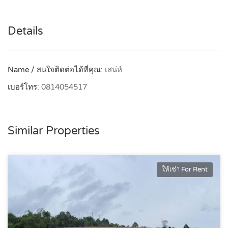
Details
Name / สนใจติดต่อได้ที่คุณ:
เสน่ห์
เบอร์โทร:
0814054517
Similar Properties
ให้เช่า For Rent