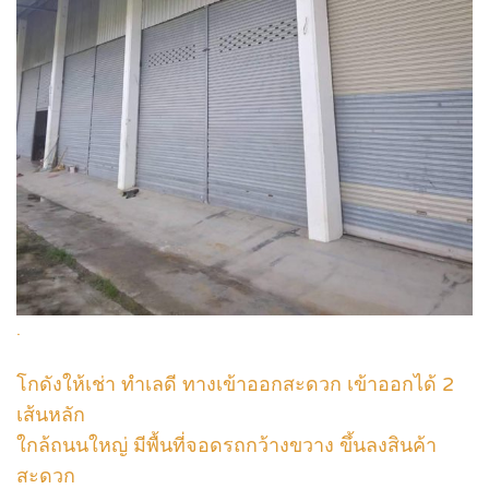
.
โกดังให้เช่า ทำเลดี ทางเข้าออกสะดวก เข้าออกได้ 2
เส้นหลัก
ใกล้ถนนใหญ่ มีพื้นที่จอดรถกว้างขวาง ขึ้นลงสินค้า
สะดวก