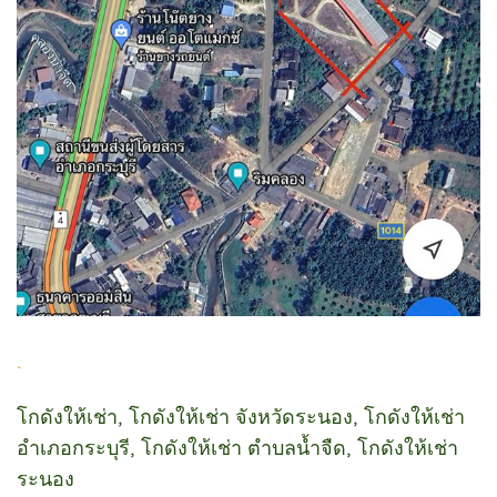
.
โกดังให้เช่า, โกดังให้เช่า จังหวัดระนอง, โกดังให้เช่า
อำเภอกระบุรี, โกดังให้เช่า ตำบลน้ำจืด, โกดังให้เช่า
ระนอง