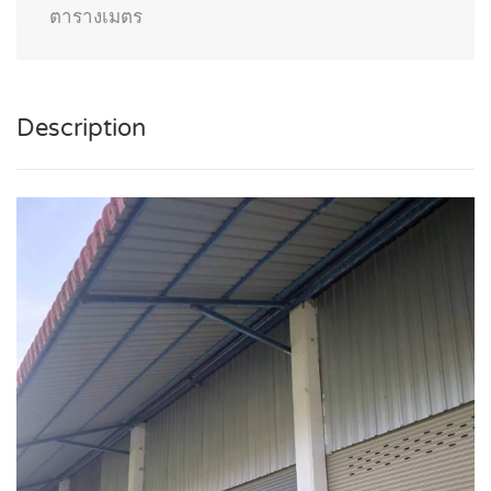
ตารางเมตร
Description