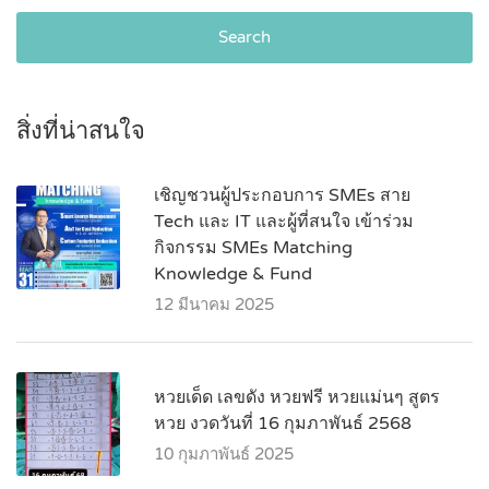
Search
สิ่งที่น่าสนใจ
เชิญชวนผู้ประกอบการ SMEs สาย
Tech และ IT และผู้ที่สนใจ เข้าร่วม
กิจกรรม SMEs Matching
Knowledge & Fund
12 มีนาคม 2025
หวยเด็ด เลขดัง หวยฟรี หวยแม่นๆ สูตร
หวย งวดวันที่ 16 กุมภาพันธ์ 2568
10 กุมภาพันธ์ 2025