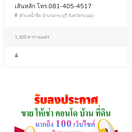
เส้นหลัก โทร.081-405-4517
ตำบลน้ำจืด อำเภอกระบุรี จังหวัดระนอง
1,300
ตารางเมตร