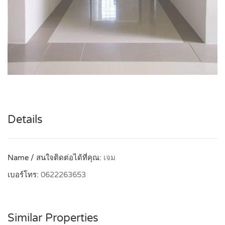
Details
Name / สนใจติดต่อได้ที่คุณ:
เจม
เบอร์โทร:
0622263653
Similar Properties