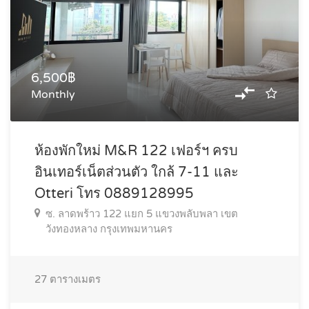
6,500฿
Monthly
ห้องพักใหม่ M&R 122 เฟอร์ฯ ครบ
อินเทอร์เน็ตส่วนตัว ใกล้ 7-11 และ
Otteri โทร 0889128995
ซ. ลาดพร้าว 122 แยก 5 แขวงพลับพลา เขต
วังทองหลาง กรุงเทพมหานคร
27
ตารางเมตร