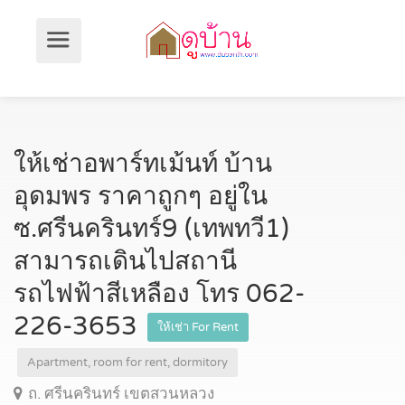
ให้เช่าอพาร์ทเม้นท์ บ้าน
อุดมพร ราคาถูกๆ อยู่ใน
ซ.ศรีนครินทร์9 (เทพทวี1)
สามารถเดินไปสถานี
รถไฟฟ้าสีเหลือง โทร 062-
226-3653
ให้เช่า For Rent
Apartment, room for rent, dormitory
ถ. ศรีนครินทร์ เขตสวนหลวง