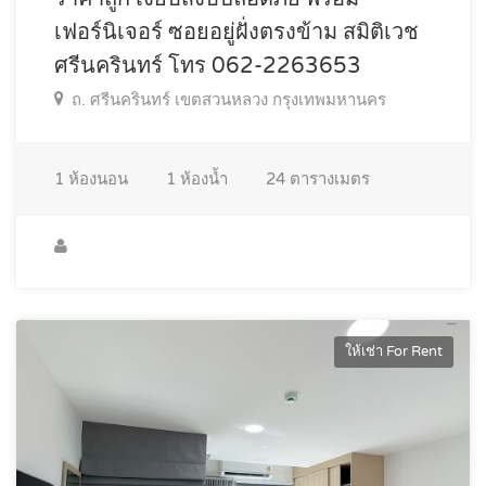
เฟอร์นิเจอร์ ซอยอยู่ฝั่งตรงข้าม สมิติเวช
ศรีนครินทร์ โทร 062-2263653
ถ. ศรีนครินทร์ เขตสวนหลวง กรุงเทพมหานคร
1
ห้องนอน
1
ห้องน้ำ
24
ตารางเมตร
ให้เช่า For Rent