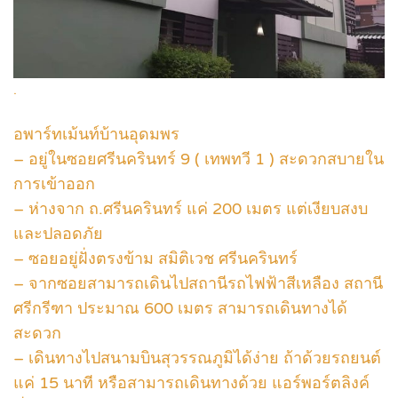
.
อพาร์ทเม้นท์บ้านอุดมพร
– อยู่ในซอยศรีนครินทร์ 9 ( เทพทวี 1 ) สะดวกสบายใน
การเข้าออก
– ห่างจาก ถ.ศรีนครินทร์ แค่ 200 เมตร แต่เงียบสงบ
และปลอดภัย
– ซอยอยู่ฝั่งตรงข้าม สมิติเวช ศรีนครินทร์
– จากซอยสามารถเดินไปสถานีรถไฟฟ้าสีเหลือง สถานี
ศรีกรีฑา ประมาณ 600 เมตร สามารถเดินทางได้
สะดวก
– เดินทางไปสนามบินสุวรรณภูมิได้ง่าย ถ้าด้วยรถยนต์
แค่ 15 นาที หรือสามารถเดินทางด้วย แอร์พอร์ตลิงค์