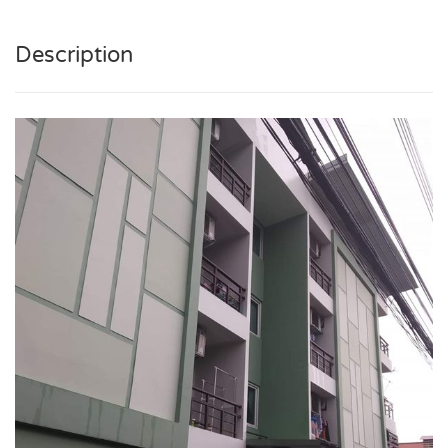
Description