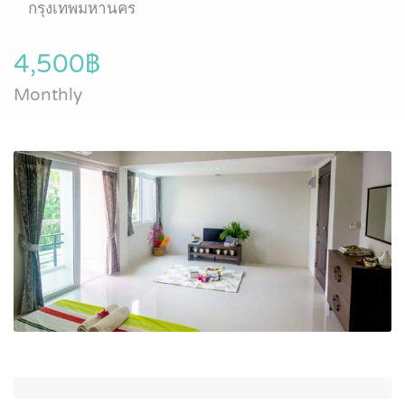
กรุงเทพมหานคร
4,500฿
Monthly