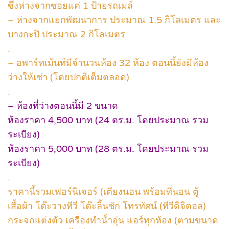
ซึ่งห่างจากซอยแค่ 1 ป้ายรถเมล์
– ห่างจากแยกพัฒนาการ ประมาณ 1.5 กิโลเมตร และ
บางกะปิ ประมาณ 2 กิโลเมตร
.
– อพาร์ทเม้นท์มีจำนวนห้อง 32 ห้อง ตอนนี้ยังมีห้อง
ว่างให้เช่า (โดยปกติเต็มตลอด)
.
– ห้องที่ว่างตอนนี้มี 2 ขนาด
ห้องราคา 4,500 บาท (24 ตร.ม. โดยประมาณ รวม
ระเบียง)
ห้องราคา 5,000 บาท (28 ตร.ม. โดยประมาณ รวม
ระเบียง)
.
ราคานี้รวมเฟอร์นิเจอร์ (เตียงนอน พร้อมที่นอน ตู้
เสื้อผ้า โต๊ะวางทีวี โต๊ะลิ้นชัก โทรทัศน์ (ทีวีดิจิตอล)
กระจกแต่งตัว เครื่องทำน้ำอุ่น แอร์ทุกห้อง (ตามขนาด