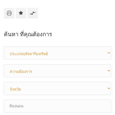
ค้นหา ที่คุณต้องการ