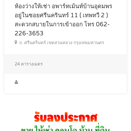
ห้องว่างให้เช่า อพาร์ทเม้นท์บ้านอุดมพร
อยู่ในซอยศรีนครินทร์ 11 ( เทพทวี 2 )
สะดวกสบายในการเข้าออก โทร 062-
226-3653
ถ. ศรีนครินทร์ เขตสวนหลวง กรุงเทพมหานคร
24
ตารางเมตร