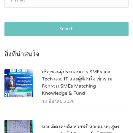
Search
สิ่งที่น่าสนใจ
เชิญชวนผู้ประกอบการ SMEs สาย
Tech และ IT และผู้ที่สนใจ เข้าร่วม
กิจกรรม SMEs Matching
Knowledge & Fund
12 มีนาคม 2025
หวยเด็ด เลขดัง หวยฟรี หวยแม่นๆ สูตร