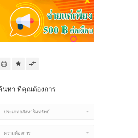
ค้นหา ที่คุณต้องการ
ประเภทอสังหาริมทรัพย์
ความต้องการ