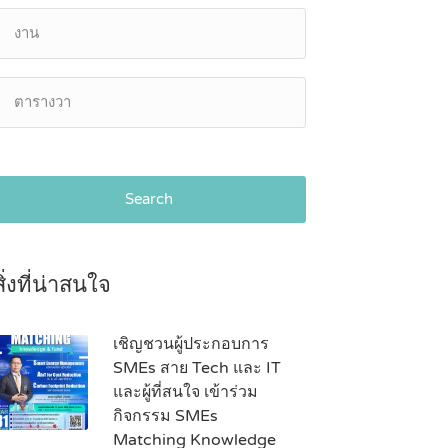
Search
สิ่งที่น่าสนใจ
เชิญชวนผู้ประกอบการ
SMEs สาย Tech และ IT
และผู้ที่สนใจ เข้าร่วม
กิจกรรม SMEs
Matching Knowledge