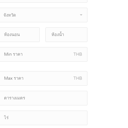
จังหวัด
THB
THB