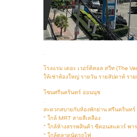
.
โรงแรม เดอะ เวอร์ติคอล สวีท (The Ver
ให้เช่าห้องใหญ่ รายวัน รายสัปดาห์ รายเ
โซนศรีนครินทร์ อ่อนนุช
.
สะดวกสบายกับห้องพักย่าน ศรีนครินทร์
* ใกล้ MRT สายสีเหลือง
* ใกล้ห้างสรรพสินค้า ซีคอนสแควร์ พาร
* ใกล้ตลาดนัดรถไฟ