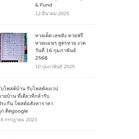
& Fund
12 มีนาคม 2025
หวยเด็ด เลขดัง หวยฟรี
หวยแม่นๆ สูตรหวย งวด
วันที่ 16 กุมภาพันธ์
2568
10 กุมภาพันธ์ 2025
รับโพสต์บ้าน รับโพสต์ลงเวป
ายบ้าน ที่เดียวที่กล้ารับ
ประกัน โพสต์อสังหาราคา
ถูก ติดgoogle
16 กรกฎาคม 2023