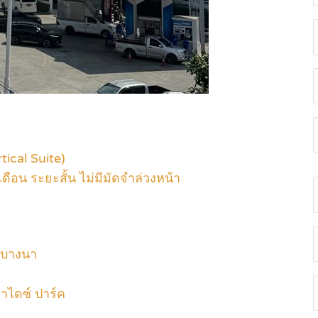
tical Suite)
ดือน ระยะสั้น ไม่มีมัดจำล่วงหน้า
 บางนา
าไดซ์ ปาร์ค