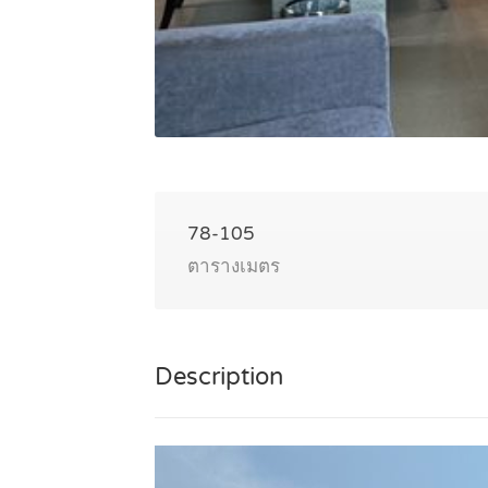
78-105
ตารางเมตร
Description