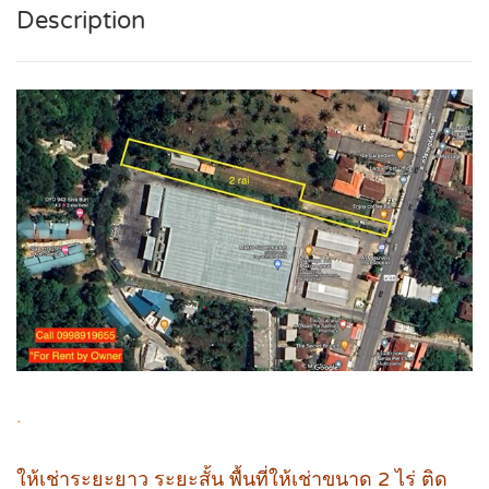
Description
.
ให้เช่าระยะยาว ระยะสั้น พื้นที่ให้เช่าขนาด 2 ไร่ ติด