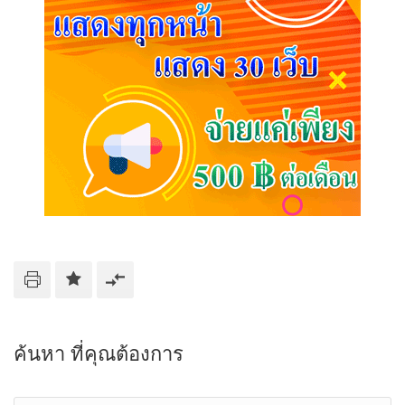
ค้นหา ที่คุณต้องการ