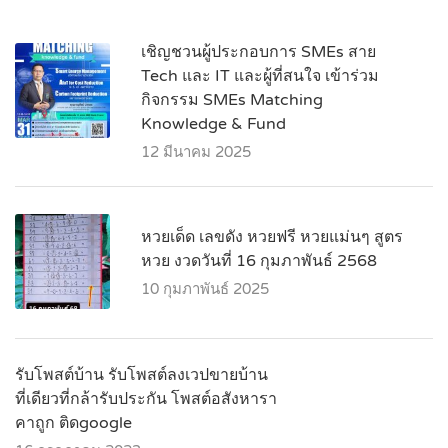
เชิญชวนผู้ประกอบการ SMEs สาย
Tech และ IT และผู้ที่สนใจ เข้าร่วม
กิจกรรม SMEs Matching
Knowledge & Fund
12 มีนาคม 2025
หวยเด็ด เลขดัง หวยฟรี หวยแม่นๆ สูตร
หวย งวดวันที่ 16 กุมภาพันธ์ 2568
10 กุมภาพันธ์ 2025
รับโพสต์บ้าน รับโพสต์ลงเวปขายบ้าน
ที่เดียวที่กล้ารับประกัน โพสต์อสังหารา
คาถูก ติดgoogle