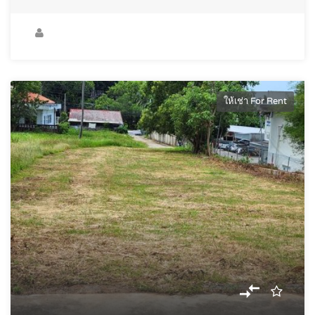
ให้เช่า For Rent