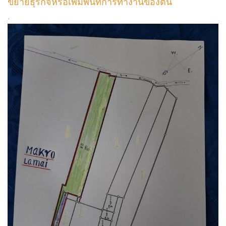
ขยายธุรกิจหรือเพิ่มพื้นที่การทำงานของตน
.