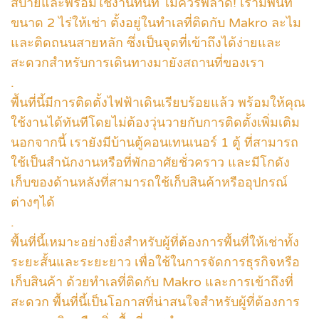
สบายและพร้อมใช้งานทันที ไม่ควรพลาด! เรามีพื้นที่
ขนาด 2 ไร่ให้เช่า ตั้งอยู่ในทำเลที่ติดกับ Makro ละไม
และติดถนนสายหลัก ซึ่งเป็นจุดที่เข้าถึงได้ง่ายและ
สะดวกสำหรับการเดินทางมายังสถานที่ของเรา
.
พื้นที่นี้มีการติดตั้งไฟฟ้าเดินเรียบร้อยแล้ว พร้อมให้คุณ
ใช้งานได้ทันทีโดยไม่ต้องวุ่นวายกับการติดตั้งเพิ่มเติม
นอกจากนี้ เรายังมีบ้านตู้คอนเทนเนอร์ 1 ตู้ ที่สามารถ
ใช้เป็นสำนักงานหรือที่พักอาศัยชั่วคราว และมีโกดัง
เก็บของด้านหลังที่สามารถใช้เก็บสินค้าหรืออุปกรณ์
ต่างๆได้
.
พื้นที่นี้เหมาะอย่างยิ่งสำหรับผู้ที่ต้องการพื้นที่ให้เช่าทั้ง
ระยะสั้นและระยะยาว เพื่อใช้ในการจัดการธุรกิจหรือ
เก็บสินค้า ด้วยทำเลที่ติดกับ Makro และการเข้าถึงที่
สะดวก พื้นที่นี้เป็นโอกาสที่น่าสนใจสำหรับผู้ที่ต้องการ