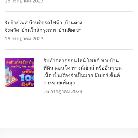
16 กรกฎาคม 2023
รับจ้างโพส บ้านติดรถไฟฟ้า ,บ้านต่าง
จังหวัด ,บ้านใกล้กรุงเทพ ,บ้านติดเขา
16 กรกฎาคม 2023
รับทำตลาดออนไลน์ โพสต์ ขายบ้าน
ที่ดิน คอนโด ทาวน์เฮ้าส์ หรืออื่นๆ บน
เน็ต เป็นเรื่องจำเป็นมาก มีเปอร์เซ็นต์
การขายเพิ่มสูง
16 กรกฎาคม 2023