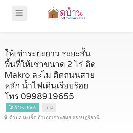
ให้เช่าระยะยาว ระยะสั้น
พื้นที่ให้เช่าขนาด 2 ไร่ ติด
Makro ละไม ติดถนนสาย
หลัก น้ำไฟเดินเรียบร้อย
โทร 0998919655
ให้เช่า For Rent
land
ตำบล มะเร็ต อำเภอเกาะสมุย สุราษฎร์ธานี