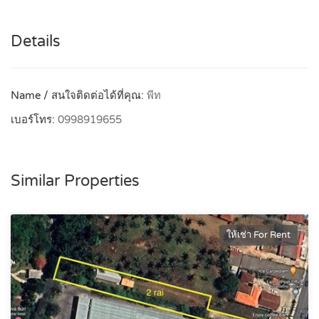
Details
Name / สนใจติดต่อได้ที่คุณ:
พีท
เบอร์โทร:
0998919655
Similar Properties
ให้เช่า For Rent