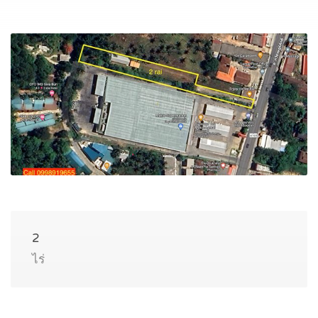
2
ไร่