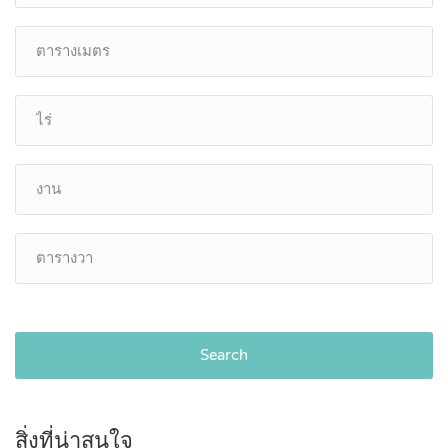
Search
สิ่งที่น่าสนใจ