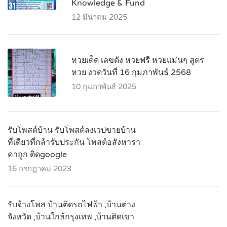
Knowledge & Fund
12 มีนาคม 2025
หวยเด็ด เลขดัง หวยฟรี หวยแม่นๆ สูตร
หวย งวดวันที่ 16 กุมภาพันธ์ 2568
10 กุมภาพันธ์ 2025
รับโพสต์บ้าน รับโพสต์ลงเวปขายบ้าน
ที่เดียวที่กล้ารับประกัน โพสต์อสังหารา
คาถูก ติดgoogle
16 กรกฎาคม 2023
รับจ้างโพส บ้านติดรถไฟฟ้า ,บ้านต่าง
จังหวัด ,บ้านใกล้กรุงเทพ ,บ้านติดเขา