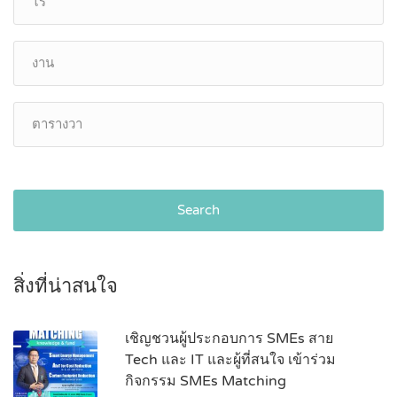
Search
สิ่งที่น่าสนใจ
เชิญชวนผู้ประกอบการ SMEs สาย
Tech และ IT และผู้ที่สนใจ เข้าร่วม
กิจกรรม SMEs Matching