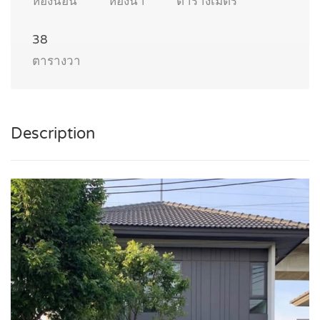
ห้องนอน
ห้องน้ำ
ตารางเมตร
38
ตารางวา
Description