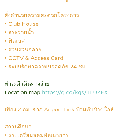
สิ่งอำนวยความสะดวกโครงการ
• Club House
• สระว่ายน้ำ
• ฟิตเนส
• สวนส่วนกลาง
• CCTV & Access Card
• ระบบรักษาความปลอดภัย 24 ชม.
ทำเลดี เดินทางง่าย
Location map
https://g.co/kgs/TLUZFX
เพียง 2 กม. จาก Airport Link บ้านทับช้าง ใกล้:
สถานศึกษา
• รร. เตรียมอุดมพัฒนาการ