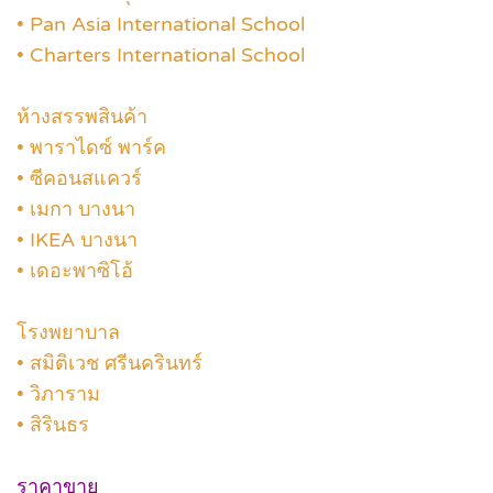
• Pan Asia International School
• Charters International School
ห้างสรรพสินค้า
• พาราไดซ์ พาร์ค
• ซีคอนสแควร์
• เมกา บางนา
• IKEA บางนา
• เดอะพาซิโอ้
โรงพยาบาล
• สมิติเวช ศรีนครินทร์
• วิภาราม
• สิรินธร
ราคาขาย