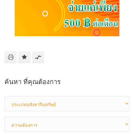
ค้นหา ที่คุณต้องการ