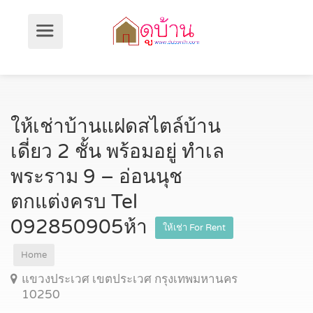
ให้เช่าบ้านแฝดสไตล์บ้าน
เดี่ยว 2 ชั้น พร้อมอยู่ ทำเล
พระราม 9 – อ่อนนุช
ตกแต่งครบ Tel
092850905ห้า
ให้เช่า For Rent
Home
แขวงประเวศ เขตประเวศ กรุงเทพมหานคร
10250