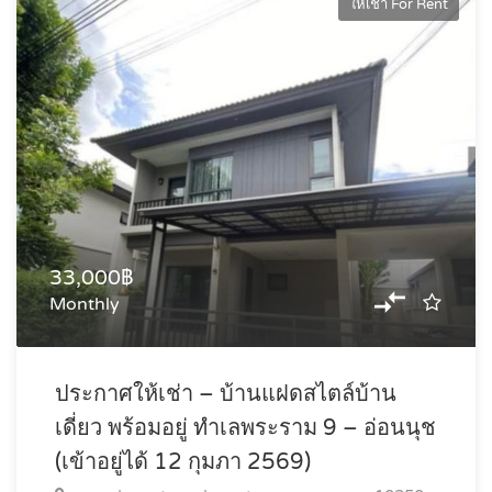
ให้เช่า For Rent
33,000฿
Monthly
ประกาศให้เช่า – บ้านแฝดสไตล์บ้าน
เดี่ยว พร้อมอยู่ ทำเลพระราม 9 – อ่อนนุช
(เข้าอยู่ได้ 12 กุมภา 2569)