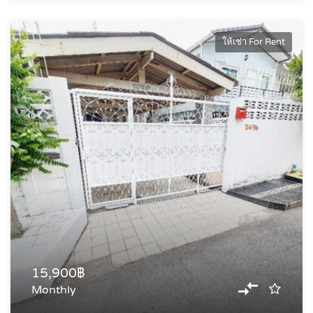
ให้เช่า For Rent
15,900฿
Monthly