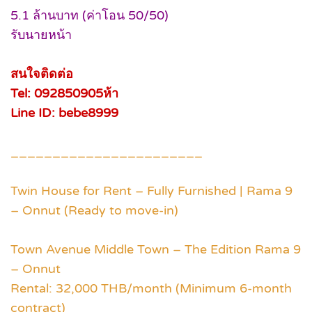
5.1 ล้านบาท (ค่าโอน 50/50)
รับนายหน้า
สนใจติดต่อ
Tel: 092850905ห้า
Line ID: bebe8999
_______________________
Twin House for Rent – Fully Furnished | Rama 9
– Onnut (Ready to move-in)
Town Avenue Middle Town – The Edition Rama 9
– Onnut
Rental: 32,000 THB/month (Minimum 6-month
contract)