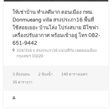
ให้เช่าบ้าน ทำเลดีมาก ดอนเมือง กทม.
Donmueang villa สรงประภา16 พื้นที่
ใช้สอยเยอะ บ้านโล่ง โปร่งสบาย มีโซฟา
เครื่องปรับอากาศ พร้อมเข้าอยู่ โทร 082-
651-9442
314/316 ถ.สรงประภา16 แขวงสีกัน เขตดอนเมือง
กรุงเทพฯ 10220
3
ห้องนอน
2
ห้องน้ำ
140
ตารางเมตร
35
ตารางวา