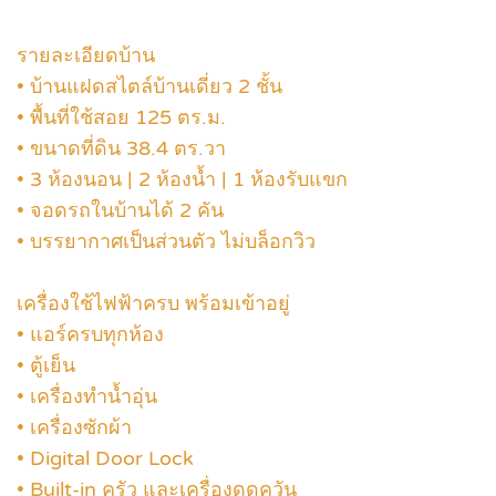
รายละเอียดบ้าน
• บ้านแฝดสไตล์บ้านเดี่ยว 2 ชั้น
• พื้นที่ใช้สอย 125 ตร.ม.
• ขนาดที่ดิน 38.4 ตร.วา
• 3 ห้องนอน | 2 ห้องน้ำ | 1 ห้องรับแขก
• จอดรถในบ้านได้ 2 คัน
• บรรยากาศเป็นส่วนตัว ไม่บล็อกวิว
เครื่องใช้ไฟฟ้าครบ พร้อมเข้าอยู่
• แอร์ครบทุกห้อง
• ตู้เย็น
• เครื่องทำน้ำอุ่น
• เครื่องซักผ้า
• Digital Door Lock
• Built-in ครัว และเครื่องดูดควัน