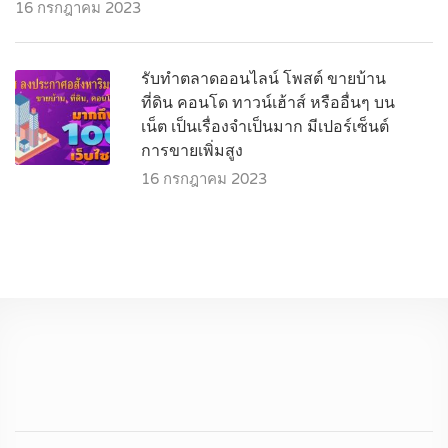
16 กรกฎาคม 2023
รับทำตลาดออนไลน์ โพสต์ ขายบ้าน
ที่ดิน คอนโด ทาวน์เฮ้าส์ หรืออื่นๆ บน
เน็ต เป็นเรื่องจำเป็นมาก มีเปอร์เซ็นต์
การขายเพิ่มสูง
16 กรกฎาคม 2023