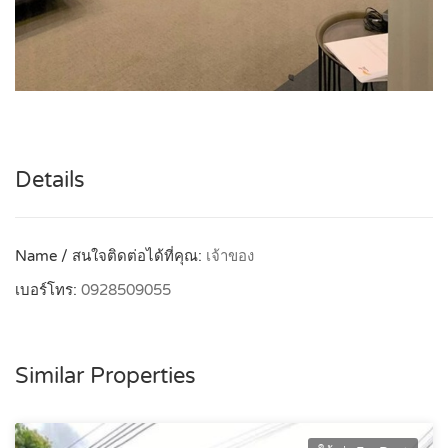
Details
Name / สนใจติดต่อได้ที่คุณ:
เจ้าของ
เบอร์โทร:
0928509055
Similar Properties