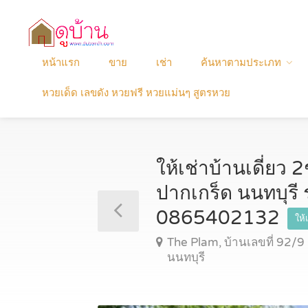
หน้าแรก
ขาย
เช่า
ค้นหาตามประเภท
หวยเด็ด เลขดัง หวยฟรี หวยแม่นๆ สูตรหวย
ให้เช่าบ้านเดี่ยว 
ปากเกร็ด นนทบุรี 
0865402132
ให้
The Plam, บ้านเลขที่ 92/9
นนทบุรี