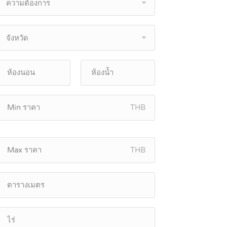
ความต้องการ
จังหวัด
THB
THB