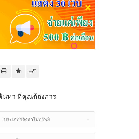
ค้นหา ที่คุณต้องการ
ประเภทอสังหาริมทรัพย์