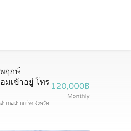
ยพฤกษ์
อมเข้าอยู่ โทร
120,000฿
Monthly
อำเภอปากเกร็ด จังหวัด