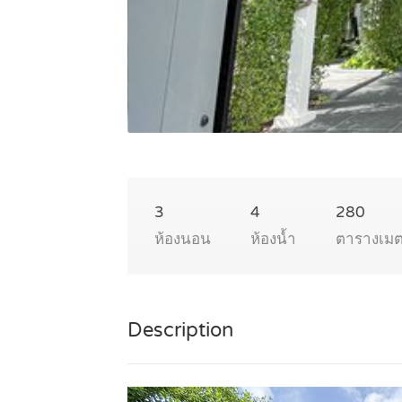
3
4
280
ห้องนอน
ห้องน้ำ
ตารางเม
Description