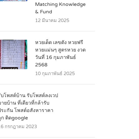
Matching Knowledge
& Fund
12 มีนาคม 2025
หวยเด็ด เลขดัง หวยฟรี
หวยแม่นๆ สูตรหวย งวด
วันที่ 16 กุมภาพันธ์
2568
10 กุมภาพันธ์ 2025
รับโพสต์บ้าน รับโพสต์ลงเวป
ายบ้าน ที่เดียวที่กล้ารับ
ประกัน โพสต์อสังหาราคา
ถูก ติดgoogle
16 กรกฎาคม 2023