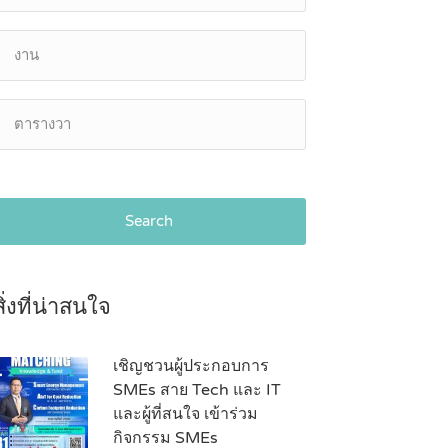
Search
สิ่งที่น่าสนใจ
เชิญชวนผู้ประกอบการ
SMEs สาย Tech และ IT
และผู้ที่สนใจ เข้าร่วม
กิจกรรม SMEs