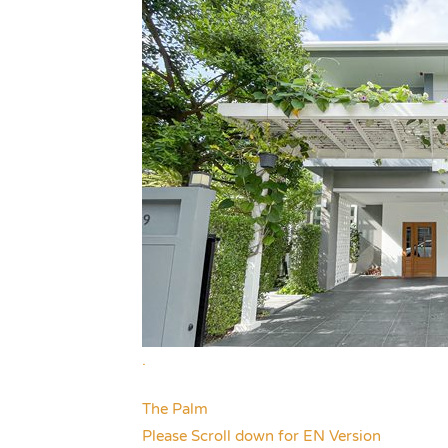
.
The Palm
Please Scroll down for EN Version