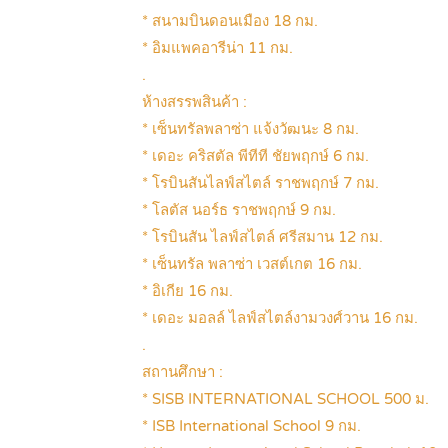
* สนามบินดอนเมือง 18 กม.
* อิมแพคอารีน่า 11 กม.
.
ห้างสรรพสินค้า :
* เซ็นทรัลพลาซ่า แจ้งวัฒนะ 8 กม.
* เดอะ คริสตัล พีทีที ชัยพฤกษ์ 6 กม.
* โรบินสันไลฟ์สไตล์ ราชพฤกษ์ 7 กม.
* โลตัส นอร์ธ ราชพฤกษ์ 9 กม.
* โรบินสัน ไลฟ์สไตล์ ศรีสมาน 12 กม.
* เซ็นทรัล พลาซ่า เวสต์เกต 16 กม.
* อิเกีย 16 กม.
* เดอะ มอลล์ ไลฟ์สไตล์งามวงศ์วาน 16 กม.
.
สถานศึกษา :
* SISB INTERNATIONAL SCHOOL 500 ม.
* ISB International School 9 กม.