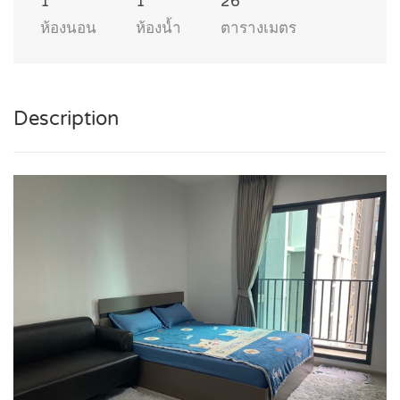
1
1
26
ห้องนอน
ห้องน้ำ
ตารางเมตร
Description