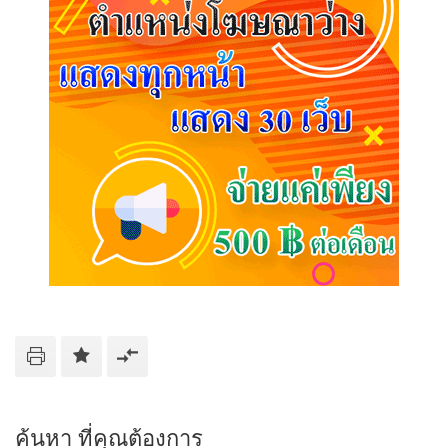
ค้นหา ที่คุณต้องการ