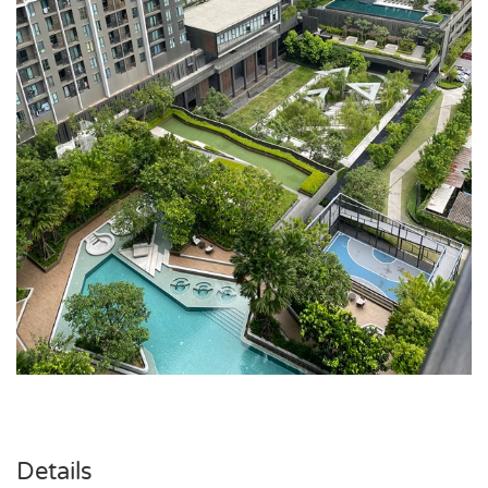
Details