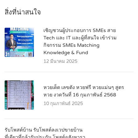
สิ่งที่น่าสนใจ
เชิญชวนผู้ประกอบการ SMEs สาย
Tech และ IT และผู้ที่สนใจ เข้าร่วม
กิจกรรม SMEs Matching
Knowledge & Fund
12 มีนาคม 2025
หวยเด็ด เลขดัง หวยฟรี หวยแม่นๆ สูตร
หวย งวดวันที่ 16 กุมภาพันธ์ 2568
10 กุมภาพันธ์ 2025
รับโพสต์บ้าน รับโพสต์ลงเวปขายบ้าน
ที่เดียวที่กล้ารับประกัน โพสต์อสังหารา