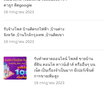
คาถูก ติดgoogle
16 กรกฎาคม 2023
รับจ้างโพส บ้านติดรถไฟฟ้า ,บ้านต่าง
จังหวัด ,บ้านใกล้กรุงเทพ ,บ้านติดเขา
16 กรกฎาคม 2023
รับทำตลาดออนไลน์ โพสต์ ขายบ้าน
ที่ดิน คอนโด ทาวน์เฮ้าส์ หรืออื่นๆ บน
เน็ต เป็นเรื่องจำเป็นมาก มีเปอร์เซ็นต์
การขายเพิ่มสูง
16 กรกฎาคม 2023