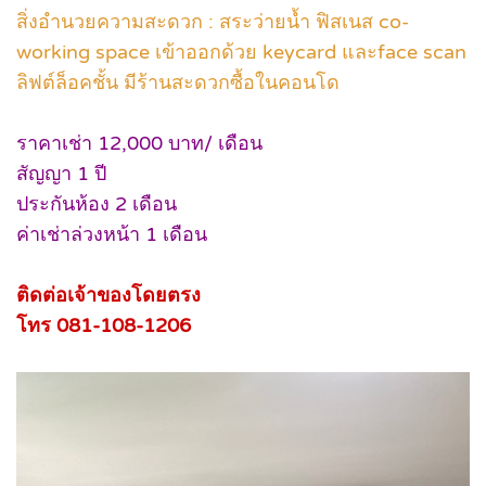
สิ่งอำนวยความสะดวก : สระว่ายน้ำ ฟิสเนส co-
working space เข้าออกด้วย keycard และface scan
ลิฟต์ล็อคชั้น มีร้านสะดวกซื้อในคอนโด
ราคาเช่า 12,000 บาท/ เดือน
สัญญา 1 ปี
ประกันห้อง 2 เดือน
ค่าเช่าล่วงหน้า 1 เดือน
ติดต่อเจ้าของโดยตรง
โทร 081-108-1206