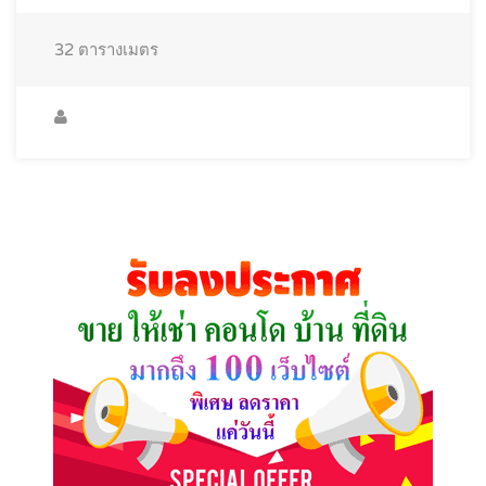
32
ตารางเมตร