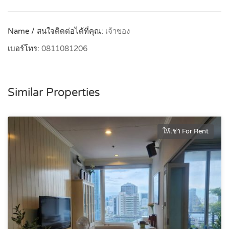
Name / สนใจติดต่อได้ที่คุณ:
เจ้าของ
เบอร์โทร:
0811081206
Similar Properties
ให้เช่า For Rent