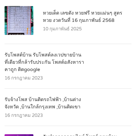
หวยเด็ด เลขดัง หวยฟรี หวยแม่นๆ สูตร
หวย งวดวันที่ 16 กุมภาพันธ์ 2568
10 กุมภาพันธ์ 2025
รับโพสต์บ้าน รับโพสต์ลงเวปขายบ้าน
ที่เดียวที่กล้ารับประกัน โพสต์อสังหารา
คาถูก ติดgoogle
16 กรกฎาคม 2023
รับจ้างโพส บ้านติดรถไฟฟ้า ,บ้านต่าง
จังหวัด ,บ้านใกล้กรุงเทพ ,บ้านติดเขา
16 กรกฎาคม 2023