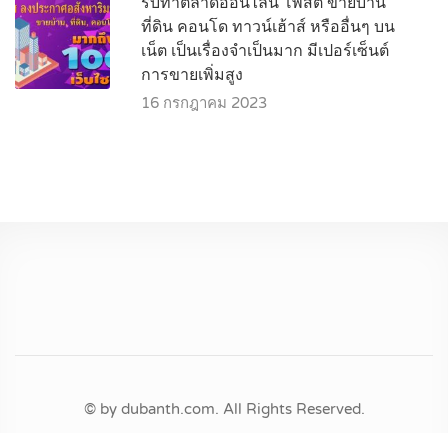
รับทำตลาดออนไลน์ โพสต์ ขายบ้าน
ที่ดิน คอนโด ทาวน์เฮ้าส์ หรืออื่นๆ บน
เน็ต เป็นเรื่องจำเป็นมาก มีเปอร์เซ็นต์
การขายเพิ่มสูง
16 กรกฎาคม 2023
© by dubanth.com. All Rights Reserved.