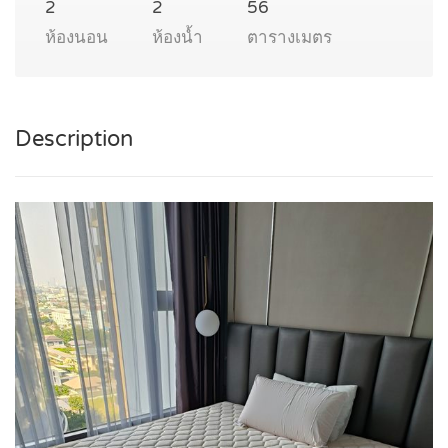
2
2
56
ห้องนอน
ห้องน้ำ
ตารางเมตร
Description