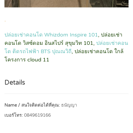
.
ปล่อยเช่าคอนโด Whizdom Inspire 101
, ปล่อยเช่า
คอนโด วิสซ์ดอม อินสไปร์ สุขุมวิท 101,
ปล่อยเช่าคอน
โด ติดรถไฟฟ้า BTS ปุณณวิถี
, ปล่อยเช่าคอนโด ใกล้
โครงการ cloud 11
Details
Name / สนใจติดต่อได้ที่คุณ:
ธนัญญา
เบอร์โทร:
0849619166