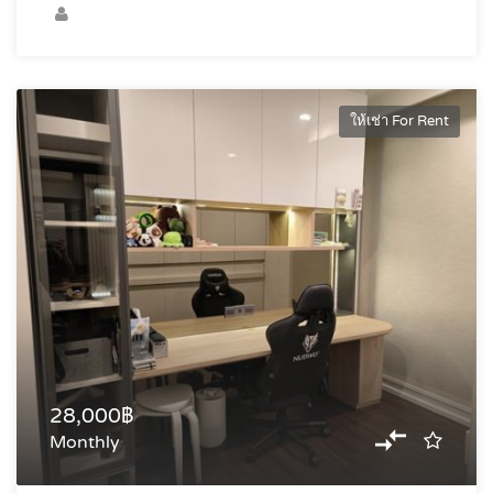
ให้เช่า For Rent
28,000฿
Monthly