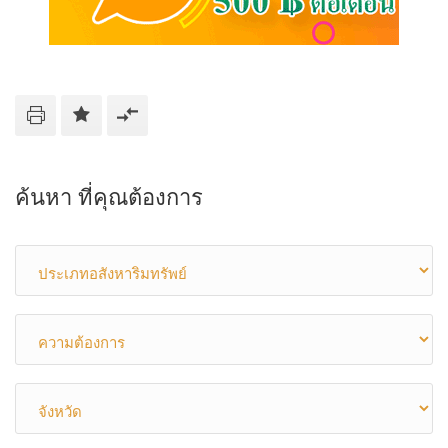
ค้นหา ที่คุณต้องการ