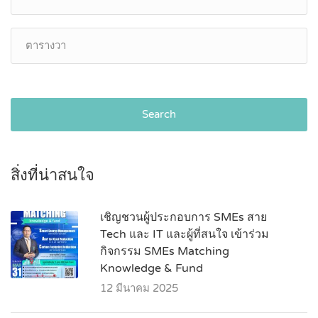
Search
สิ่งที่น่าสนใจ
เชิญชวนผู้ประกอบการ SMEs สาย
Tech และ IT และผู้ที่สนใจ เข้าร่วม
กิจกรรม SMEs Matching
Knowledge & Fund
12 มีนาคม 2025