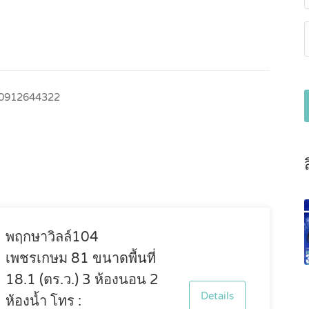
0912644322
พฤกษาวิลล์104
เพชรเกษม 81 ขนาดพื้นที่
18.1 (ตร.ว.) 3 ห้องนอน 2
Details
ห้องน้ำ โทร :