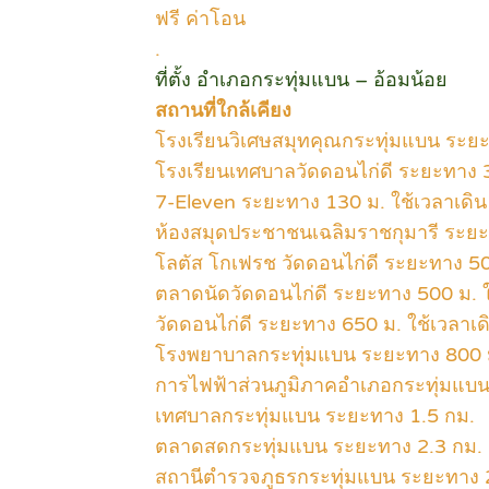
ฟรี ค่าโอน
.
ที่ตั้ง อำเภอกระทุ่มแบน – อ้อมน้อย
สถานที่ใกล้เคียง
โรงเรียนวิเศษสมุทคุณกระทุ่มแบน ระยะ
โรงเรียนเทศบาลวัดดอนไก่ดี ระยะทาง 3
7-Eleven ระยะทาง 130 ม. ใช้เวลาเดิน
ห้องสมุดประชาชนเฉลิมราชกุมารี ระยะท
โลตัส โกเฟรช วัดดอนไก่ดี ระยะทาง 500
ตลาดนัดวัดดอนไก่ดี ระยะทาง 500 ม. ใ
วัดดอนไก่ดี ระยะทาง 650 ม. ใช้เวลาเด
โรงพยาบาลกระทุ่มแบน ระยะทาง 800 ม.
การไฟฟ้าส่วนภูมิภาคอำเภอกระทุ่มแบ
เทศบาลกระทุ่มแบน ระยะทาง 1.5 กม.
ตลาดสดกระทุ่มแบน ระยะทาง 2.3 กม.
สถานีตำรวจภูธรกระทุ่มแบน ระยะทาง 