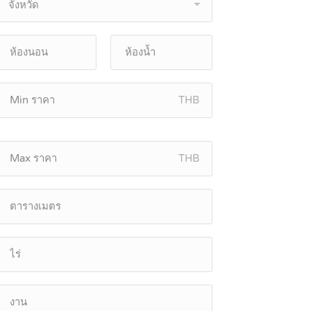
จังหวัด
THB
THB