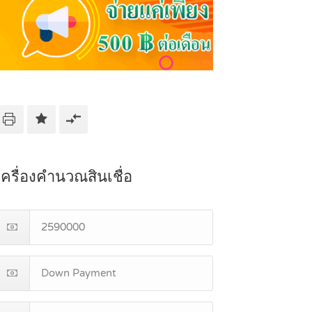
เครื่องคำนวณสินเชื่อ