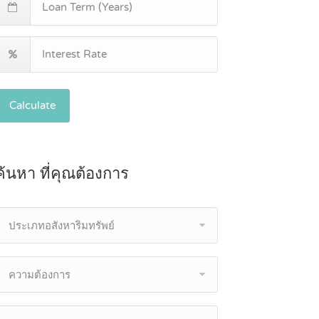
Calculate
ค้นหา ที่คุณต้องการ
ประเภทอสังหาริมทรัพย์
ความต้องการ