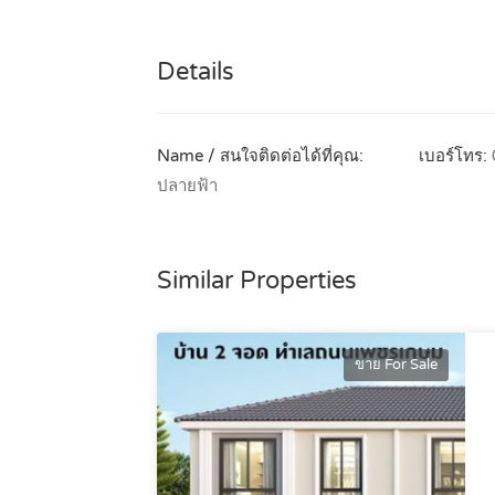
Details
Name / สนใจติดต่อได้ที่คุณ:
เบอร์โทร:
ปลายฟ้า
Similar Properties
ขาย For Sale