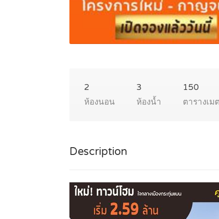
2
3
150
ห้องนอน
ห้องน้ำ
ตารางเม
Description