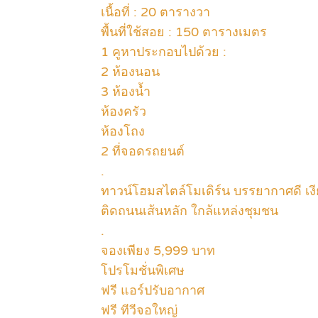
เนื้อที่ : 20 ตารางวา
พื้นที่ใช้สอย : 150 ตารางเมตร
1 คูหาประกอบไปด้วย :
2 ห้องนอน
3 ห้องน้ำ
ห้องครัว
ห้องโถง
2 ที่จอดรถยนต์
.
ทาวน์โฮมสไตล์โมเดิร์น บรรยากาศดี เง
ติดถนนเส้นหลัก ใกล้แหล่งชุมชน
.
จองเพียง 5,999 บาท
โปรโมชั่นพิเศษ
ฟรี แอร์ปรับอากาศ
ฟรี ทีวีจอใหญ่