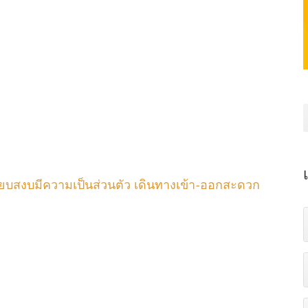
ียบสงบมีความเป็นส่วนตัว เดินทางเข้า-ออกสะดวก