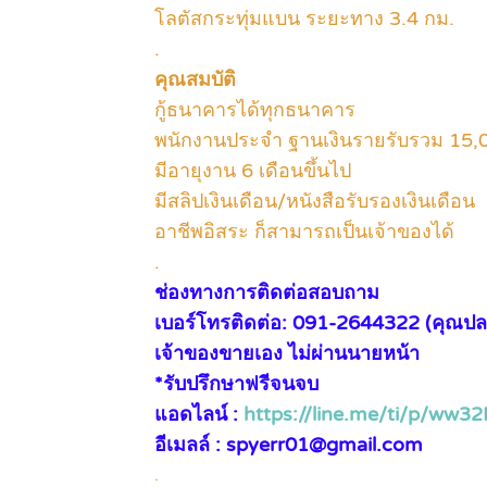
โลตัสกระทุ่มแบน ระยะทาง 3.4 กม.
.
คุณสมบัติ
กู้ธนาคารได้ทุกธนาคาร
พนักงานประจำ ฐานเงินรายรับรวม 15,00
มีอายุงาน 6 เดือนขึ้นไป
มีสลิปเงินเดือน/หนังสือรับรองเงินเดือน
อาชีพอิสระ ก็สามารถเป็นเจ้าของได้
.
ช่องทางการติดต่อสอบถาม
เบอร์โทรติดต่อ: 091-2644322 (คุณปล
เจ้าของขายเอง ไม่ผ่านนายหน้า
*รับปรึกษาฟรีจนจบ
แอดไลน์ :
https://line.me/ti/p/ww32
อีเมลล์ : spyerr01@gmail.com
.