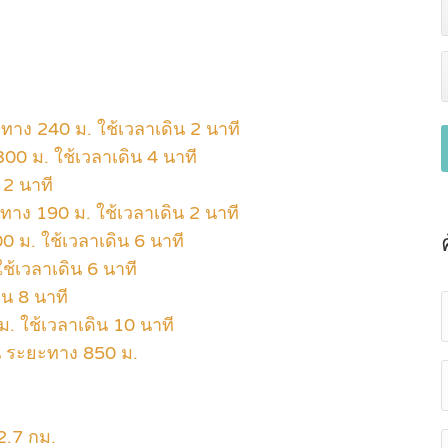
ทาง 240 ม. ใช้เวลาเดิน 2 นาที
00 ม. ใช้เวลาเดิน 4 นาที
 2 นาที
าง 190 ม. ใช้เวลาเดิน 2 นาที
 ม. ใช้เวลาเดิน 6 นาที
ช้เวลาเดิน 6 นาที
ิน 8 นาที
 ใช้เวลาเดิน 10 นาที
น ระยะทาง 850 ม.
2.7 กม.