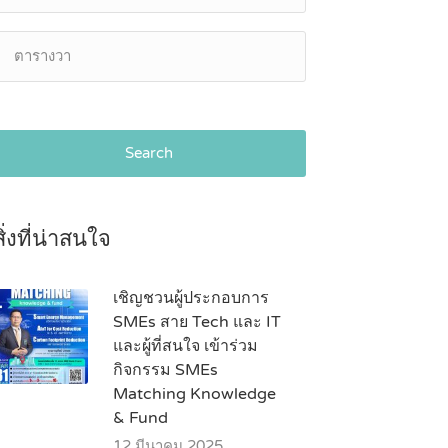
Search
สิ่งที่น่าสนใจ
เชิญชวนผู้ประกอบการ
SMEs สาย Tech และ IT
และผู้ที่สนใจ เข้าร่วม
กิจกรรม SMEs
Matching Knowledge
& Fund
12 มีนาคม 2025