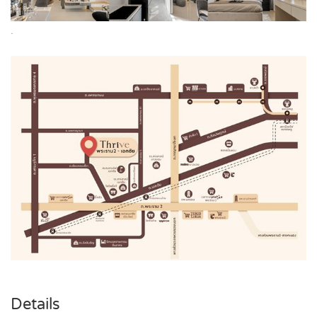
.
Details