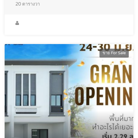
20
ตารางวา
ขาย For Sale