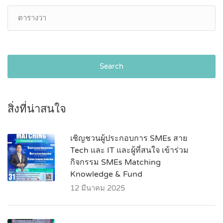
Search
สิ่งที่น่าสนใจ
เชิญชวนผู้ประกอบการ SMEs สาย
Tech และ IT และผู้ที่สนใจ เข้าร่วม
กิจกรรม SMEs Matching
Knowledge & Fund
12 มีนาคม 2025