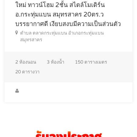
ใหม่ ทาวน์โฮม 2ชั้น สไตล์โมเดิร์น
อ.กระทุ่มแบน สมุทรสาคร 20ตร.ว
บรรยากาศดี เงียบสงบมีความเป็นส่วนตัว
ตำบล ตลาดกระทุ่มแบน อำเภอกระทุ่มแบน
สมุทรสาคร
2
ห้องนอน
3
ห้องน้ำ
150
ตารางเมตร
20
ตารางวา