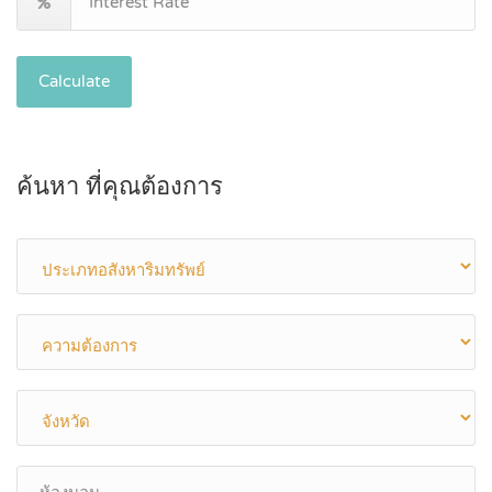
Calculate
ค้นหา ที่คุณต้องการ