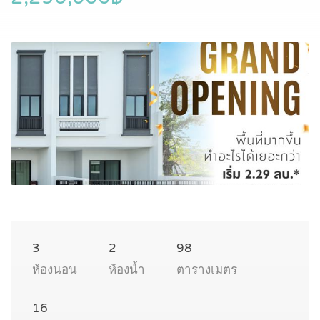
3
2
98
ห้องนอน
ห้องน้ำ
ตารางเมตร
16