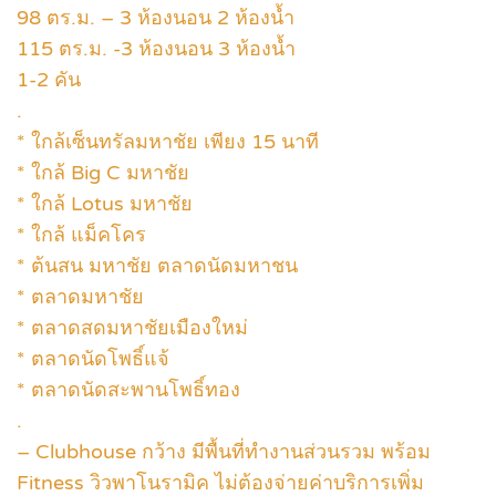
98 ตร.ม. – 3 ห้องนอน 2 ห้องน้ำ
115 ตร.ม. -3 ห้องนอน 3 ห้องน้ำ
1-2 คัน
.
* ใกล้เซ็นทรัลมหาชัย เพียง 15 นาที
* ใกล้ Big C มหาชัย
* ใกล้ Lotus มหาชัย
* ใกล้ แม็คโคร
* ต้นสน มหาชัย ตลาดนัดมหาชน
* ตลาดมหาชัย
* ตลาดสดมหาชัยเมืองใหม่
* ตลาดนัดโพธิ์แจ้
* ตลาดนัดสะพานโพธิ์ทอง
.
– Clubhouse กว้าง มีพื้นที่ทำงานส่วนรวม พร้อม
Fitness วิวพาโนรามิค ไม่ต้องจ่ายค่าบริการเพิ่ม