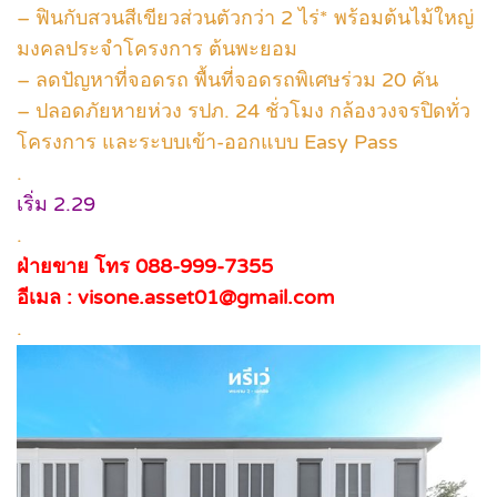
– ฟินกับสวนสีเขียวส่วนตัวกว่า 2 ไร่* พร้อมต้นไม้ใหญ่
มงคลประจำโครงการ ต้นพะยอม
– ลดปัญหาที่จอดรถ พื้นที่จอดรถพิเศษร่วม 20 คัน
– ปลอดภัยหายห่วง รปภ. 24 ชั่วโมง กล้องวงจรปิดทั่ว
โครงการ และระบบเข้า-ออกแบบ Easy Pass
.
เริ่ม 2.29
.
ฝ่ายขาย โทร 088-999-7355
อีเมล : visone.asset01@gmail.com
.