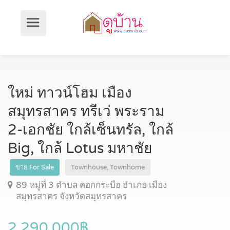
ใหม่ ทาวน์โฮม เมือง
สมุทรสาคร ทรีเว่ พระราม
2-เอกชัย ใกล้เซ็นทรัล, ใกล้
Big, ใกล้ Lotus มหาชัย
ขาย For Sale
Townhouse, Townhome
89 หมู่ที่ 3 ตำบล คอกกระบือ อำเภอ เมือง
สมุทรสาคร จังหวัดสมุทรสาคร
2,290,000฿