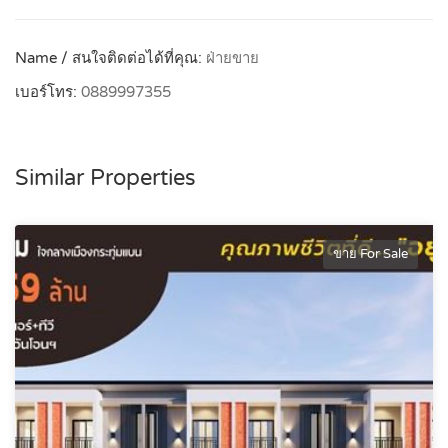
Name / สนใจติดต่อได้ที่คุณ:
ฝ่ายขาย
เบอร์โทร:
0889997355
Similar Properties
ขาย For Sale