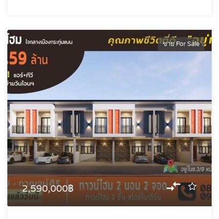
ขาย For Sale
2,590,000฿