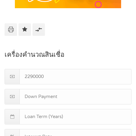
เครื่องคำนวณสินเชื่อ