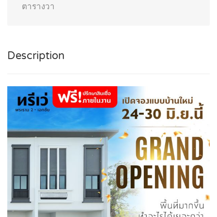
ตารางวา
Description