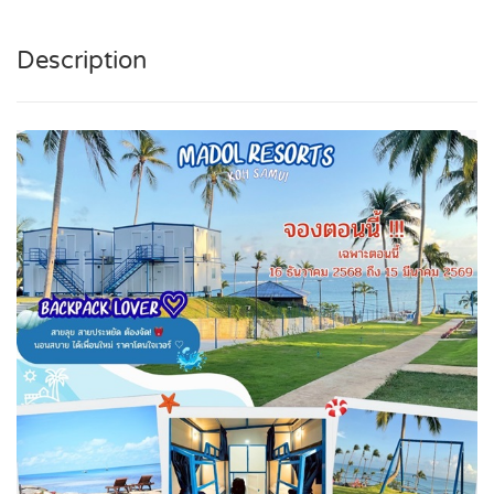
Description