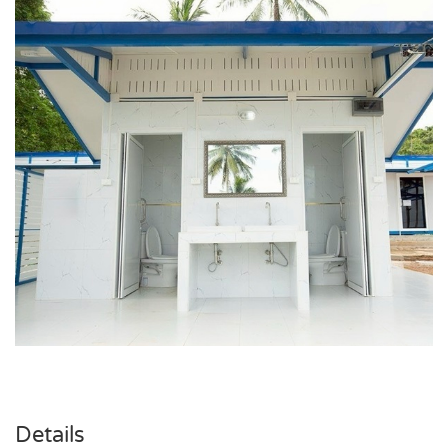
Details