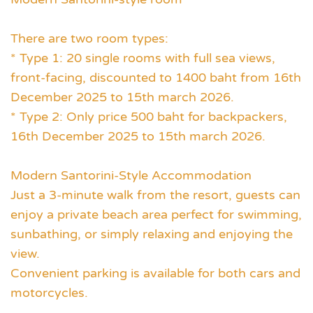
There are two room types:
* Type 1: 20 single rooms with full sea views,
front-facing, discounted to 1400 baht from 16th
December 2025 to 15th march 2026.
* Type 2: Only price 500 baht for backpackers,
16th December 2025 to 15th march 2026.
Modern Santorini-Style Accommodation
Just a 3-minute walk from the resort, guests can
enjoy a private beach area perfect for swimming,
sunbathing, or simply relaxing and enjoying the
view.
Convenient parking is available for both cars and
motorcycles.