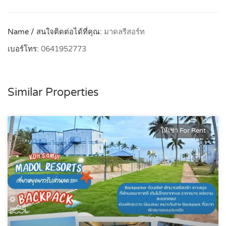
Name / สนใจติดต่อได้ที่คุณ:
มาดลรีสอร์ท
เบอร์โทร:
0641952773
Similar Properties
ให้เช่า For Rent