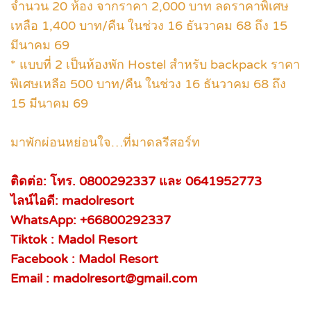
จำนวน 20 ห้อง จากราคา 2,000 บาท ลดราคาพิเศษ
เหลือ 1,400 บาท/คืน ในช่วง 16 ธันวาคม 68 ถึง 15
มีนาคม 69
* แบบที่ 2 เป็นห้องพัก Hostel สำหรับ backpack ราคา
พิเศษเหลือ 500 บาท/คืน ในช่วง 16 ธันวาคม 68 ถึง
15 มีนาคม 69
มาพักผ่อนหย่อนใจ…ที่มาดลรีสอร์ท
ติดต่อ: โทร. 0800292337 และ 0641952773
ไลน์ไอดี: madolresort
WhatsApp: +66800292337
Tiktok : Madol Resort
Facebook : Madol Resort
Email : madolresort@gmail.com