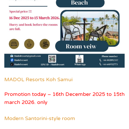
MADOL Resorts Koh Samui
Promotion today – 16th December 2025 to 15th
march 2026. only
Modern Santorini-style room