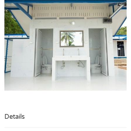
Details