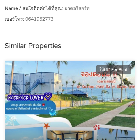
Name / สนใจติดต่อได้ที่คุณ:
มาดลรีสอร์ท
เบอร์โทร:
0641952773
Similar Properties
ให้เช่า For Rent