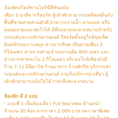
ห้องพักสไตล์ซานโตรินีที่ทันสมัย
เพียง 3 นาทีจากรีสอร์ท ผู้เข้าพักสามารถเพลิดเพลินกับ
พื้นที่ชายหาดส่วนตัวที่ สามารถว่ายนํ้า อาบแดด หรือ
ผ่อนคลายและชมวิวได้ มีที่จอดรถสะดวกสบายสําหรับ
รถยนต์และรถจักรยานยนต์ รีสอร์ทตั้งอยู่ใกล้จุดเช็ค
อินหลักบนเกาะสมุย ห่างจากหินตาหินยายเพียง 2
กิโลเมตร ห่างจากศาลเจ้าแม่กวนอิม 800 เมตร และ
ห่างจากหาดละไม 2 กิโลเมตร บริเวณใกล้เคียงยังมี
ร้าน 7-11 มินิมาร์ท ร้านอาหาร ร้านซักรีด บริการเช่า
รถยนต์และรถจักรยานยนต์ รวมถึงบริการน่าเที่ยว ผู้
เข้าพักสามารถมั่นใจได้ว่าทุกสิ่งสะดวกสบาย
ห้องพัก มี 2 แบบ
* แบบที่ 1 เป็นห้องเดี่ยว Full Sea View ด้านหน้า
จำนวน 20 ห้อง จากราคา 2,000 บาท ลดราคาพิเศษ