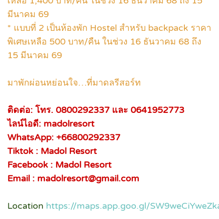
เหลือ 1,400 บาท/คืน ในช่วง 16 ธันวาคม 68 ถึง 15
มีนาคม 69
* แบบที่ 2 เป็นห้องพัก Hostel สำหรับ backpack ราคา
พิเศษเหลือ 500 บาท/คืน ในช่วง 16 ธันวาคม 68 ถึง
15 มีนาคม 69
มาพักผ่อนหย่อนใจ…ที่มาดลรีสอร์ท
ติดต่อ: โทร. 0800292337 และ 0641952773
ไลน์ไอดี: madolresort
WhatsApp: +66800292337
Tiktok : Madol Resort
Facebook : Madol Resort
Email : madolresort@gmail.com
Location
https://maps.app.goo.gl/SW9weCiYweZk