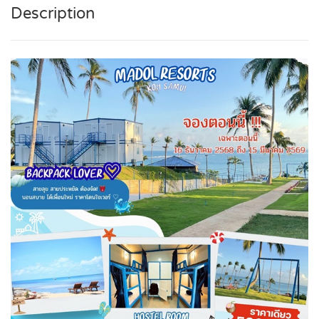
Description