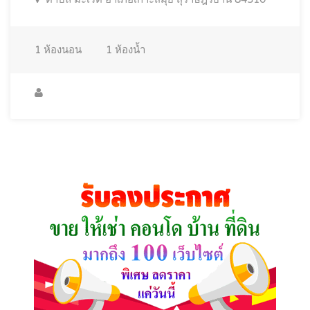
1
ห้องนอน
1
ห้องน้ำ