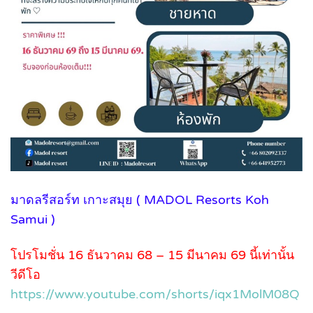
มาดลรีสอร์ท เกาะสมุย ( MADOL Resorts Koh
Samui )
โปรโมชั่น 16 ธันวาคม 68 – 15 มีนาคม 69 นี้เท่านั้น
วีดีโอ
https://www.youtube.com/shorts/iqx1MolM08Q