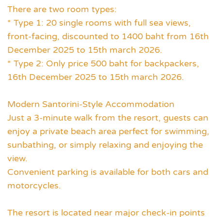
There are two room types:
* Type 1: 20 single rooms with full sea views,
front-facing, discounted to 1400 baht from 16th
December 2025 to 15th march 2026.
* Type 2: Only price 500 baht for backpackers,
16th December 2025 to 15th march 2026.
Modern Santorini-Style Accommodation
Just a 3-minute walk from the resort, guests can
enjoy a private beach area perfect for swimming,
sunbathing, or simply relaxing and enjoying the
view.
Convenient parking is available for both cars and
motorcycles.
The resort is located near major check-in points