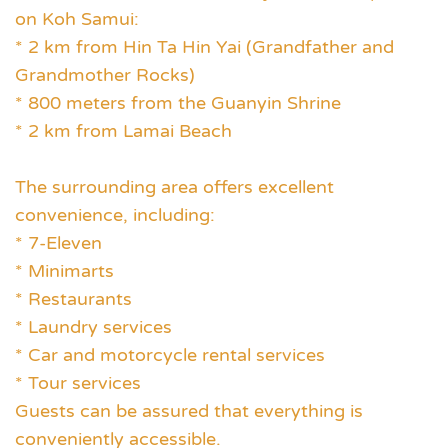
on Koh Samui:
* 2 km from Hin Ta Hin Yai (Grandfather and
Grandmother Rocks)
* 800 meters from the Guanyin Shrine
* 2 km from Lamai Beach
The surrounding area offers excellent
convenience, including:
* 7-Eleven
* Minimarts
* Restaurants
* Laundry services
* Car and motorcycle rental services
* Tour services
Guests can be assured that everything is
conveniently accessible.