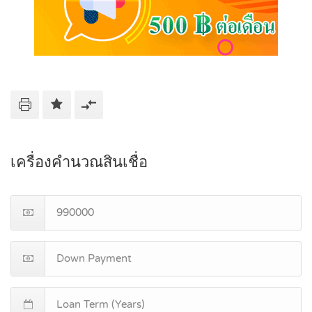
เครื่องคำนวณสินเชื่อ