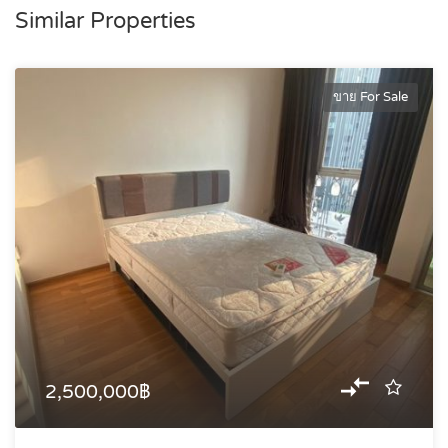
Similar Properties
ขาย For Sale
2,500,000฿