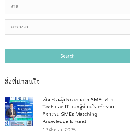
Search
สิ่งที่น่าสนใจ
เชิญชวนผู้ประกอบการ SMEs สาย
Tech และ IT และผู้ที่สนใจ เข้าร่วม
กิจกรรม SMEs Matching
Knowledge & Fund
12 มีนาคม 2025