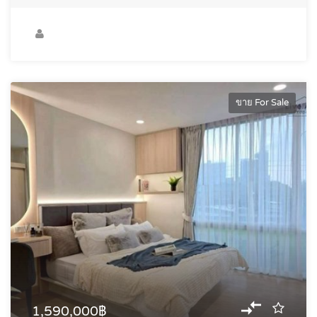
ขาย For Sale
1,590,000฿