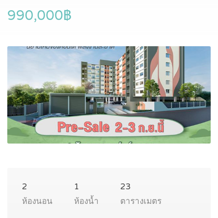
990,000฿
2
1
23
ห้องนอน
ห้องน้ำ
ตารางเมตร