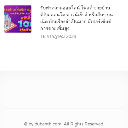
รับทำตลาดออนไลน์ โพสต์ ขายบ้าน
ที่ดิน คอนโด ทาวน์เฮ้าส์ หรืออื่นๆ บน
เน็ต เป็นเรื่องจำเป็นมาก มีเปอร์เซ็นต์
การขายเพิ่มสูง
16 กรกฎาคม 2023
© by dubanth.com. All Rights Reserved.