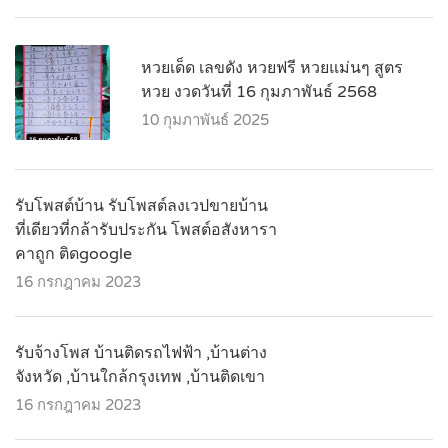
หวยเด็ด เลขดัง หวยฟรี หวยแม่นๆ สูตร
หวย งวดวันที่ 16 กุมภาพันธ์ 2568
10 กุมภาพันธ์ 2025
รับโพสต์บ้าน รับโพสต์ลงเวปขายบ้าน
ที่เดียวที่กล้ารับประกัน โพสต์อสังหารา
คาถูก ติดgoogle
16 กรกฎาคม 2023
รับจ้างโพส บ้านติดรถไฟฟ้า ,บ้านต่าง
จังหวัด ,บ้านใกล้กรุงเทพ ,บ้านติดเขา
16 กรกฎาคม 2023