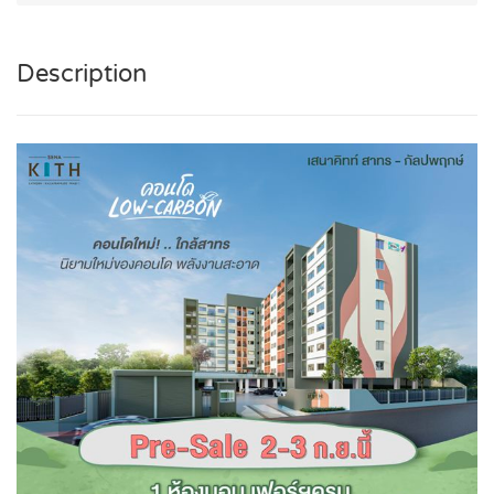
Description