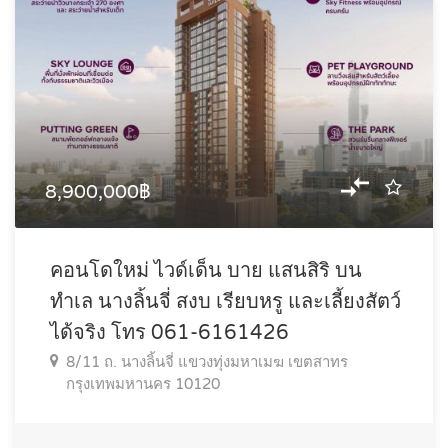
8,900,000฿
คอนโดใหม่ ไวด์เด็น บาย แสนสิริ บน
ทำเล นางลิ้นจี่ สงบ เรียบหรู และเลี้ยงสัตว์
ได้จริง โทร 061-6161426
8/11 ถ. นางลิ้นจี่ แขวงทุ่งมหาเมฆ เขตสาทร
กรุงเทพมหานคร 10120