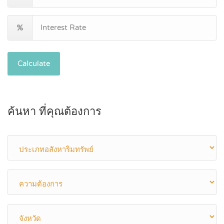
Calculate
ค้นหา ที่คุณต้องการ