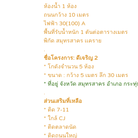
ห้องน้ำ 1 ห้อง
ถนนกว้าง 10 เมตร
ไฟฟ้า 30(100) A
พื้นที่รับน้ำหนัก 1 ตันต่อตารางเมตร
พิกัด สมุทรสาคร เเคราย
.
ชื่อโครงการ: ดีเจริญ 2
* โกดังจำนวน 5 ห้อง
* ขนาด : กว้าง 5 เมตร ลึก 30 เมตร
* ที่อยู่ จังหวัด สมุทรสาคร อำเภอ กระ
.
ส่วนเสริมที่เหลือ
* ติด 7-11
* ใกล้ CJ
* ติดตลาดนัด
* ติดถนนใหญ่