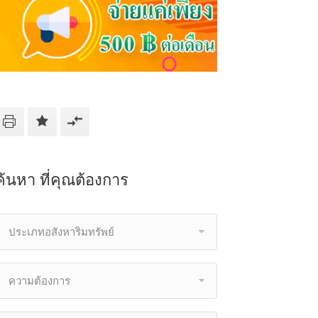
ค้นหา ที่คุณต้องการ
ประเภทอสังหาริมทรัพย์
ความต้องการ