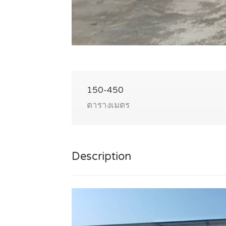
150-450
ตารางเมตร
Description