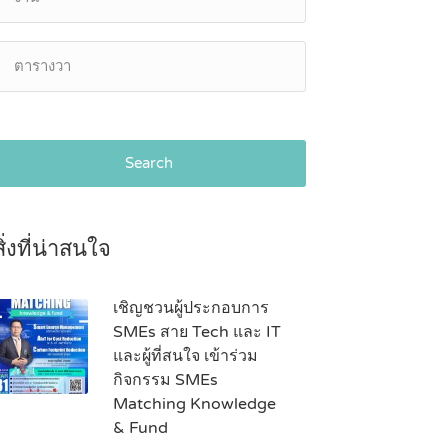
Search
สิ่งที่น่าสนใจ
เชิญชวนผู้ประกอบการ
SMEs สาย Tech และ IT
และผู้ที่สนใจ เข้าร่วม
กิจกรรม SMEs
Matching Knowledge
& Fund