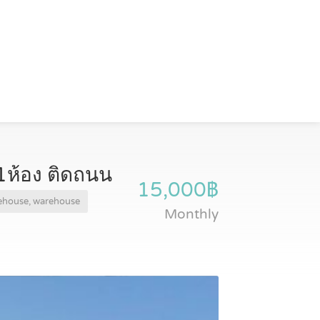
1ห้อง ติดถนน
15,000฿
rehouse, warehouse
Monthly