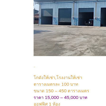
.
โกดังให้เช่า,โรงงานให้เช่า
ตารางเมตรละ 100 บาท
ขนาด 150 – 450 ตารางเมตร
ราคา 15,000 – 45,000 บาท
ออฟฟิศ 1 ห้อง