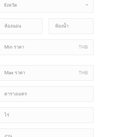
จังหวัด
THB
THB