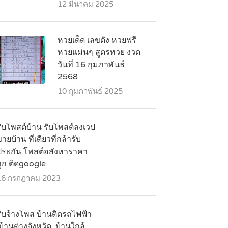
12 มีนาคม 2025
หวยเด็ด เลขดัง หวยฟรี
หวยแม่นๆ สูตรหวย งวด
วันที่ 16 กุมภาพันธ์
2568
10 กุมภาพันธ์ 2025
รับโพสต์บ้าน รับโพสต์ลงเวป
ายบ้าน ที่เดียวที่กล้ารับ
ประกัน โพสต์อสังหาราคา
ถูก ติดgoogle
16 กรกฎาคม 2023
รับจ้างโพส บ้านติดรถไฟฟ้า
บ้านต่างจังหวัด ,บ้านใกล้