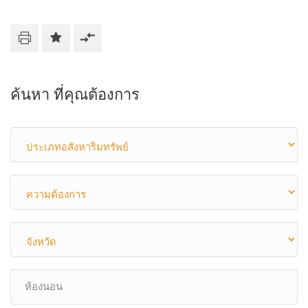
ค้นหา ที่คุณต้องการ