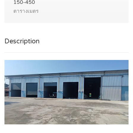
150-450
ตารางเมตร
Description