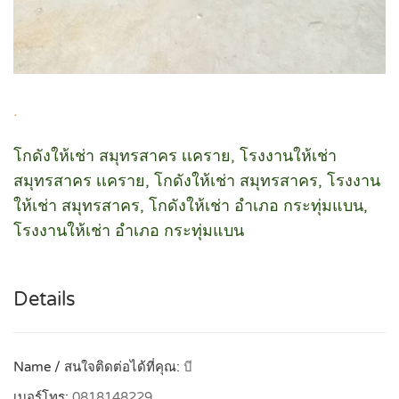
.
โกดังให้เช่า สมุทรสาคร เเคราย, โรงงานให้เช่า
สมุทรสาคร เเคราย, โกดังให้เช่า สมุทรสาคร, โรงงาน
ให้เช่า สมุทรสาคร, โกดังให้เช่า อำเภอ กระทุ่มแบน,
โรงงานให้เช่า อำเภอ กระทุ่มแบน
Details
Name / สนใจติดต่อได้ที่คุณ:
บี
เบอร์โทร:
0818148229