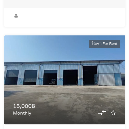
ให้เช่า For Rent
15,000฿
Monthly