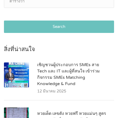
Search
สิ่งที่น่าสนใจ
เชิญชวนผู้ประกอบการ SMEs สาย
Tech และ IT และผู้ที่สนใจ เข้าร่วม
กิจกรรม SMEs Matching
Knowledge & Fund
12 มีนาคม 2025
หวยเด็ด เลขดัง หวยฟรี หวยแม่นๆ สูตร