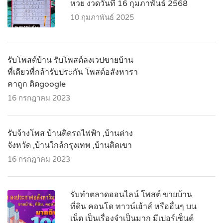
หวย งวดวันที่ 16 กุมภาพันธ์ 2568
10 กุมภาพันธ์ 2025
รับโพสต์บ้าน รับโพสต์ลงเวปขายบ้าน
ที่เดียวที่กล้ารับประกัน โพสต์อสังหารา
คาถูก ติดgoogle
16 กรกฎาคม 2023
รับจ้างโพส บ้านติดรถไฟฟ้า ,บ้านต่าง
จังหวัด ,บ้านใกล้กรุงเทพ ,บ้านติดเขา
16 กรกฎาคม 2023
รับทำตลาดออนไลน์ โพสต์ ขายบ้าน
ที่ดิน คอนโด ทาวน์เฮ้าส์ หรืออื่นๆ บน
เน็ต เป็นเรื่องจำเป็นมาก มีเปอร์เซ็นต์