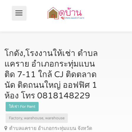
โกดัง,โรงงานให้เช่า ตำบล
แคราย อำเภอกระทุ่มแบน
ติด 7-11 ใกล้ CJ ติดตลาด
นัด ติดถนนใหญ่ ออฟฟิศ 1
ห้อง โทร 0818148229
ให้เช่า For Rent
Factory, warehouse, warehouse
ตำบลแคราย อำเภอกระทุ่มแบน จังหวัด