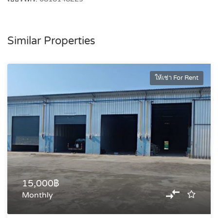
Similar Properties
ให้เช่า For Rent
15,000฿
Monthly