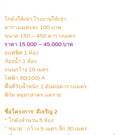
.
โกดังให้เช่า,โรงงานให้เช่า
ตารางเมตรละ 100 บาท
ขนาด 150 – 450 ตารางเมตร
ราคา 15,000 – 45,000 บาท
ออฟฟิศ 1 ห้อง
ห้องน้ำ 1 ห้อง
ถนนกว้าง 10 เมตร
ไฟฟ้า 30(100) A
พื้นที่รับน้ำหนัก 1 ตันต่อตารางเมตร
พิกัด สมุทรสาคร เเคราย
.
ชื่อโครงการ: ดีเจริญ 2
* โกดังจำนวน 5 ห้อง
* ขนาด : กว้าง 5 เมตร ลึก 30 เมตร