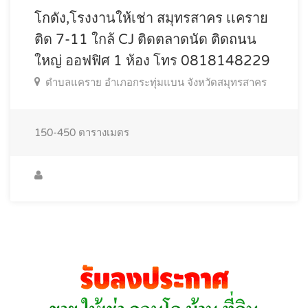
โกดัง,โรงงานให้เช่า สมุทรสาคร เเคราย
ติด 7-11 ใกล้ CJ ติดตลาดนัด ติดถนน
ใหญ่ ออฟฟิศ 1 ห้อง โทร 0818148229
ตำบลแคราย อำเภอกระทุ่มแบน จังหวัดสมุทรสาคร
150-450
ตารางเมตร