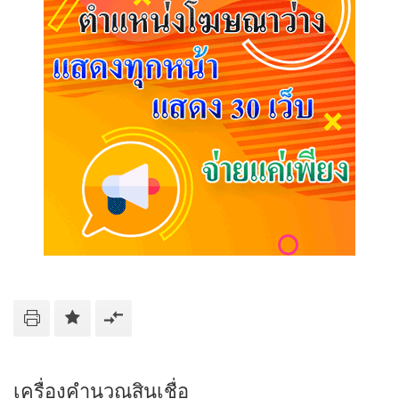
เครื่องคำนวณสินเชื่อ