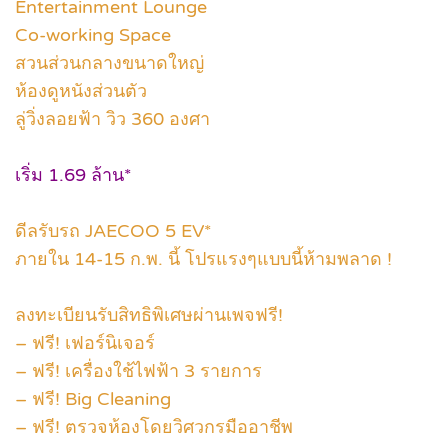
Entertainment Lounge
Co-working Space
สวนส่วนกลางขนาดใหญ่
ห้องดูหนังส่วนตัว
ลู่วิ่งลอยฟ้า วิว 360 องศา
เริ่ม 1.69 ล้าน*
ดีลรับรถ JAECOO 5 EV*
ภายใน 14-15 ก.พ. นี้ โปรแรงๆแบบนี้ห้ามพลาด !
ลงทะเบียนรับสิทธิพิเศษผ่านเพจฟรี!
– ฟรี! เฟอร์นิเจอร์
– ฟรี! เครื่องใช้ไฟฟ้า 3 รายการ
– ฟรี! Big Cleaning
– ฟรี! ตรวจห้องโดยวิศวกรมืออาชีพ