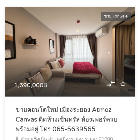
ขาย For Sale
1,690,000฿
ขายคอนโดใหม่ เมืองระยอง Atmoz
Canvas ติดห้างเซ็นทรัล ห้องเฟอร์ครบ
พร้อมอยู่ โทร 065-5639565
ตำบลเชิงเนิน อำเภอเมืองระยอง ระยอง 21000