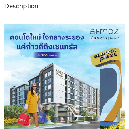
Description