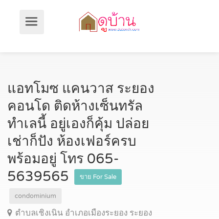
แอทโมซ แคนวาส ระยอง
คอนโด ติดห้างเซ็นทรัล
ทำเลนี้ อยู่เองก็คุ้ม ปล่อย
เช่าก็ปัง ห้องเฟอร์ครบ
พร้อมอยู่ โทร 065-
5639565
ขาย For Sale
condominium
ตำบลเชิงเนิน อำเภอเมืองระยอง ระยอง