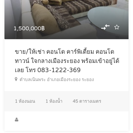
1,500,000฿
ขาย/ให้เช่า คอนโด คาร์พิเดี้ยม คอนโด
ทาวน์ ใจกลางเมืองระยอง พร้อมเข้าอยู่ได้
เลย โทร 083-1222-369
ตำบลเนินพระ อำเภอเมืองระยอง ระยอง
1
ห้องนอน
1
ห้องน้ำ
45
ตารางเมตร