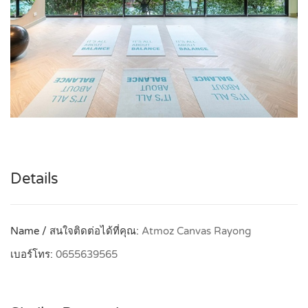
Details
Name / สนใจติดต่อได้ที่คุณ:
Atmoz Canvas Rayong
เบอร์โทร:
0655639565