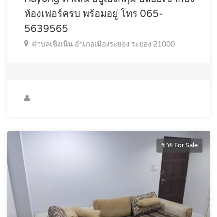
ห้องเฟอร์ครบ พร้อมอยู่ โทร 065-
5639565
ตำบลเชิงเนิน อำเภอเมืองระยอง ระยอง 21000
ขาย For Sale