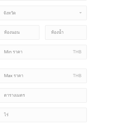
จังหวัด
THB
THB