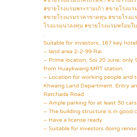
#ขายโรงแรมใกล้รถไฟฟ้า #ขายโรงแร
#ขายโรงแรมพระรามเก้า #ขายโรงแรม
#ขายโรงแรมราคาขาดทุน #ขายโรงแรม
โรงแรมน่าลงทุน #ขายโรงแรมพร้อมใ
.
Suitable for investors, 167 key hotel
– land area 2-2-99 Rai
– Prime location, Soi 20 June, only
from Huaykwang MRT station.
– Location for working people and 
Khwang Land Department. Entry and
Ratchada Road.
– Ample parking for at least 50 cars
– The building structure is in good 
– Have a license ready
– Suitable for investors doing reno