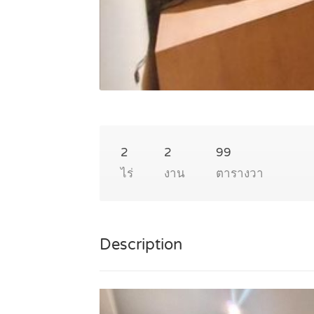
2
2
99
ไร่
งาน
ตารางวา
Description