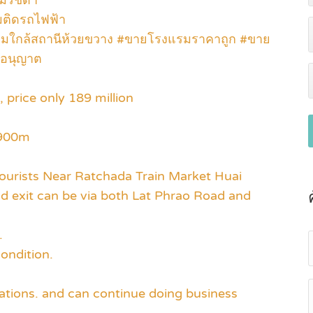
มรัชดา
ติดรถไฟฟ้า
ใกล้สถานีห้วยขวาง #ขายโรงแรมราคาถูก #ขาย
บอนุญาต
, price only 189 million
 900m
tourists Near Ratchada Train Market Huai
 exit can be via both Lat Phrao Road and
.
condition.
vations. and can continue doing business