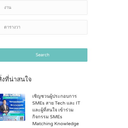
Search
สิ่งที่น่าสนใจ
เชิญชวนผู้ประกอบการ
SMEs สาย Tech และ IT
และผู้ที่สนใจ เข้าร่วม
กิจกรรม SMEs
Matching Knowledge