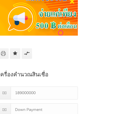
เครื่องคำนวณสินเชื่อ