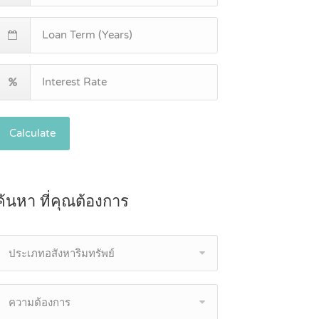
Calculate
ค้นหา ที่คุณต้องการ
ประเภทอสังหาริมทรัพย์
ความต้องการ