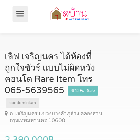
เลิฟ เจริญนคร ได้ห้องที่
ถูกใจชัวร์ แบบไม่ผิดหวัง
คอนโด Rare Item โทร
065-5639565
ขาย For Sale
condominium
ถ. เจริญนคร แขวงบางลำภูล่าง คลองสาน
กรุงเทพมหานคร 10600
2,390,000฿