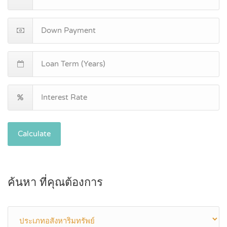
Calculate
ค้นหา ที่คุณต้องการ