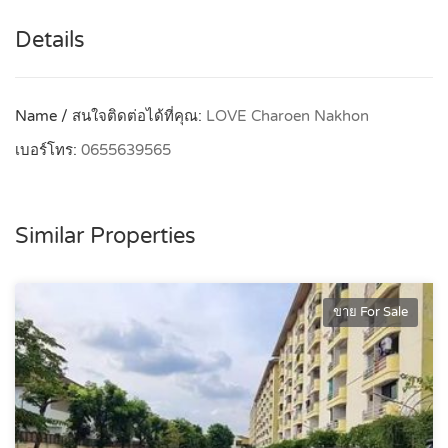
Details
Name / สนใจติดต่อได้ที่คุณ:
LOVE Charoen Nakhon
เบอร์โทร:
0655639565
Similar Properties
ขาย For Sale