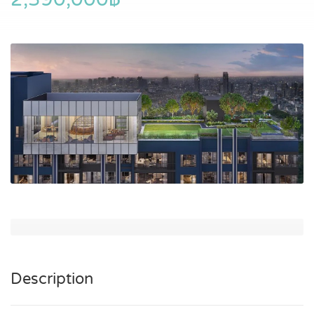
Description