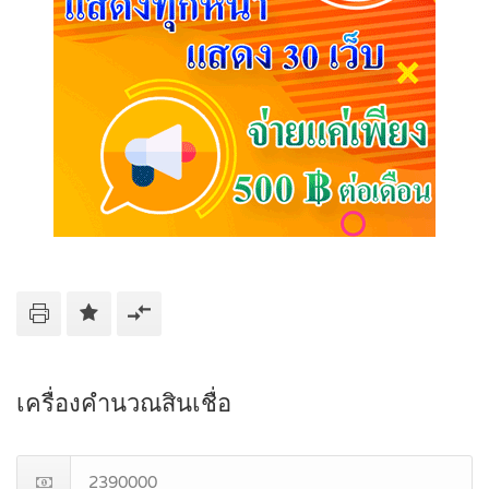
เครื่องคำนวณสินเชื่อ