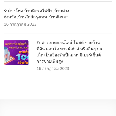
รับจ้างโพส บ้านติดรถไฟฟ้า ,บ้านต่าง
จังหวัด ,บ้านใกล้กรุงเทพ ,บ้านติดเขา
16 กรกฎาคม 2023
รับทำตลาดออนไลน์ โพสต์ ขายบ้าน
ที่ดิน คอนโด ทาวน์เฮ้าส์ หรืออื่นๆ บน
เน็ต เป็นเรื่องจำเป็นมาก มีเปอร์เซ็นต์
การขายเพิ่มสูง
16 กรกฎาคม 2023