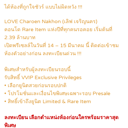
ได้ห้องที่ถูกใจชัวร์ แบบไม่ผิดหวัง !!!
LOVE Charoen Nakhon (เลิฟ เจริญนคร)
คอนโด Rare Item แห่งปีที่ทุกคนรอคอย เริ่มต้นที่
2.39 ล้านบาท
เปิดพรีเซลล์ในวันที่ 14 – 15 มีนาคม นี้ ติดต่อเข้าชม
ห้องตัวอย่างก่อน ลงทะเบียนด่วน !!!
พิเศษสำหรับผู้ลงทะเบียนรอบนี้
รับสิทธิ์ VVIP Exclusive Privileges
• เลือกยูนิตสวยก่อนรอบปกติ
• โปรโมชั่นและเงื่อนไขพิเศษเฉพาะรอบ Presale
• สิทธิ์เข้าถึงยูนิต Limited & Rare Item
ลงทะเบียน เลือกตำแหน่งห้องก่อนใครพร้อมราคาสุด
พิเศษ