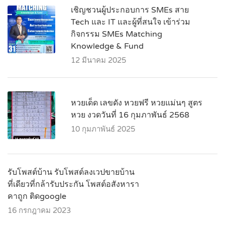
เชิญชวนผู้ประกอบการ SMEs สาย
Tech และ IT และผู้ที่สนใจ เข้าร่วม
กิจกรรม SMEs Matching
Knowledge & Fund
12 มีนาคม 2025
หวยเด็ด เลขดัง หวยฟรี หวยแม่นๆ สูตร
หวย งวดวันที่ 16 กุมภาพันธ์ 2568
10 กุมภาพันธ์ 2025
รับโพสต์บ้าน รับโพสต์ลงเวปขายบ้าน
ที่เดียวที่กล้ารับประกัน โพสต์อสังหารา
คาถูก ติดgoogle
16 กรกฎาคม 2023