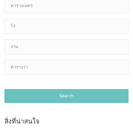
Search
สิ่งที่น่าสนใจ