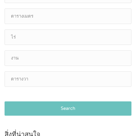
Search
สิ่งที่น่าสนใจ