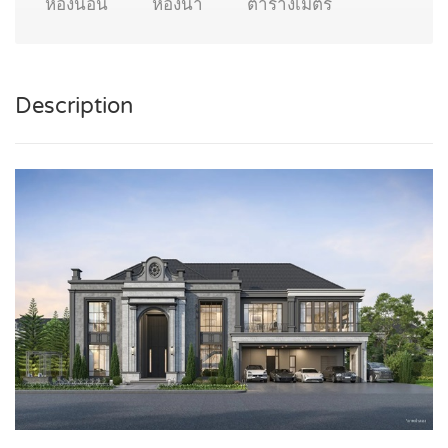
ห้องนอน
ห้องน้ำ
ตารางเมตร
Description