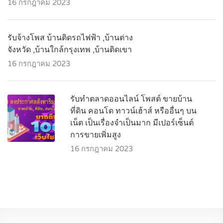
16 กรกฎาคม 2023
รับจ้างโพส บ้านติดรถไฟฟ้า ,บ้านต่าง
จังหวัด ,บ้านใกล้กรุงเทพ ,บ้านติดเขา
16 กรกฎาคม 2023
รับทำตลาดออนไลน์ โพสต์ ขายบ้าน
ที่ดิน คอนโด ทาวน์เฮ้าส์ หรืออื่นๆ บน
เน็ต เป็นเรื่องจำเป็นมาก มีเปอร์เซ็นต์
การขายเพิ่มสูง
16 กรกฎาคม 2023