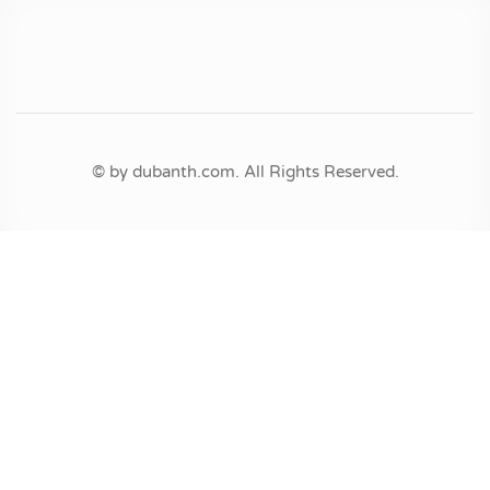
© by dubanth.com. All Rights Reserved.