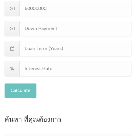
Calculate
ค้นหา ที่คุณต้องการ