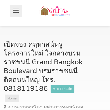
เปิดจอง คฤหาสน์หรู
โครงการใหม่ ใจกลางบรม
ราชชนนี Grand Bangkok
Boulevard บรมราชชนนี
ติดถนนใหญ่ โทร.
0818119186
ขาย For Sale
Home
ถ. บรมราชชนนี แขวงศาลาธรรมสพน์ เขต