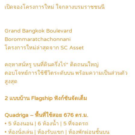
เปิดจองโครงการใหม่ ใจกลางบรมราชชนนี
Grand Bangkok Boulevard
Borommaratchachonnani
โครงการใหม่ล่าสุดจาก SC Asset
คฤหาสน์หรู บนที่ดินครึ่งไร่* ติดถนนใหญ่
ตอบโจทย์การใช้ชีวิตระดับบน พร้อมความเป็นส่วนตัว
สูงสุด
2 แบบบ้าน Flagship ฟังก์ชันจัดเต็ม
Quadriga – พื้นที่ใช้สอย 676 ตร.ม.
• 5 ห้องนอน | 6 ห้องน้ำ | 5 ที่จอดรถ
• ห้องนั่งเล่น | ห้องรับแขก | ห้องพักผ่อนชั้นบน