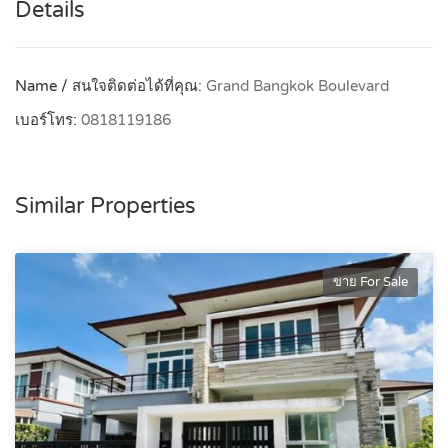
Details
Name / สนใจติดต่อได้ที่คุณ:
Grand Bangkok Boulevard
เบอร์โทร:
0818119186
Similar Properties
ขาย For Sale