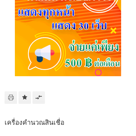
เครื่องคำนวณสินเชื่อ