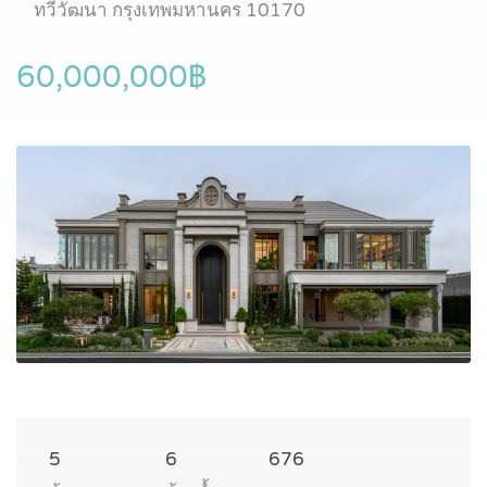
ทวีวัฒนา กรุงเทพมหานคร 10170
60,000,000฿
5
6
676