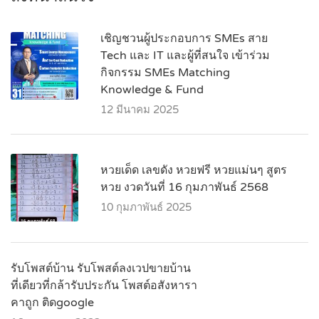
เชิญชวนผู้ประกอบการ SMEs สาย
Tech และ IT และผู้ที่สนใจ เข้าร่วม
กิจกรรม SMEs Matching
Knowledge & Fund
12 มีนาคม 2025
หวยเด็ด เลขดัง หวยฟรี หวยแม่นๆ สูตร
หวย งวดวันที่ 16 กุมภาพันธ์ 2568
10 กุมภาพันธ์ 2025
รับโพสต์บ้าน รับโพสต์ลงเวปขายบ้าน
ที่เดียวที่กล้ารับประกัน โพสต์อสังหารา
คาถูก ติดgoogle