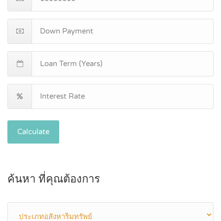
Calculate
ค้นหา ที่คุณต้องการ