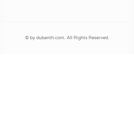
© by dubanth.com. All Rights Reserved.