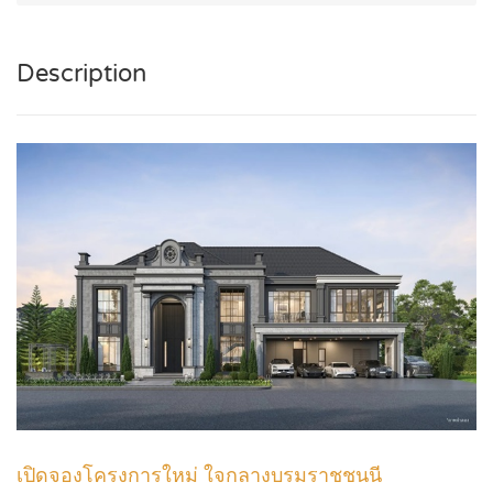
Description
เปิดจองโครงการใหม่ ใจกลางบรมราชชนนี