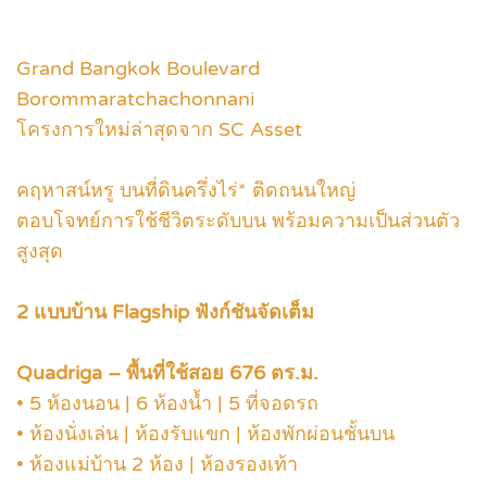
Grand Bangkok Boulevard
Borommaratchachonnani
โครงการใหม่ล่าสุดจาก SC Asset
คฤหาสน์หรู บนที่ดินครึ่งไร่* ติดถนนใหญ่
ตอบโจทย์การใช้ชีวิตระดับบน พร้อมความเป็นส่วนตัว
สูงสุด
2 แบบบ้าน Flagship ฟังก์ชันจัดเต็ม
Quadriga – พื้นที่ใช้สอย 676 ตร.ม.
• 5 ห้องนอน | 6 ห้องน้ำ | 5 ที่จอดรถ
• ห้องนั่งเล่น | ห้องรับแขก | ห้องพักผ่อนชั้นบน
• ห้องแม่บ้าน 2 ห้อง | ห้องรองเท้า