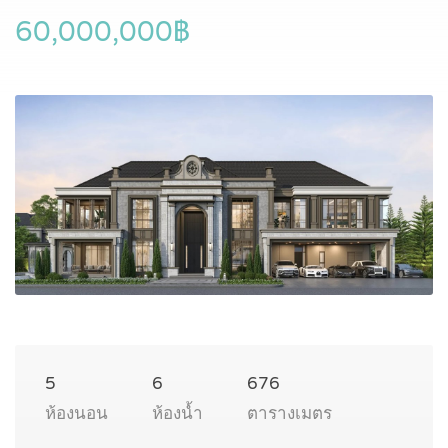
60,000,000฿
5
6
676
ห้องนอน
ห้องน้ำ
ตารางเมตร