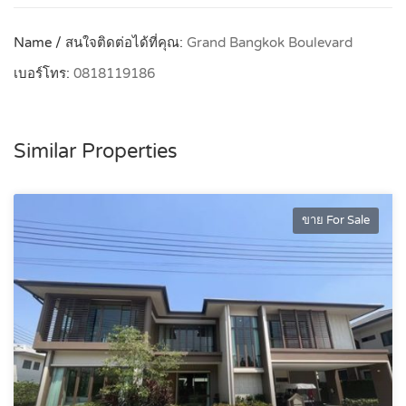
Name / สนใจติดต่อได้ที่คุณ:
Grand Bangkok Boulevard
เบอร์โทร:
0818119186
Similar Properties
ขาย For Sale