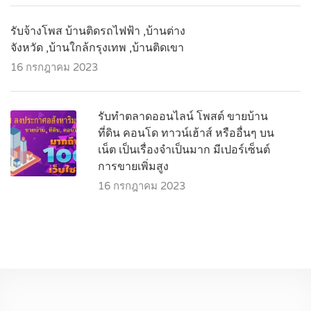
รับจ้างโพส บ้านติดรถไฟฟ้า ,บ้านต่าง
จังหวัด ,บ้านใกล้กรุงเทพ ,บ้านติดเขา
16 กรกฎาคม 2023
รับทำตลาดออนไลน์ โพสต์ ขายบ้าน
ที่ดิน คอนโด ทาวน์เฮ้าส์ หรืออื่นๆ บน
เน็ต เป็นเรื่องจำเป็นมาก มีเปอร์เซ็นต์
การขายเพิ่มสูง
16 กรกฎาคม 2023