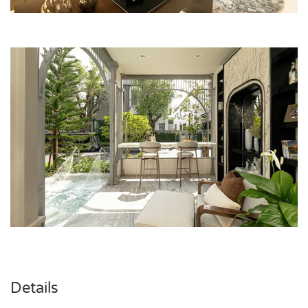
Details