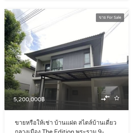
ขาย For Sale
5,200,000฿
ขายหรือให้เช่า บ้านแฝด สไตล์บ้านเดี่ยว
กลางเมือง The Edition พระราม 9-