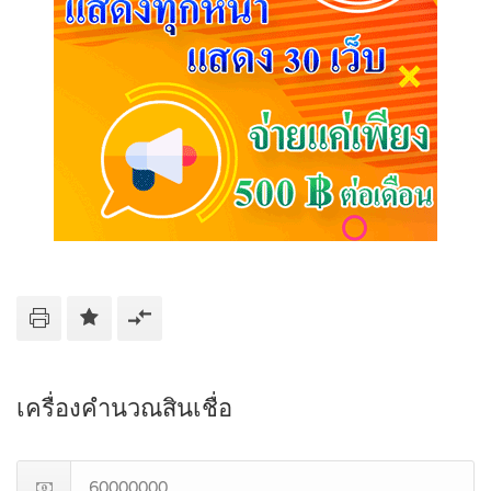
เครื่องคำนวณสินเชื่อ