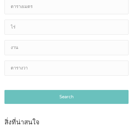
Search
สิ่งที่น่าสนใจ