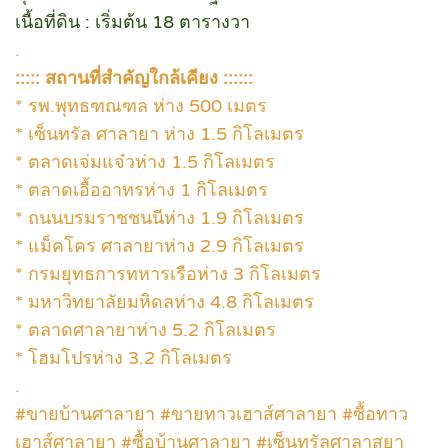
เนื้อที่ดิน : เริ่มต้น 18 ตารางวา
.
::::: สถานที่สำคัญใกล้เคียง ::::::
* รพ.พุทธฑณฑล ห่าง 500 เมตร
* เซ็นทรัล ศาลายา ห่าง 1.5 กิโลเมตร
* ตลาดเจ่มแจ๋วห่าง 1.5 กิโลเมตร
* ตลาดเอื้ออาทรห่าง 1 กิโลเมตร
* ถนนบรมราชชนนีห่าง 1.9 กิโลเมตร
* แม็คโคร ศาลายาห่าง 2.9 กิโลเมตร
* กรมยุทธการทหารเรือห่าง 3 กิโลเมตร
* มหาวิทยาลัยมหิดลห่าง 4.8 กิโลเมตร
* ตลาดศาลายาห่าง 5.2 กิโลเมตร
* โฮมโปรห่าง 3.2 กิโลเมตร
.
#ขายบ้านศาลายา #ขายทาวเฮาส์ศาลายา #ซื้อทาว
เฮาส์ศาลายา #ซื้อบ้านศาลายา #เซ็นทรัลศาลาสยา