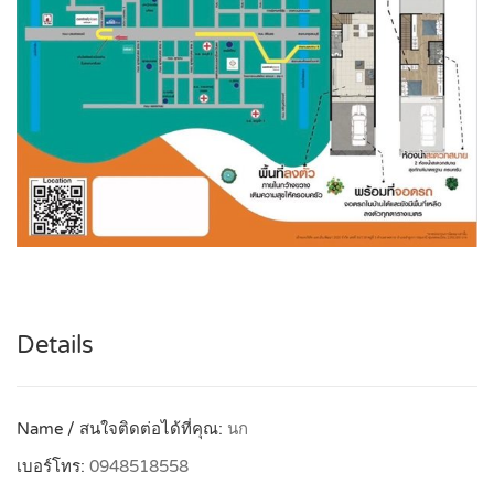
Details
Name / สนใจติดต่อได้ที่คุณ:
นก
เบอร์โทร:
0948518558