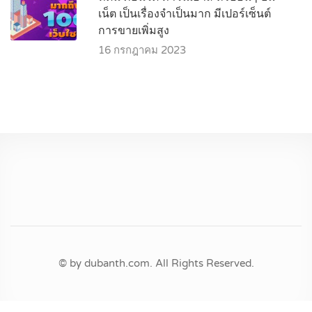
เน็ต เป็นเรื่องจำเป็นมาก มีเปอร์เซ็นต์
การขายเพิ่มสูง
16 กรกฎาคม 2023
© by dubanth.com. All Rights Reserved.