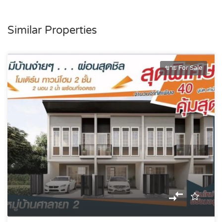
Similar Properties
ขาย For Sale