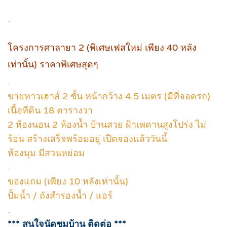
.
โครงการศาลายา 2 (พิเศษเฟสใหม่ เพียง 40 หลัง
เท่านั้น) ราคาพิเศษสุดๆ
.
ขายทาวเฮาส์ 2 ชั้น หน้ากว้าง 4.5 เมตร (มีที่จอดรถ)
เนื้อที่ดิน 18 ตารางวา
2 ห้องนอน 2 ห้องน้ำ บ้านสวย ฝ้าเพดานสูงโปร่ง ไม่
ร้อน สร้างเสร็จพร้อมอยู่ เปิดจองแล้ววันนี้
ห้องมุม มีสวนหย่อม
.
ของแถม (เพียง 10 หลังเท่านั้น)
ปั้มน้ำ / ถังสำรองน้ำ / แอร์
.
*** สนใจนัดชมบ้าน ติดต่อ ***