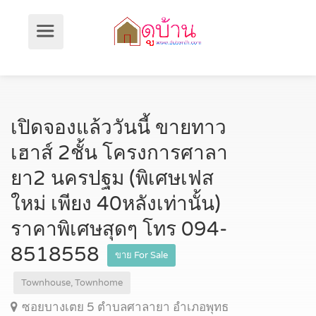
เปิดจองแล้ววันนี้ ขายทาว
เฮาส์ 2ชั้น โครงการศาลา
ยา2 นครปฐม (พิเศษเฟส
ใหม่ เพียง 40หลังเท่านั้น)
ราคาพิเศษสุดๆ โทร 094-
8518558
ขาย For Sale
Townhouse, Townhome
ซอยบางเตย 5 ตำบลศาลายา อำเภอพุทธ