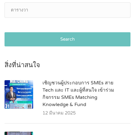
Search
สิ่งที่น่าสนใจ
เชิญชวนผู้ประกอบการ SMEs สาย
Tech และ IT และผู้ที่สนใจ เข้าร่วม
กิจกรรม SMEs Matching
Knowledge & Fund
12 มีนาคม 2025