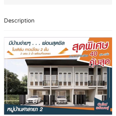
Description