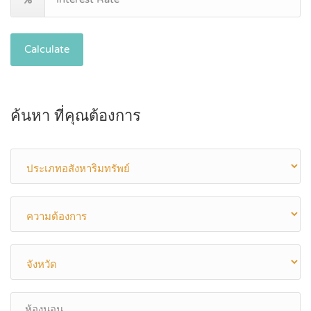
Calculate
ค้นหา ที่คุณต้องการ