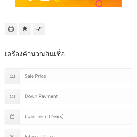
เครื่องคำนวณสินเชื่อ