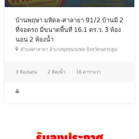
บ้านพฤษา มหิดล-ศาลายา 91/2 บ้านมี 2
ที่จอดรถ มีขนาดพื้นที่ 16.1 ตร.ว. 3 ห้อง
นอน 2 ห้องน้ำ
ตำบลศาลายา อำเภอพุทธมณฑล จังหวัดนครปฐม
3
ห้องนอน
2
ห้องน้ำ
16
ตารางวา