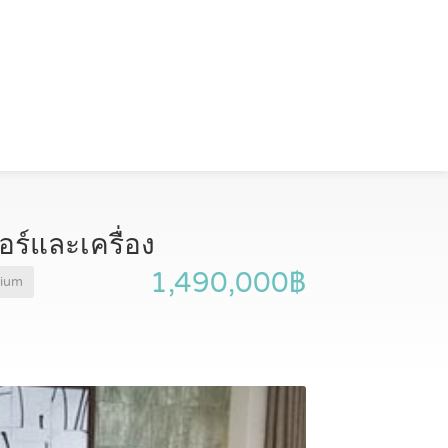
อร์และเครื่อง
1,490,000฿
ium