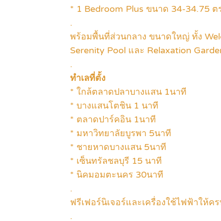
* 1 Bedroom Plus ขนาด 34-34.75 ตร
.
พร้อมพื้นที่ส่วนกลาง ขนาดใหญ่ ทั้ง 
Serenity Pool และ Relaxation Garde
.
ทำเลที่ตั้ง
* ใกล้ตลาดปลาบางแสน 1นาที
* บางแสนโตชิน 1 นาที
* ตลาดปาร์คอิน 1นาที
* มหาวิทยาลัยบูรพา 5นาที
* ชายหาดบางแสน 5นาที
* เซ็นทรัลชลบุรี 15 นาที
* นิคมอมตะนคร 30นาที
.
ฟรีเฟอร์นิเจอร์และเครื่องใช้ไฟฟ้าให้คร
.