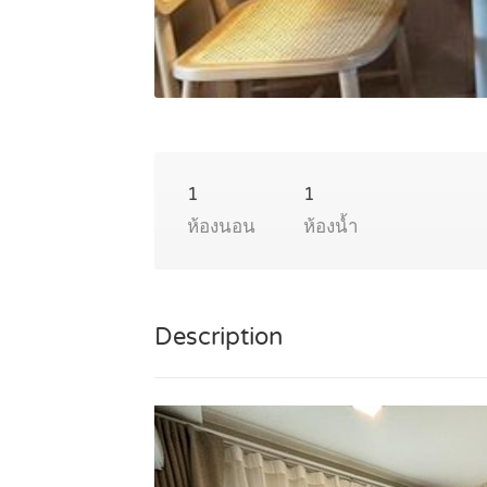
1
1
ห้องนอน
ห้องน้ำ
Description