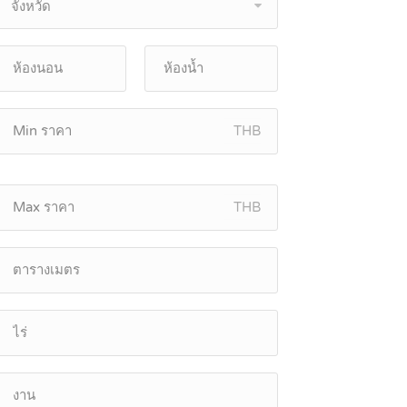
จังหวัด
THB
THB