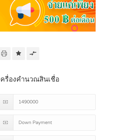
เครื่องคำนวณสินเชื่อ