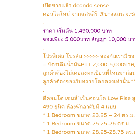
เปิดขายแล้ว dcondo sense
คอนโดใหม่ จากแสนสิริ @บางแสน จ.ชล
.
ราคา เริ่มต้น 1,490,000 บาท
จองเพียง 5,000บาท สัญญา 10,000 บา
.
โปรพิเศษ โปรลับ >>>>> จองกับเรามีข
– บัตรเติมน้ำมันPTT 2,000-5,000บาท
ลูกค้าต้องไม่เคยลงทะเบียนที่ไหนมาก่อ
ลูกค้าต้องจองกับทรายโดยตรงเท่านั้น *
.
ดีคอนโด เซนส์’ เป็นคอนโด Low Rise สู
490 ยูนิต ห้องพักอาศัยมี 4 แบบ
* 1 Bedroom ขนาด 23.25 – 24 ตร.ม.
* 1 Bedroom ขนาด 25.25-26 ตร.ม.
* 1 Bedroom ขนาด 28.25-28.75 ตร.