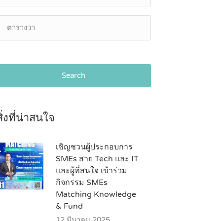
Search
สิ่งที่น่าสนใจ
เชิญชวนผู้ประกอบการ
SMEs สาย Tech และ IT
และผู้ที่สนใจ เข้าร่วม
กิจกรรม SMEs
Matching Knowledge
& Fund
12 มีนาคม 2025