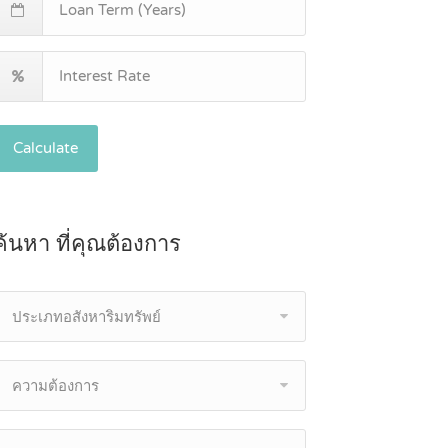
Calculate
ค้นหา ที่คุณต้องการ
ประเภทอสังหาริมทรัพย์
ความต้องการ