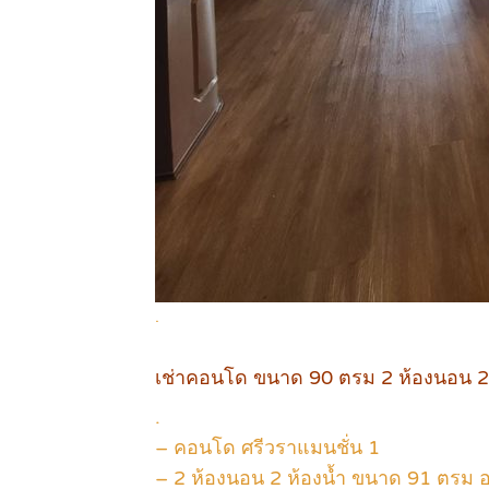
.
เช่าคอนโด ขนาด 90 ตรม 2 ห้องนอน 2
.
– คอนโด ศรีวราแมนชั่น 1
– 2 ห้องนอน 2 ห้องน้ำ ขนาด 91 ตรม อยู