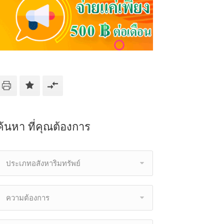
ค้นหา ที่คุณต้องการ
ประเภทอสังหาริมทรัพย์
ความต้องการ