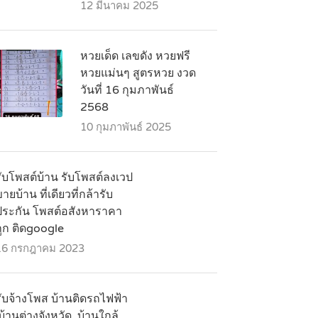
12 มีนาคม 2025
หวยเด็ด เลขดัง หวยฟรี
หวยแม่นๆ สูตรหวย งวด
วันที่ 16 กุมภาพันธ์
2568
10 กุมภาพันธ์ 2025
รับโพสต์บ้าน รับโพสต์ลงเวป
ายบ้าน ที่เดียวที่กล้ารับ
ประกัน โพสต์อสังหาราคา
ถูก ติดgoogle
16 กรกฎาคม 2023
รับจ้างโพส บ้านติดรถไฟฟ้า
บ้านต่างจังหวัด ,บ้านใกล้