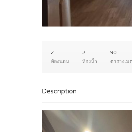
2
2
90
ห้องนอน
ห้องน้ำ
ตารางเม
Description