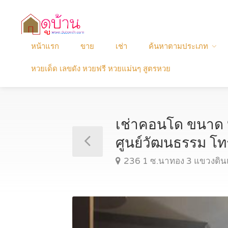
หน้าแรก
ขาย
เช่า
ค้นหาตามประเภท
หวยเด็ด เลขดัง หวยฟรี หวยแม่นๆ สูตรหวย
เช่าคอนโด ขนาด 
ศูนย์วัฒนธรรม 
236 1 ซ.นาทอง 3 แขวงดิน