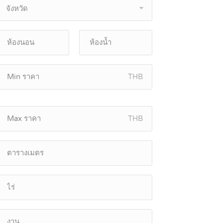
จังหวัด
THB
THB