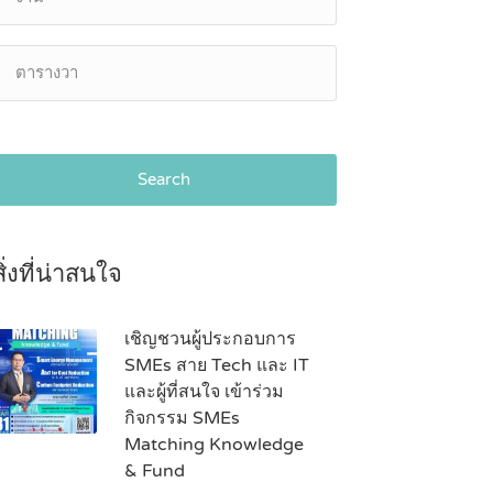
Search
สิ่งที่น่าสนใจ
เชิญชวนผู้ประกอบการ
SMEs สาย Tech และ IT
และผู้ที่สนใจ เข้าร่วม
กิจกรรม SMEs
Matching Knowledge
& Fund