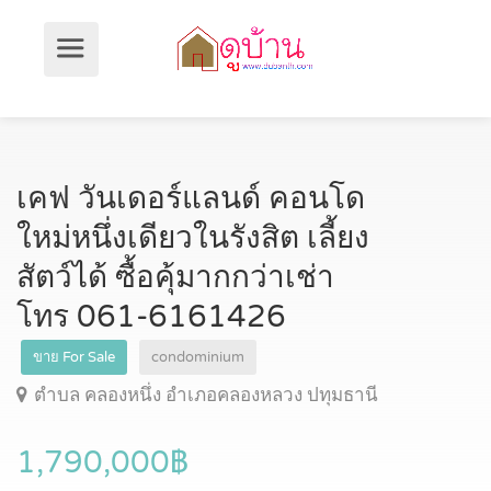
เคฟ วันเดอร์แลนด์ คอนโด
ใหม่หนึ่งเดียวในรังสิต เลี้ยง
สัตว์ได้ ซื้อคุ้มากกว่าเช่า
โทร 061-6161426
ขาย For Sale
condominium
ตำบล คลองหนึ่ง อำเภอคลองหลวง ปทุมธานี
1,790,000฿