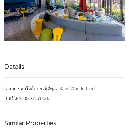
Details
Name / สนใจติดต่อได้ที่คุณ:
Kave Wonderland
เบอร์โทร:
0616161426
Similar Properties