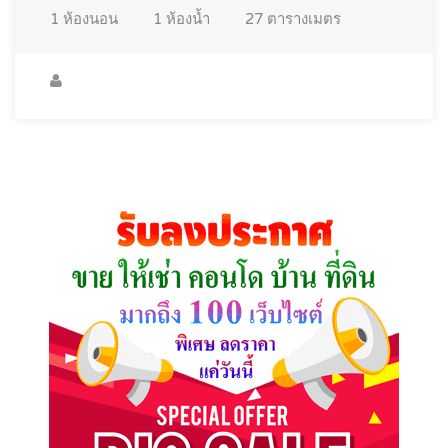
1
ห้องนอน
1
ห้องน้ำ
27
ตารางเมตร