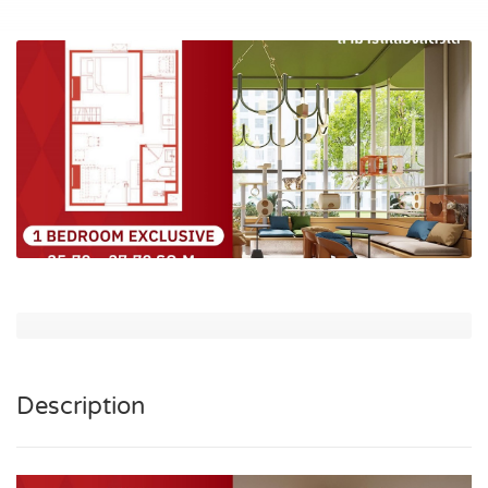
Description