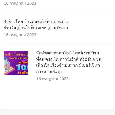
16 กรกฎาคม 2023
รับจ้างโพส บ้านติดรถไฟฟ้า ,บ้านต่าง
จังหวัด ,บ้านใกล้กรุงเทพ ,บ้านติดเขา
16 กรกฎาคม 2023
รับทำตลาดออนไลน์ โพสต์ ขายบ้าน
ที่ดิน คอนโด ทาวน์เฮ้าส์ หรืออื่นๆ บน
เน็ต เป็นเรื่องจำเป็นมาก มีเปอร์เซ็นต์
การขายเพิ่มสูง
16 กรกฎาคม 2023