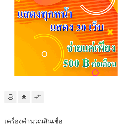
เครื่องคำนวณสินเชื่อ