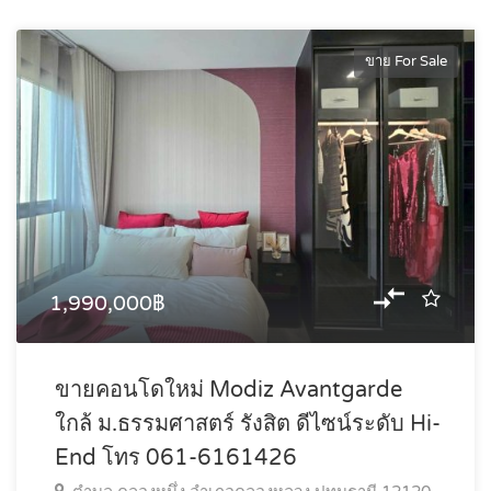
ขาย For Sale
1,990,000฿
ขายคอนโดใหม่ Modiz Avantgarde
ใกล้ ม.ธรรมศาสตร์ รังสิต ดีไซน์ระดับ Hi-
End โทร 061-6161426