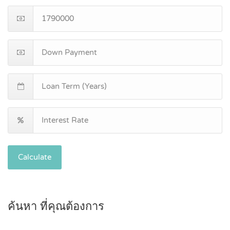
Calculate
ค้นหา ที่คุณต้องการ