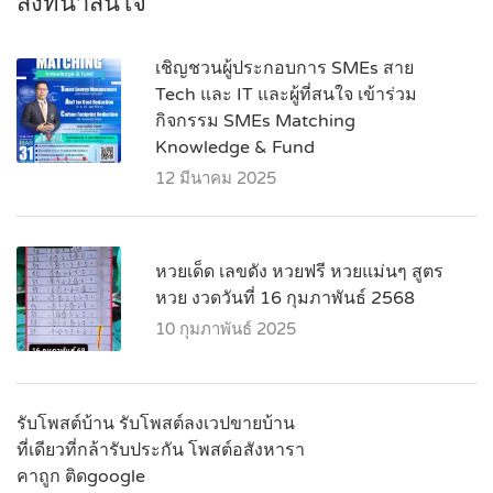
สิ่งที่น่าสนใจ
เชิญชวนผู้ประกอบการ SMEs สาย
Tech และ IT และผู้ที่สนใจ เข้าร่วม
กิจกรรม SMEs Matching
Knowledge & Fund
12 มีนาคม 2025
หวยเด็ด เลขดัง หวยฟรี หวยแม่นๆ สูตร
หวย งวดวันที่ 16 กุมภาพันธ์ 2568
10 กุมภาพันธ์ 2025
รับโพสต์บ้าน รับโพสต์ลงเวปขายบ้าน
ที่เดียวที่กล้ารับประกัน โพสต์อสังหารา
คาถูก ติดgoogle