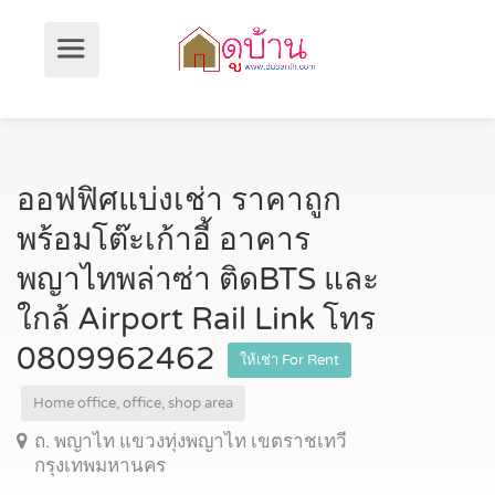
ออฟฟิศแบ่งเช่า ราคาถูก
พร้อมโต๊ะเก้าอี้ อาคาร
พญาไทพล่าซ่า ติดBTS และ
ใกล้ Airport Rail Link โทร
0809962462
ให้เช่า For Rent
Home office, office, shop area
ถ. พญาไท แขวงทุ่งพญาไท เขตราชเทวี
กรุงเทพมหานคร