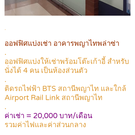
.
ออฟฟิศแบ่งเช่า อาคารพญาไทพล่าซ่า
.
ออฟฟิศแบ่งให้เช่าพร้อมโต๊ะเก้าอี้ สำหรับ
นั่งได้ 4 คน เป็นห้องส่วนตัว
.
ติดรถไฟฟ้า BTS สถานีพญาไท และใกล้
Airport Rail Link สถานีพญาไท
.
ค่าเช่า = 20,000 บาท/เดือน
รวมค่าไฟและค่าส่วนกลาง
.