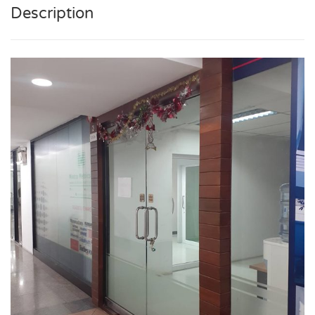
Description