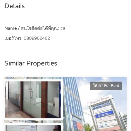
Details
Name / สนใจติดต่อได้ที่คุณ:
รส
เบอร์โทร:
0809962462
Similar Properties
ให้เช่า For Rent