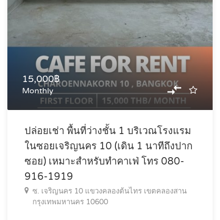
15,000฿
Monthly
ปล่อยเช่า พื้นที่ว่างชั้น 1 บริเวณโรงแรม
ในซอยเจริญนคร 10 (เดิน 1 นาทีถึงปาก
ซอย) เหมาะสำหรับทำคาเฟ่ โทร 080-
916-1919
ซ. เจริญนคร 10 แขวงคลองต้นไทร เขตคลองสาน
กรุงเทพมหานคร 10600