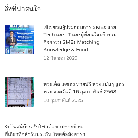
สิ่งที่น่าสนใจ
เชิญชวนผู้ประกอบการ SMEs สาย
Tech และ IT และผู้ที่สนใจ เข้าร่วม
กิจกรรม SMEs Matching
Knowledge & Fund
12 มีนาคม 2025
หวยเด็ด เลขดัง หวยฟรี หวยแม่นๆ สูตร
หวย งวดวันที่ 16 กุมภาพันธ์ 2568
10 กุมภาพันธ์ 2025
รับโพสต์บ้าน รับโพสต์ลงเวปขายบ้าน
ที่เดียวที่กล้ารับประกัน โพสต์อสังหารา