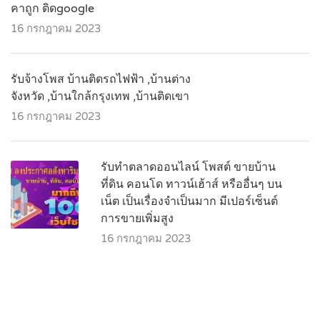
คาถูก ติดgoogle
16 กรกฎาคม 2023
รับจ้างโพส บ้านติดรถไฟฟ้า ,บ้านต่าง
จังหวัด ,บ้านใกล้กรุงเทพ ,บ้านติดเขา
16 กรกฎาคม 2023
รับทำตลาดออนไลน์ โพสต์ ขายบ้าน
ที่ดิน คอนโด ทาวน์เฮ้าส์ หรืออื่นๆ บน
เน็ต เป็นเรื่องจำเป็นมาก มีเปอร์เซ็นต์
การขายเพิ่มสูง
16 กรกฎาคม 2023