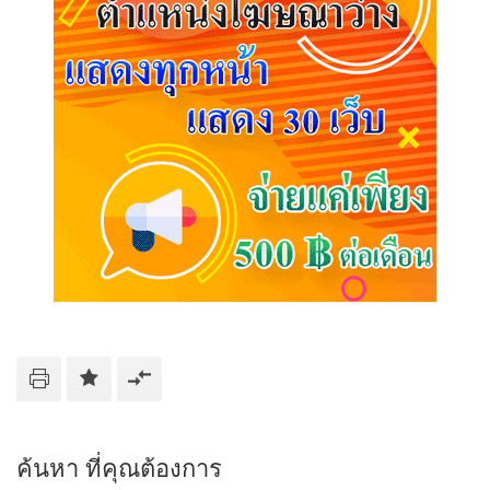
ค้นหา ที่คุณต้องการ