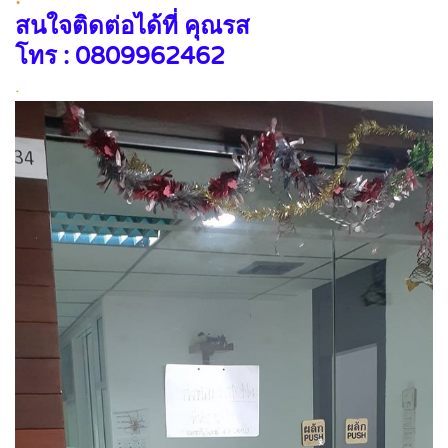
สนใจติดต่อได้ที่ คุณรส
โทร : 0809962462
.