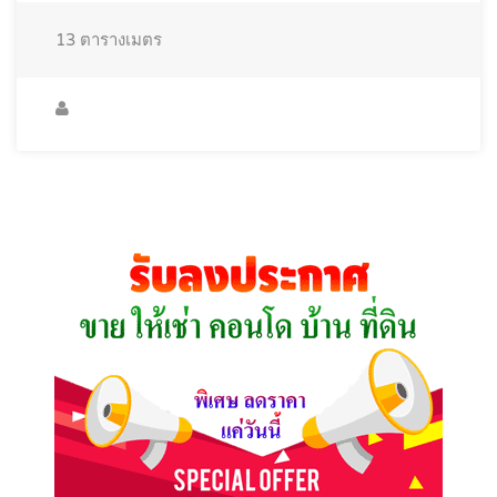
13
ตารางเมตร