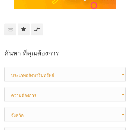
ค้นหา ที่คุณต้องการ