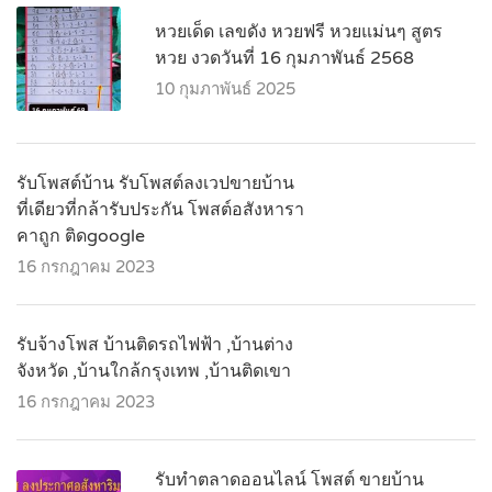
หวยเด็ด เลขดัง หวยฟรี หวยแม่นๆ สูตร
หวย งวดวันที่ 16 กุมภาพันธ์ 2568
10 กุมภาพันธ์ 2025
รับโพสต์บ้าน รับโพสต์ลงเวปขายบ้าน
ที่เดียวที่กล้ารับประกัน โพสต์อสังหารา
คาถูก ติดgoogle
16 กรกฎาคม 2023
รับจ้างโพส บ้านติดรถไฟฟ้า ,บ้านต่าง
จังหวัด ,บ้านใกล้กรุงเทพ ,บ้านติดเขา
16 กรกฎาคม 2023
รับทำตลาดออนไลน์ โพสต์ ขายบ้าน