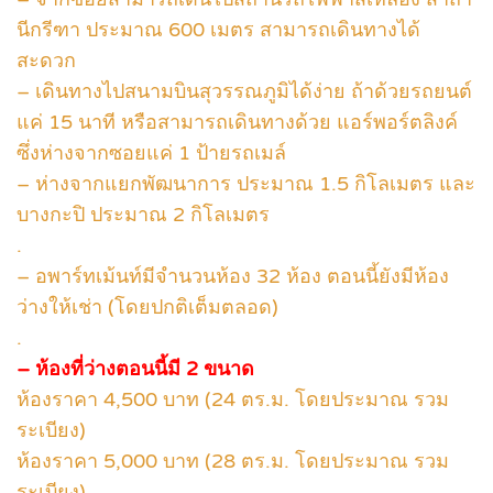
นีกรีฑา ประมาณ 600 เมตร สามารถเดินทางได้
สะดวก
– เดินทางไปสนามบินสุวรรณภูมิได้ง่าย ถ้าด้วยรถยนต์
แค่ 15 นาที หรือสามารถเดินทางด้วย แอร์พอร์ตลิงค์
ซึ่งห่างจากซอยแค่ 1 ป้ายรถเมล์
– ห่างจากแยกพัฒนาการ ประมาณ 1.5 กิโลเมตร และ
บางกะปิ ประมาณ 2 กิโลเมตร
.
– อพาร์ทเม้นท์มีจำนวนห้อง 32 ห้อง ตอนนี้ยังมีห้อง
ว่างให้เช่า (โดยปกติเต็มตลอด)
.
– ห้องที่ว่างตอนนี้มี 2 ขนาด
ห้องราคา 4,500 บาท (24 ตร.ม. โดยประมาณ รวม
ระเบียง)
ห้องราคา 5,000 บาท (28 ตร.ม. โดยประมาณ รวม
ระเบียง)