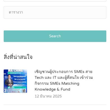
Search
สิ่งที่น่าสนใจ
เชิญชวนผู้ประกอบการ SMEs สาย
Tech และ IT และผู้ที่สนใจ เข้าร่วม
กิจกรรม SMEs Matching
Knowledge & Fund
12 มีนาคม 2025