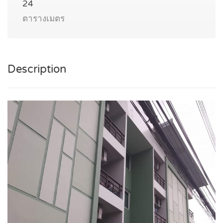
24
ตารางเมตร
Description