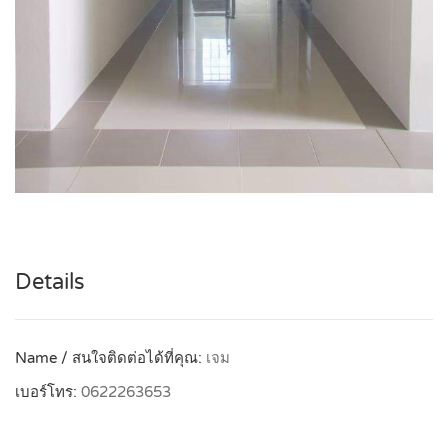
Details
Name / สนใจติดต่อได้ที่คุณ:
เจม
เบอร์โทร:
0622263653