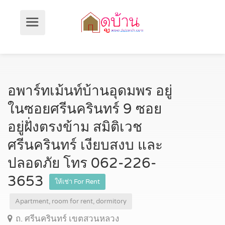
อพาร์ทเม้นท์บ้านอุดมพร อยู่
ในซอยศรีนครินทร์ 9 ซอย
อยู่ฝั่งตรงข้าม สมิติเวช
ศรีนครินทร์ เงียบสงบ และ
ปลอดภัย โทร 062-226-
3653
ให้เช่า For Rent
Apartment, room for rent, dormitory
ถ. ศรีนครินทร์ เขตสวนหลวง