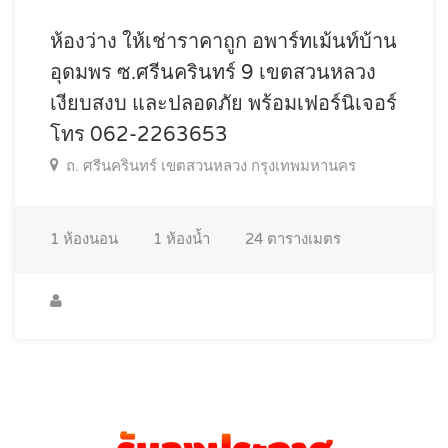
ห้องว่าง ให้เช่าราคาถูก อพาร์ทเม้นท์บ้าน
อุดมพร ซ.ศรีนครินทร์ 9 เขตสวนหลวง
เงียบสงบ และปลอดภัย พร้อมเฟอร์นิเจอร์
โทร 062-2263653
ถ. ศรีนครินทร์ เขตสวนหลวง กรุงเทพมหานคร
1
ห้องนอน
1
ห้องน้ำ
24
ตารางเมตร