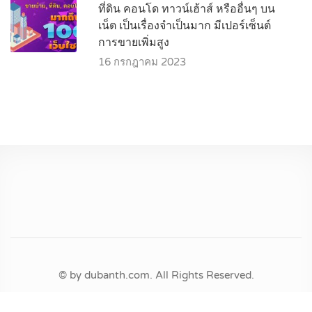
ที่ดิน คอนโด ทาวน์เฮ้าส์ หรืออื่นๆ บน
เน็ต เป็นเรื่องจำเป็นมาก มีเปอร์เซ็นต์
การขายเพิ่มสูง
16 กรกฎาคม 2023
© by dubanth.com. All Rights Reserved.