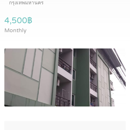
กรุงเทพมหานคร
4,500฿
Monthly