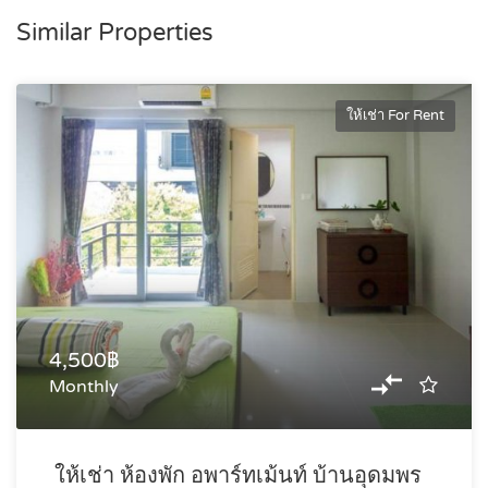
Similar Properties
ให้เช่า For Rent
4,500฿
Monthly
ให้เช่า ห้องพัก อพาร์ทเม้นท์ บ้านอุดมพร