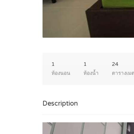
1
1
24
ห้องนอน
ห้องน้ำ
ตารางเม
Description