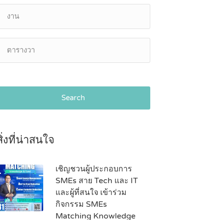
Search
สิ่งที่น่าสนใจ
เชิญชวนผู้ประกอบการ
SMEs สาย Tech และ IT
และผู้ที่สนใจ เข้าร่วม
กิจกรรม SMEs
Matching Knowledge