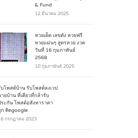
& Fund
12 มีนาคม 2025
หวยเด็ด เลขดัง หวยฟรี
หวยแม่นๆ สูตรหวย งวด
วันที่ 16 กุมภาพันธ์
2568
10 กุมภาพันธ์ 2025
รับโพสต์บ้าน รับโพสต์ลงเวป
ายบ้าน ที่เดียวที่กล้ารับ
ประกัน โพสต์อสังหาราคา
ถูก ติดgoogle
16 กรกฎาคม 2023