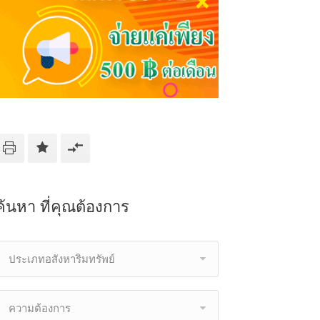
ค้นหา ที่คุณต้องการ
ประเภทอสังหาริมทรัพย์
ความต้องการ