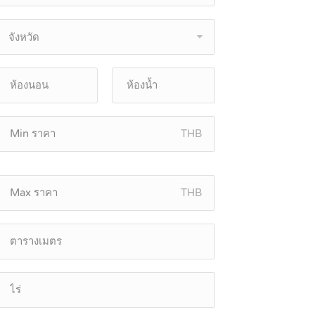
จังหวัด
THB
THB