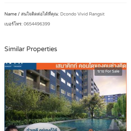
Name / สนใจติดต่อได้ที่คุณ:
Dcondo Vivid Rangsit
เบอร์โทร:
0654496399
Similar Properties
ขาย For Sale