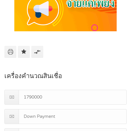
เครื่องคำนวณสินเชื่อ