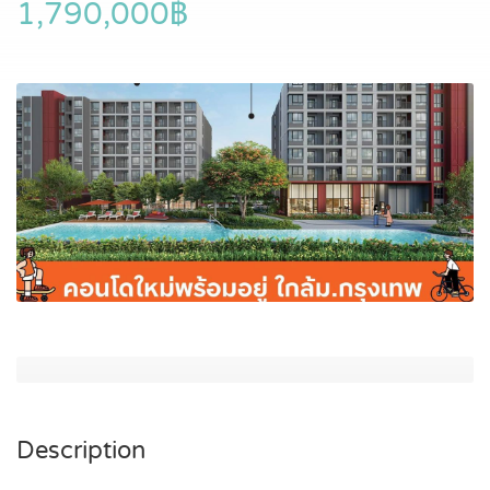
1,790,000฿
Description