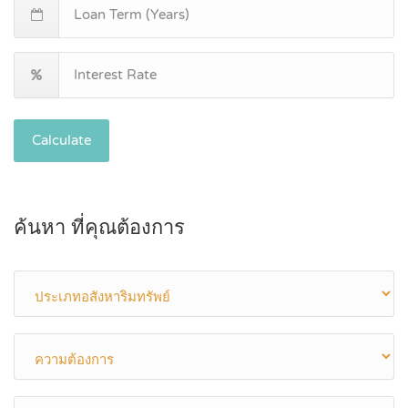
Calculate
ค้นหา ที่คุณต้องการ