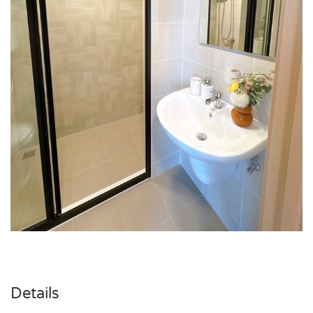
Details