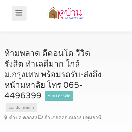
ห้ามพลาด ดีคอนโด วีวิด
รังสิต ทำเลดีมาก ใกล้
ม.กรุงเทพ พร้อมรถรับ-ส่งถึง
หน้ามหาลัย โทร 065-
4496399
ขาย For Sale
condominium
ตำบล คลองหนึ่ง อำเภอคลองหลวง ปทุมธานี