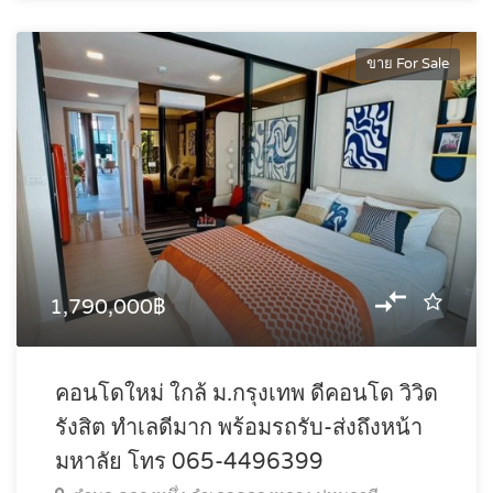
ขาย For Sale
1,790,000฿
คอนโดใหม่ ใกล้ ม.กรุงเทพ ดีคอนโด วิวิด
รังสิต ทำเลดีมาก พร้อมรถรับ-ส่งถึงหน้า
มหาลัย โทร 065-4496399