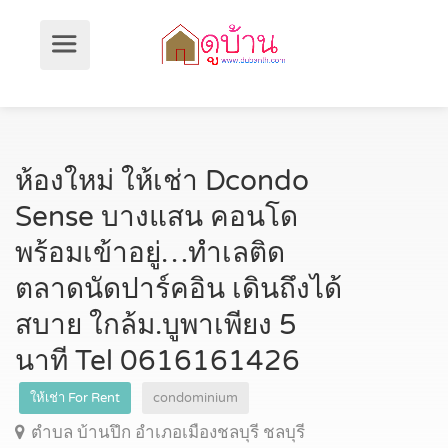
ห้องใหม่ ให้เช่า Dcondo
Sense บางแสน คอนโด
พร้อมเข้าอยู่…ทำเลติด
ตลาดนัดปาร์คอิน เดินถึงได้
สบาย ใกล้ม.บูพาเพียง 5
นาที Tel 0616161426
ให้เช่า For Rent
condominium
ตำบล บ้านปึก อำเภอเมืองชลบุรี ชลบุรี