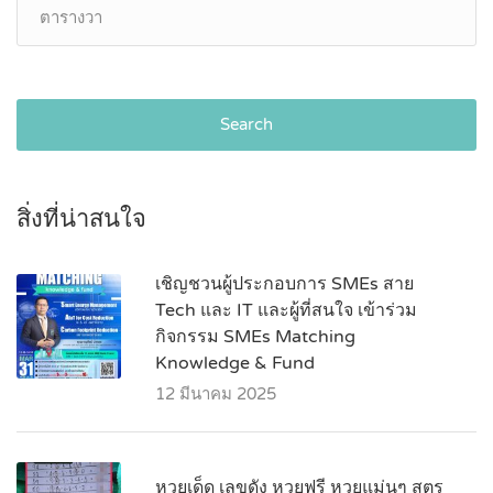
Search
สิ่งที่น่าสนใจ
เชิญชวนผู้ประกอบการ SMEs สาย
Tech และ IT และผู้ที่สนใจ เข้าร่วม
กิจกรรม SMEs Matching
Knowledge & Fund
12 มีนาคม 2025
หวยเด็ด เลขดัง หวยฟรี หวยแม่นๆ สูตร