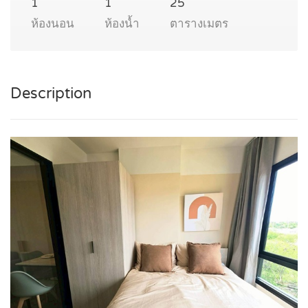
1
1
25
ห้องนอน
ห้องน้ำ
ตารางเมตร
Description