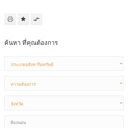
ค้นหา ที่คุณต้องการ