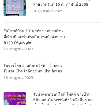
หวย งวดวันที่ 16 กุมภาพันธ์ 2568
10 กุมภาพันธ์ 2025
รับโพสต์บ้าน รับโพสต์ลงเวปขายบ้าน
ที่เดียวที่กล้ารับประกัน โพสต์อสังหารา
คาถูก ติดgoogle
16 กรกฎาคม 2023
รับจ้างโพส บ้านติดรถไฟฟ้า ,บ้านต่าง
จังหวัด ,บ้านใกล้กรุงเทพ ,บ้านติดเขา
16 กรกฎาคม 2023
รับทำตลาดออนไลน์ โพสต์ ขายบ้าน
ที่ดิน คอนโด ทาวน์เฮ้าส์ หรืออื่นๆ บน