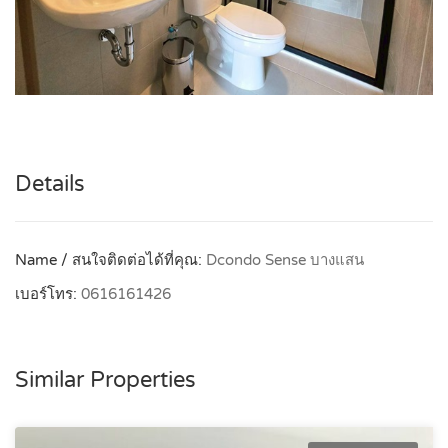
Details
Name / สนใจติดต่อได้ที่คุณ:
Dcondo Sense บางแสน
เบอร์โทร:
0616161426
Similar Properties