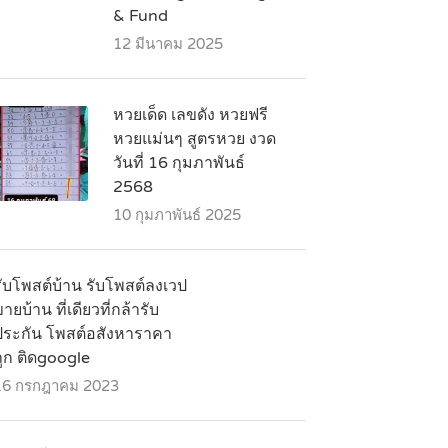
& Fund
12 มีนาคม 2025
หวยเด็ด เลขดัง หวยฟรี
หวยแม่นๆ สูตรหวย งวด
วันที่ 16 กุมภาพันธ์
2568
10 กุมภาพันธ์ 2025
รับโพสต์บ้าน รับโพสต์ลงเวป
ายบ้าน ที่เดียวที่กล้ารับ
ประกัน โพสต์อสังหาราคา
ถูก ติดgoogle
16 กรกฎาคม 2023