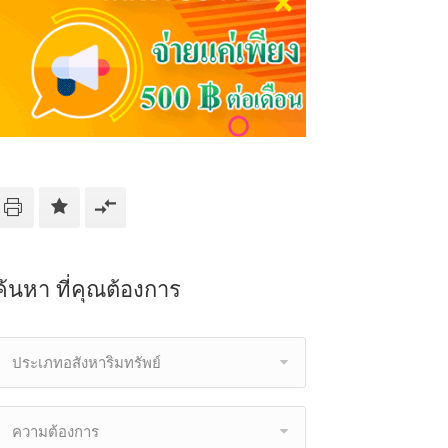
ค้นหา ที่คุณต้องการ
ประเภทอสังหาริมทรัพย์
ความต้องการ