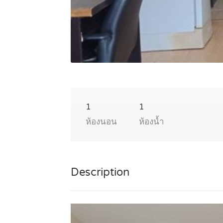
1
1
ห้องนอน
ห้องน้ำ
Description