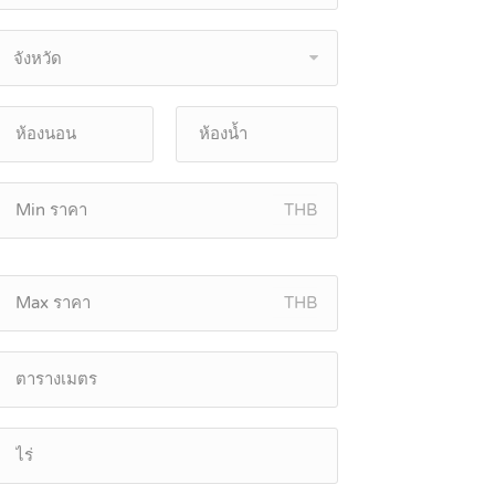
จังหวัด
THB
THB