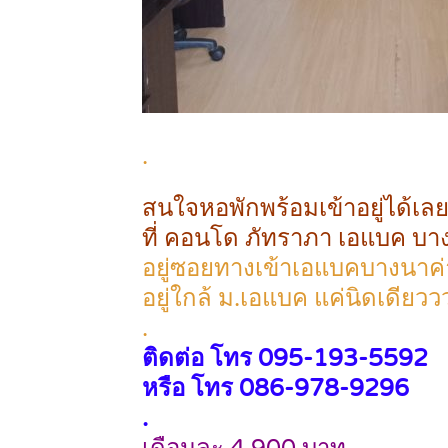
.
สนใจหอพักพร้อมเข้าอยู่ได้เล
ที่
คอนโด ภัทราภา เอแบค บา
อยู่ซอยทางเข้าเอแบคบางนาค่
อยู่ใกล้ ม.เอแบค แค่นิดเดียวว
.
ติดต่อ โทร
095-193-5592
หรือ โทร 086-978-9296
.