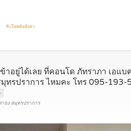
รับโพสต์อสังหา
ข้าอยู่ได้เลย ที่คอนโด ภัทราภา เอแ
สมุทรปราการ ไหมคะ โทร 095-193-
m
สาธง สมุทรปราการ