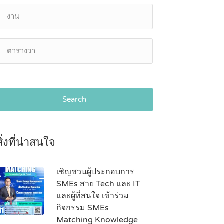
Search
สิ่งที่น่าสนใจ
เชิญชวนผู้ประกอบการ
SMEs สาย Tech และ IT
และผู้ที่สนใจ เข้าร่วม
กิจกรรม SMEs
Matching Knowledge